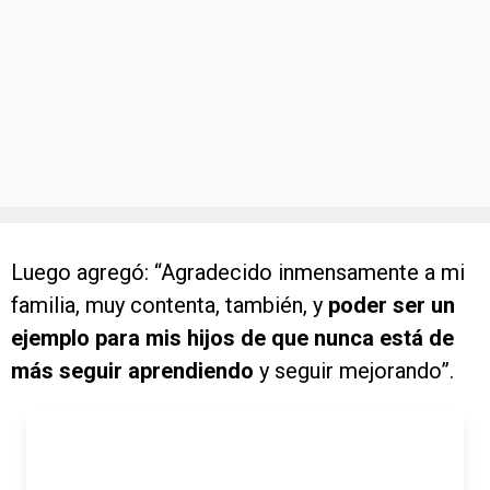
Luego agregó: “Agradecido inmensamente a mi
familia, muy contenta, también, y
poder ser un
ejemplo para mis hijos de que nunca está de
más seguir aprendiendo
y seguir mejorando”.