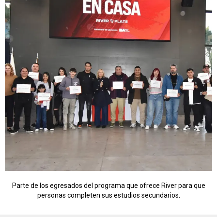
Parte de los egresados del programa que ofrece River para que
personas completen sus estudios secundarios.