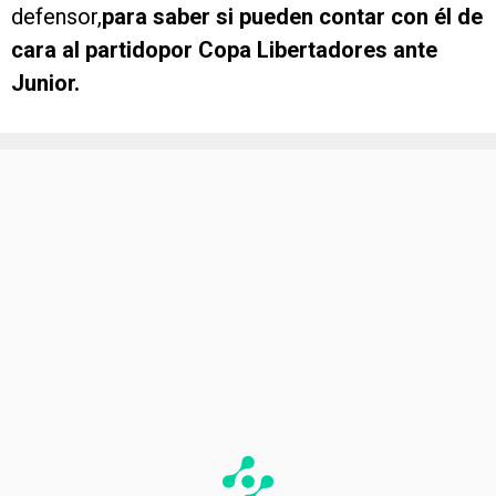
defensor,
para saber si pueden contar con él de
cara al partidopor Copa Libertadores ante
Junior.