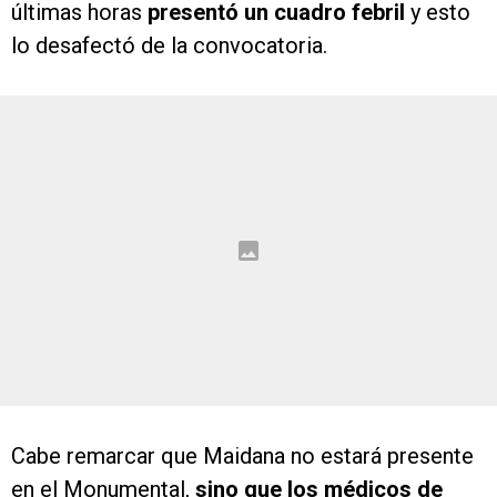
últimas horas
presentó un cuadro febril
y esto
lo desafectó de la convocatoria.
Cabe remarcar que Maidana no estará presente
en el Monumental,
sino que los médicos de