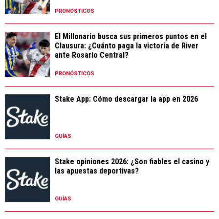
PRONÓSTICOS
El Millonario busca sus primeros puntos en el
Clausura: ¿Cuánto paga la victoria de River
ante Rosario Central?
PRONÓSTICOS
Stake App: Cómo descargar la app en 2026
GUÍAS
Stake opiniones 2026: ¿Son fiables el casino y
las apuestas deportivas?
GUÍAS