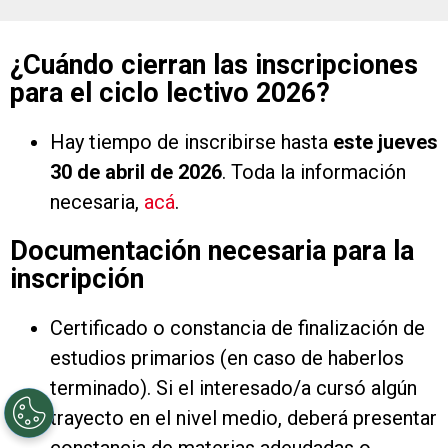
¿Cuándo cierran las inscripciones
para el ciclo lectivo 2026?
Hay tiempo de inscribirse hasta
este jueves
30 de abril
de 2026
. Toda la información
necesaria,
acá
.
Documentación necesaria para la
inscripción
Certificado o constancia de finalización de
estudios primarios (en caso de haberlos
terminado). Si el interesado/a cursó algún
trayecto en el nivel medio, deberá presentar