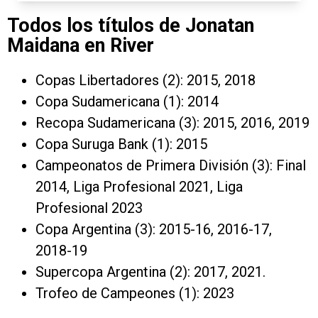
Todos los títulos de Jonatan
Maidana en River
Copas Libertadores (2): 2015, 2018
Copa Sudamericana (1): 2014
Recopa Sudamericana (3): 2015, 2016, 2019
Copa Suruga Bank (1): 2015
Campeonatos de Primera División (3): Final
2014, Liga Profesional 2021, Liga
Profesional 2023
Copa Argentina (3): 2015-16, 2016-17,
2018-19
Supercopa Argentina (2): 2017, 2021.
Trofeo de Campeones (1): 2023