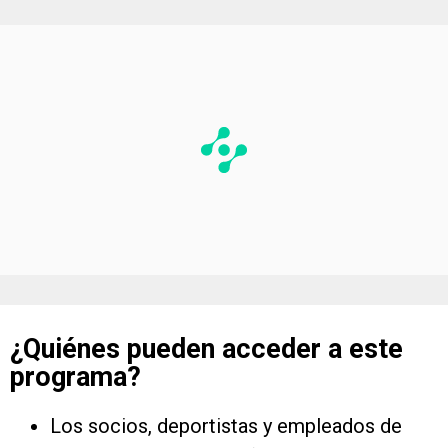
¿Quiénes pueden acceder a este
programa?
Los socios, deportistas y empleados de