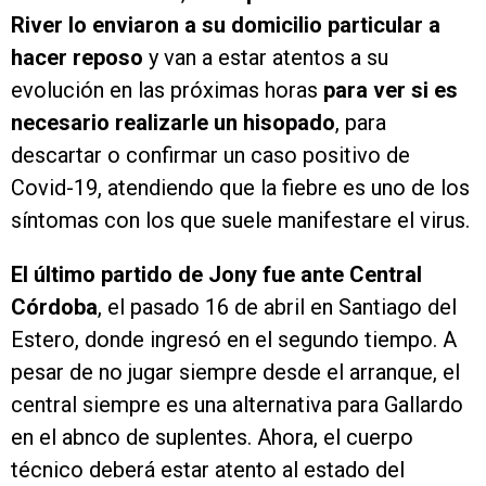
River lo enviaron a su domicilio particular a
hacer reposo
y van a estar atentos a su
evolución en las próximas horas
para ver si es
necesario realizarle un hisopado
, para
descartar o confirmar un caso positivo de
Covid-19, atendiendo que la fiebre es uno de los
síntomas con los que suele manifestare el virus.
El último partido de Jony fue ante Central
Córdoba
, el pasado 16 de abril en Santiago del
Estero, donde ingresó en el segundo tiempo. A
pesar de no jugar siempre desde el arranque, el
central siempre es una alternativa para Gallardo
en el abnco de suplentes. Ahora, el cuerpo
técnico deberá estar atento al estado del