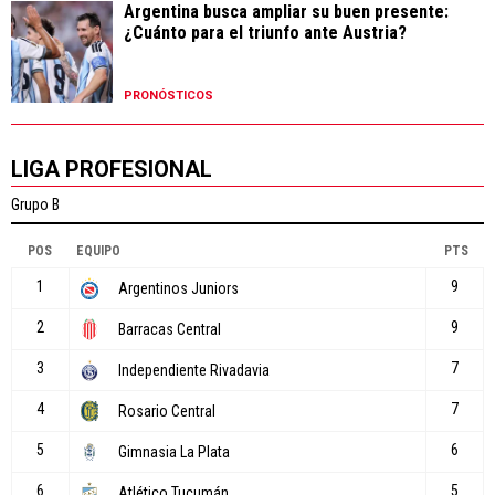
Argentina busca ampliar su buen presente:
¿Cuánto para el triunfo ante Austria?
PRONÓSTICOS
LIGA PROFESIONAL