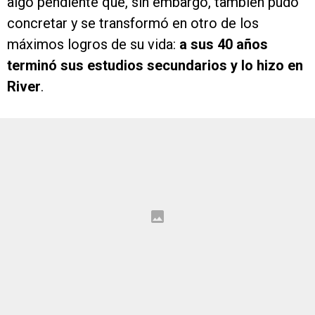
algo pendiente que, sin embargo, también pudo
concretar y se transformó en otro de los
máximos logros de su vida:
a sus 40 años
terminó sus estudios secundarios y lo hizo en
River
.