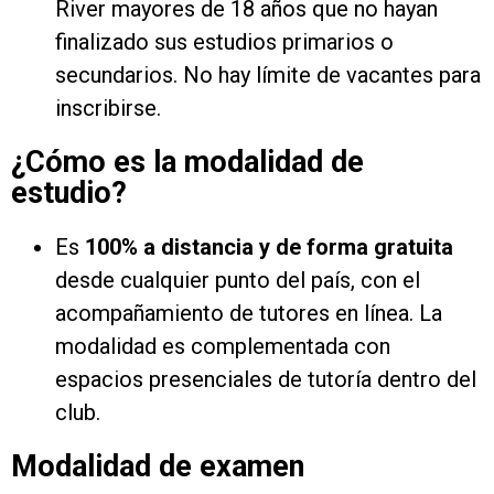
River mayores de 18 años que no hayan
finalizado sus estudios primarios o
secundarios. No hay límite de vacantes para
inscribirse.
¿Cómo es la modalidad de
estudio?
Es
100% a distancia y de forma gratuita
desde cualquier punto del país, con el
acompañamiento de tutores en línea. La
modalidad es complementada con
espacios presenciales de tutoría dentro del
club.
Modalidad de examen