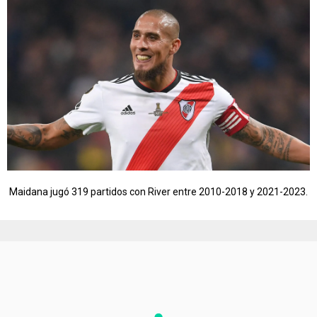
Maidana jugó 319 partidos con River entre 2010-2018 y 2021-2023.