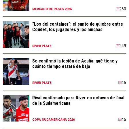
260
MERCADO DE PASES 2026
"Los del container": el punto de quiebre entre
Coudet, los jugadores y los hinchas
249
RIVER PLATE
Se confirmó la lesión de Acuña: qué tiene y
cuánto tiempo estará de baja
45
RIVER PLATE
Rival confirmado para River en octavos de final
de la Sudamericana
45
COPA SUDAMERICANA 2026