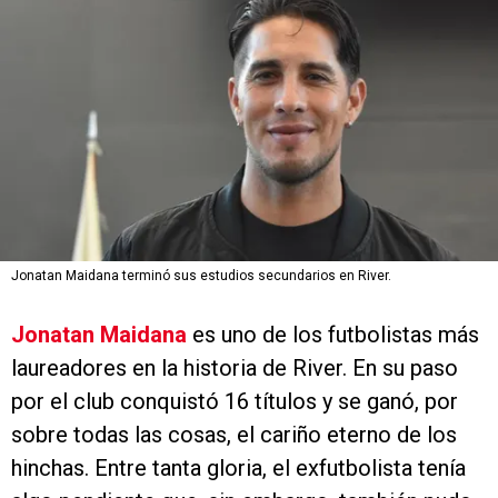
Jonatan Maidana terminó sus estudios secundarios en River.
Jonatan Maidana
es uno de los futbolistas más
laureadores en la historia de River. En su paso
por el club conquistó 16 títulos y se ganó, por
sobre todas las cosas, el cariño eterno de los
hinchas. Entre tanta gloria, el exfutbolista tenía