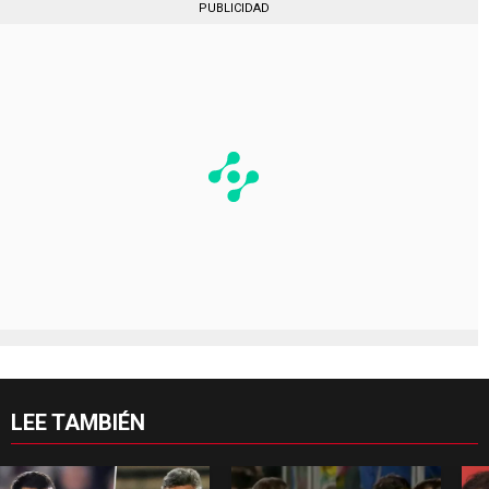
PUBLICIDAD
LEE TAMBIÉN