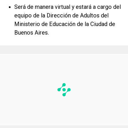
Será de manera virtual y estará a cargo del
equipo de la Dirección de Adultos del
Ministerio de Educación de la Ciudad de
Buenos Aires.