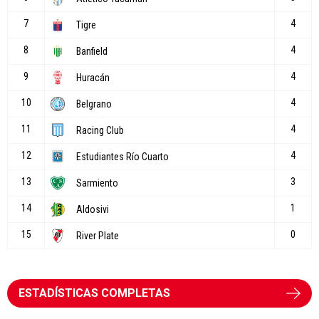
ESTADÍSTICAS COMPLETAS