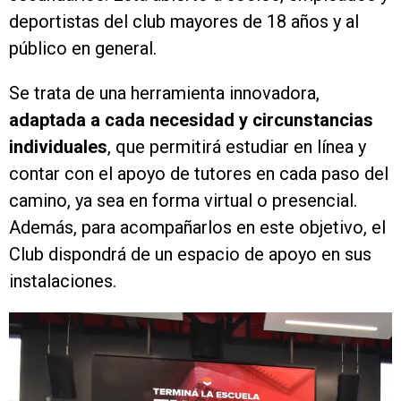
deportistas del club mayores de 18 años y al
público en general.
Se trata de una herramienta innovadora,
adaptada a cada necesidad y circunstancias
individuales
, que permitirá estudiar en línea y
contar con el apoyo de tutores en cada paso del
camino, ya sea en forma virtual o presencial.
Además, para acompañarlos en este objetivo, el
Club dispondrá de un espacio de apoyo en sus
instalaciones.