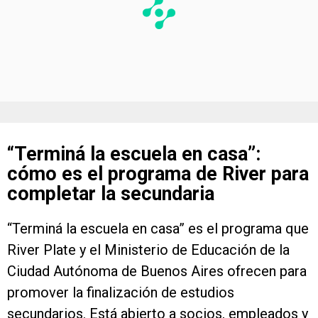
“Terminá la escuela en casa”:
cómo es el programa de River para
completar la secundaria
“Terminá la escuela en casa” es el programa que
River Plate y el Ministerio de Educación de la
Ciudad Autónoma de Buenos Aires ofrecen para
promover la finalización de estudios
secundarios. Está abierto a socios, empleados y