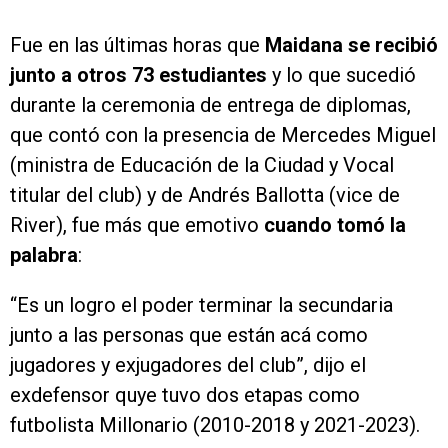
Fue en las últimas horas que
Maidana se recibió
junto a otros 73 estudiantes
y lo que sucedió
durante la ceremonia de entrega de diplomas,
que contó con la presencia de Mercedes Miguel
(ministra de Educación de la Ciudad y Vocal
titular del club) y de Andrés Ballotta (vice de
River), fue más que emotivo
cuando tomó la
palabra
:
“Es un logro el poder terminar la secundaria
junto a las personas que están acá como
jugadores y exjugadores del club”, dijo el
exdefensor quye tuvo dos etapas como
futbolista Millonario (2010-2018 y 2021-2023).