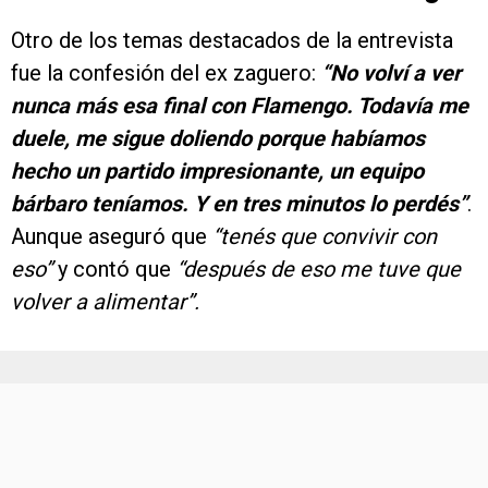
Otro de los temas destacados de la entrevista
fue la confesión del ex zaguero:
“No volví a ver
nunca más esa final con Flamengo. Todavía me
duele, me sigue doliendo porque habíamos
hecho un partido impresionante, un equipo
bárbaro teníamos. Y en tres minutos lo perdés”
.
Aunque aseguró que
“tenés que convivir con
eso”
y contó que
“después de eso me tuve que
volver a alimentar”.