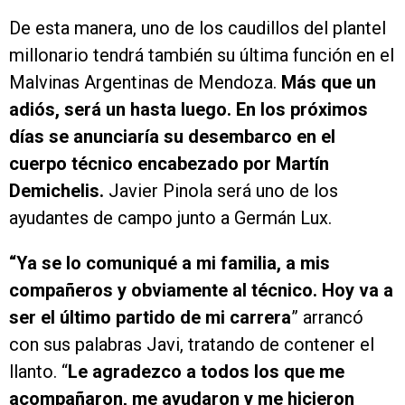
De esta manera, uno de los caudillos del plantel
millonario tendrá también su última función en el
Malvinas Argentinas de Mendoza.
Más que un
adiós, será un hasta luego. En los próximos
días se anunciaría su desembarco en el
cuerpo técnico encabezado por Martín
Demichelis.
Javier Pinola será uno de los
ayudantes de campo junto a Germán Lux.
“Ya se lo comuniqué a mi familia, a mis
compañeros y obviamente al técnico. Hoy va a
ser el último partido de mi carrera
” arrancó
con sus palabras Javi, tratando de contener el
llanto. “
Le agradezco a todos los que me
acompañaron, me ayudaron y me hicieron