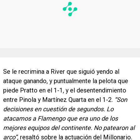
Se le recrimina a River que siguió yendo al
ataque ganando, y puntualmente la pelota que
piede Pratto en el 1-1, y el desentendimiento
entre Pinola y Martínez Quarta en el 1-2.
“Son
decisiones en cuestión de segundos. Lo
atacamos a Flamengo que era uno de los
mejores equipos del continente. No patearon al
arco”
, resaltó sobre la actuación del Millonario.