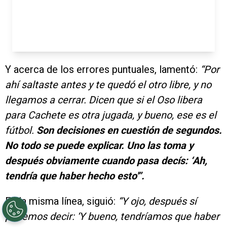
Y acerca de los errores puntuales, lamentó:
“Por
ahí saltaste antes y te quedó el otro libre, y no
llegamos a cerrar. Dicen que si el Oso libera
para Cachete es otra jugada, y bueno, ese es el
fútbol.
Son decisiones en cuestión de segundos.
No todo se puede explicar. Uno las toma y
después obviamente cuando pasa decís: ‘Ah,
tendría que haber hecho esto'”.
En la misma línea, siguió:
“Y ojo, después sí
podemos decir: ‘Y bueno, tendríamos que haber