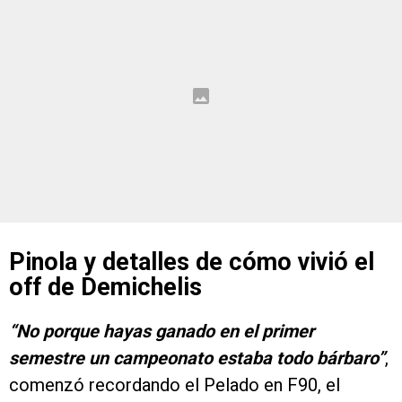
Pinola y detalles de cómo vivió el
off de Demichelis
“No porque hayas ganado en el primer
semestre un campeonato estaba todo bárbaro”
,
comenzó recordando el Pelado en F90, el