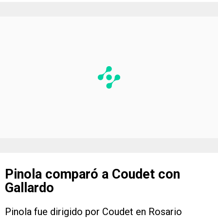
Pinola comparó a Coudet con
Gallardo
Pinola fue dirigido por Coudet en Rosario