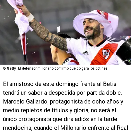
©
Getty
El defensor millonario confirmó que colgará los botines.
El amistoso de este domingo frente al Betis
tendrá un sabor a despedida por partida doble.
Marcelo Gallardo, protagonista de ocho años y
medio repletos de títulos y gloria, no será el
único protagonista que dirá adiós en la tarde
mendocina, cuando el Millonario enfrente al Real