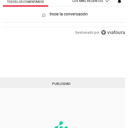
LOS MÁS RECIENTES
TODOS LOS COMENTARIOS
Todos los comentarios
Inicie la conversación
PUBLICIDAD
Gestionado por
PUBLICIDAD