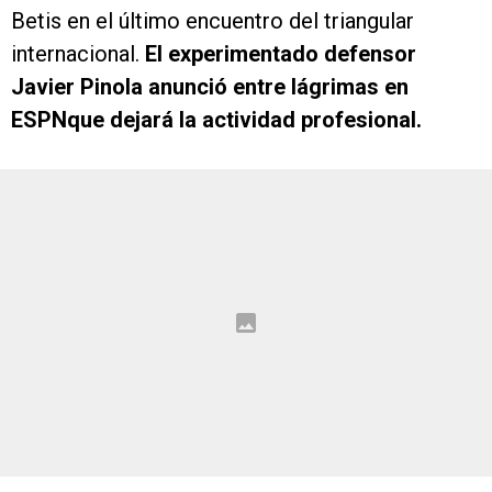
Betis en el último encuentro del triangular
internacional.
El experimentado defensor
Javier Pinola anunció entre lágrimas en
ESPNque dejará la actividad profesional.