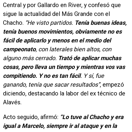
Central y por Gallardo en River, y confesó que
sigue la actualidad del Más Grande con el
Chacho.
“He visto partidos.
Tenía buenas ideas,
tenía buenos movimientos, obviamente no es
fácil de aplicarlo y menos en el medio del
campeonato
, con laterales bien altos, con
alguno más cerrado.
Trató de aplicar muchas
cosas, pero lleva un tiempo y mientras vos vas
compitiendo. Y no es tan fácil
. Y sí, fue
ganando, tenía que sacar resultados”
, empezó
diciendo, destacando la labor del ex técnico de
Alavés.
Acto seguido, afirmó:
“Lo tuve al Chacho y era
igual a Marcelo, siempre ir al ataque y en la