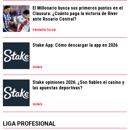
El Millonario busca sus primeros puntos en el
Clausura: ¿Cuánto paga la victoria de River
ante Rosario Central?
PRONÓSTICOS
Stake App: Cómo descargar la app en 2026
GUÍAS
Stake opiniones 2026: ¿Son fiables el casino y
las apuestas deportivas?
GUÍAS
LIGA PROFESIONAL