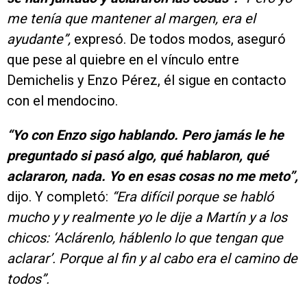
me tenía que mantener al margen, era el
ayudante”,
expresó. De todos modos, aseguró
que pese al quiebre en el vínculo entre
Demichelis y Enzo Pérez, él sigue en contacto
con el mendocino.
“Yo con Enzo sigo hablando. Pero jamás le he
preguntado si pasó algo, qué hablaron, qué
aclararon, nada. Yo en esas cosas no me meto”,
dijo. Y completó:
“Era difícil porque se habló
mucho y y realmente yo le dije a Martín y a los
chicos: ‘Aclárenlo, háblenlo lo que tengan que
aclarar’. Porque al fin y al cabo era el camino de
todos”.