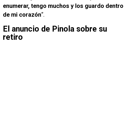
enumerar, tengo muchos y los guardo dentro
de mi corazón
“.
El anuncio de Pinola sobre su
retiro