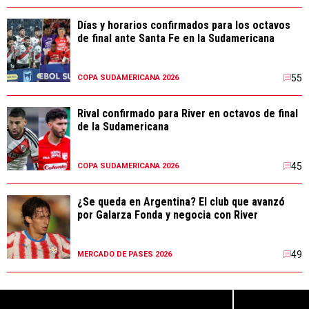
Días y horarios confirmados para los octavos
de final ante Santa Fe en la Sudamericana
55
COPA SUDAMERICANA 2026
Rival confirmado para River en octavos de final
de la Sudamericana
45
COPA SUDAMERICANA 2026
¿Se queda en Argentina? El club que avanzó
por Galarza Fonda y negocia con River
49
MERCADO DE PASES 2026