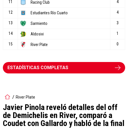
ESTADÍSTICAS COMPLETAS
River Plate
Javier Pinola reveló detalles del off
de Demichelis en River, comparó a
Coudet con Gallardo y habló de la final