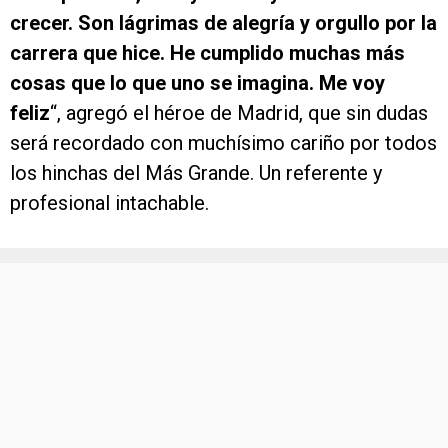
crecer. Son lágrimas de alegría y orgullo por la
carrera que hice. He cumplido muchas más
cosas que lo que uno se imagina. Me voy
feliz
“, agregó el héroe de Madrid, que sin dudas
será recordado con muchísimo cariño por todos
los hinchas del Más Grande. Un referente y
profesional intachable.