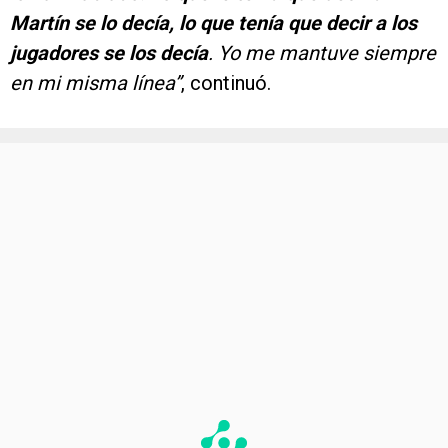
Martín se lo decía, lo que tenía que decir a los
jugadores se los decía
. Yo me mantuve siempre
en mi misma línea”
, continuó.