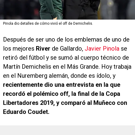
Pinola dio detalles de cómo vivió el off de Demichelis.
Después de ser uno de los emblemas de uno de
los mejores
River
de Gallardo,
Javier Pinola
se
retiró del fútbol y se sumó al cuerpo técnico de
Martín Demichelis en el Más Grande. Hoy trabaja
en el Nuremberg alemán, donde es ídolo, y
recientemente dio una entrevista en la que
recordó el polémico off, la final de la Copa
Libertadores 2019, y comparó al Muñeco con
Eduardo Coudet.