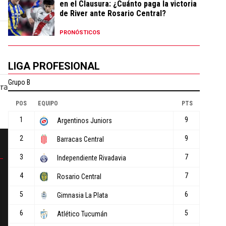
en el Clausura: ¿Cuánto paga la victoria
de River ante Rosario Central?
PRONÓSTICOS
LIGA PROFESIONAL