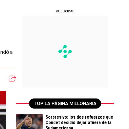
PUBLICIDAD
indó a
TOP LA PÁGINA MILLONARIA
Sorpresivo: los dos refuerzos que
Coudet decidió dejar afuera de la
Sudamericana