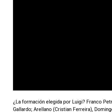
¿La formación elegida por Luigi? Franco Petro
Gallardo; Arellano (Cristian Ferreira), Domi