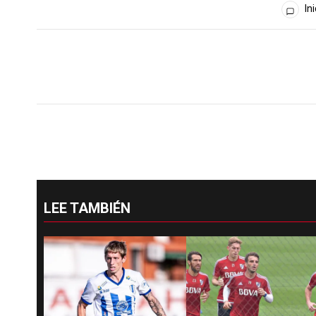
Ini
LEE TAMBIÉN