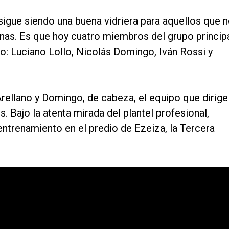
 sigue siendo una buena vidriera para aquellos que 
nas. Es que hoy cuatro miembros del grupo princip
ro: Luciano Lollo, Nicolás Domingo, Iván Rossi y
Arellano y Domingo, de cabeza, el equipo que dirige
 Bajo la atenta mirada del plantel profesional,
entrenamiento en el predio de Ezeiza, la Tercera