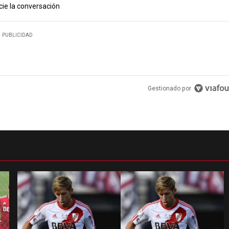
cie la conversación
PUBLICIDAD
Gestionado por