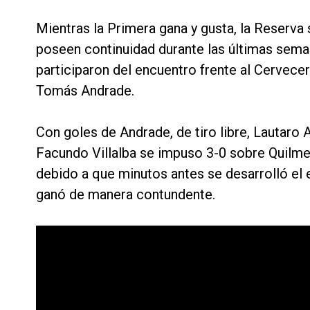
Mientras la Primera gana y gusta, la Reserva
poseen continuidad durante las últimas sema
participaron del encuentro frente al Cervece
Tomás Andrade.
Con goles de Andrade, de tiro libre, Lautaro 
Facundo Villalba se impuso 3-0 sobre Quilmes.
debido a que minutos antes se desarrolló el 
ganó de manera contundente.