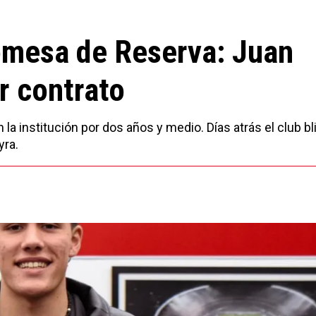
romesa de Reserva: Juan
r contrato
la institución por dos años y medio. Días atrás el club bl
yra.