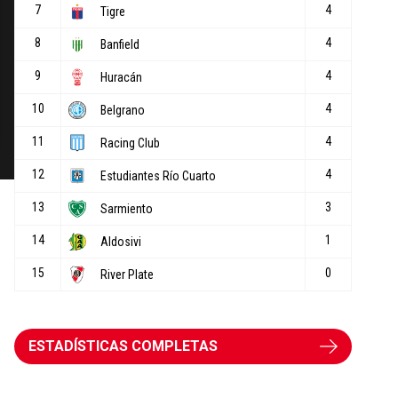
ESTADÍSTICAS COMPLETAS