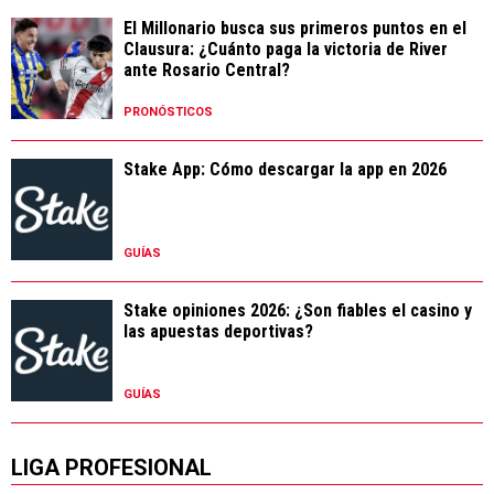
El Millonario busca sus primeros puntos en el
Clausura: ¿Cuánto paga la victoria de River
ante Rosario Central?
PRONÓSTICOS
Stake App: Cómo descargar la app en 2026
GUÍAS
Stake opiniones 2026: ¿Son fiables el casino y
las apuestas deportivas?
GUÍAS
LIGA PROFESIONAL