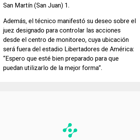
San Martín (San Juan) 1.
Además, el técnico manifestó su deseo sobre el
juez designado para controlar las acciones
desde el centro de monitoreo, cuya ubicación
será fuera del estadio Libertadores de América:
“Espero que esté bien preparado para que
puedan utilizarlo de la mejor forma”.