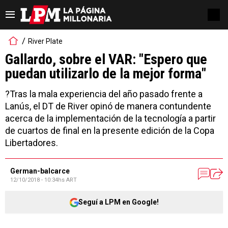
River Plate
Gallardo, sobre el VAR: "Espero que
puedan utilizarlo de la mejor forma"
?Tras la mala experiencia del año pasado frente a
Lanús, el DT de River opinó de manera contundente
acerca de la implementación de la tecnología a partir
de cuartos de final en la presente edición de la Copa
Libertadores.
German-balcarce
12/10/2018 - 10:34hs ART
Seguí a LPM en Google!