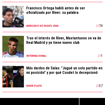
Francisco Ortega habló antes de ser
oficializado por River: su palabra
74
MERCADO DE PASES 2026
Tras el interés de River, Mastantuono se va de
Real Madrid y ya tiene nuevo club
1
INTERNACIONAL
Más dardos de Salas: "Jugué un solo partido en
mi posición" y por qué Coudet lo decepcionó
57
RIVER PLATE