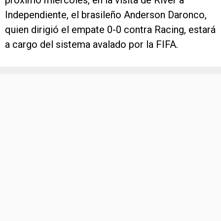
próximo miércoles, en la visita de River a
Independiente, el brasileño Anderson Daronco,
quien dirigió el empate 0-0 contra Racing, estará
a cargo del sistema avalado por la FIFA.