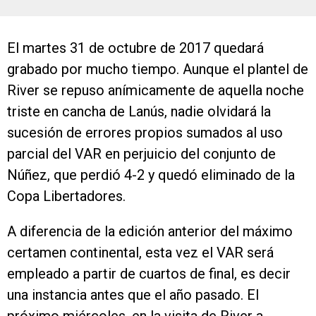
El martes 31 de octubre de 2017 quedará
grabado por mucho tiempo. Aunque el plantel de
River se repuso anímicamente de aquella noche
triste en cancha de Lanús, nadie olvidará la
sucesión de errores propios sumados al uso
parcial del VAR en perjuicio del conjunto de
Núñez, que perdió 4-2 y quedó eliminado de la
Copa Libertadores.
A diferencia de la edición anterior del máximo
certamen continental, esta vez el VAR será
empleado a partir de cuartos de final, es decir
una instancia antes que el año pasado. El