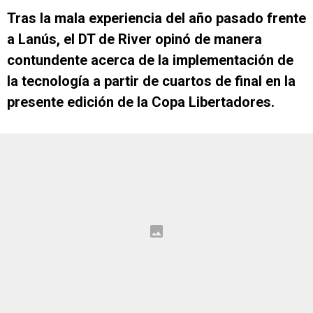
Tras la mala experiencia del año pasado frente
a Lanús, el DT de River opinó de manera
contundente acerca de la implementación de
la tecnología a partir de cuartos de final en la
presente edición de la Copa Libertadores.