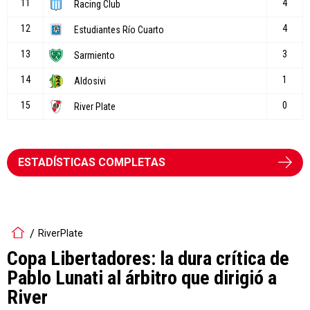
ESTADÍSTICAS COMPLETAS
RiverPlate
Copa Libertadores: la dura crítica de
Pablo Lunati al árbitro que dirigió a
River