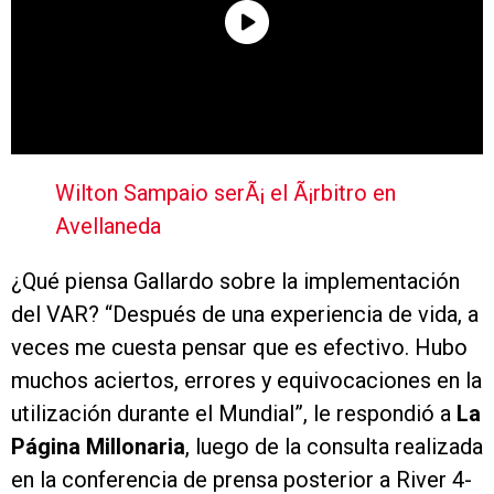
Wilton Sampaio serÃ¡ el Ã¡rbitro en
Avellaneda
¿Qué piensa Gallardo sobre la implementación
del VAR? “Después de una experiencia de vida, a
veces me cuesta pensar que es efectivo. Hubo
muchos aciertos, errores y equivocaciones en la
utilización durante el Mundial”, le respondió a
La
Página Millonaria
, luego de la consulta realizada
en la conferencia de prensa posterior a River 4-