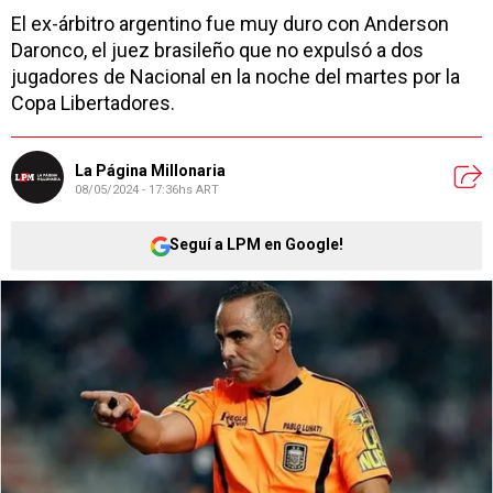
El ex-árbitro argentino fue muy duro con Anderson
Daronco, el juez brasileño que no expulsó a dos
jugadores de Nacional en la noche del martes por la
Copa Libertadores.
La Página Millonaria
08/05/2024 - 17:36hs ART
Seguí a LPM en Google!