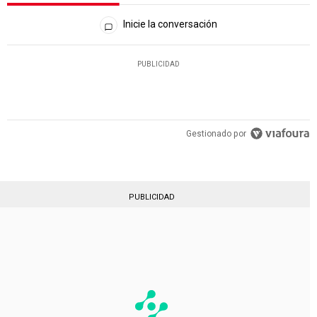
Todos los comentarios
Inicie la conversación
PUBLICIDAD
Gestionado por
PUBLICIDAD