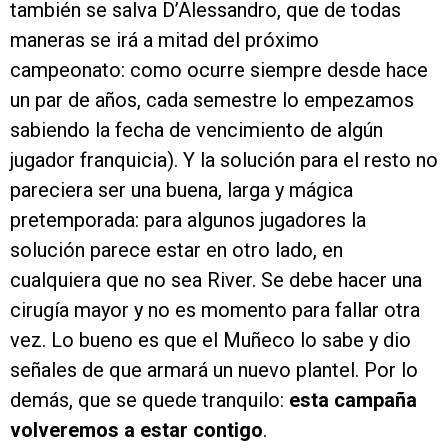
también se salva D’Alessandro, que de todas
maneras se irá a mitad del próximo
campeonato: como ocurre siempre desde hace
un par de años, cada semestre lo empezamos
sabiendo la fecha de vencimiento de algún
jugador franquicia). Y la solución para el resto no
pareciera ser una buena, larga y mágica
pretemporada: para algunos jugadores la
solución parece estar en otro lado, en
cualquiera que no sea River. Se debe hacer una
cirugía mayor y no es momento para fallar otra
vez. Lo bueno es que el Muñeco lo sabe y dio
señales de que armará un nuevo plantel. Por lo
demás, que se quede tranquilo:
esta campaña
volveremos a estar contigo
.