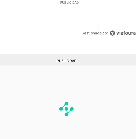
PUBLICIDAD
Gestionado por
PUBLICIDAD