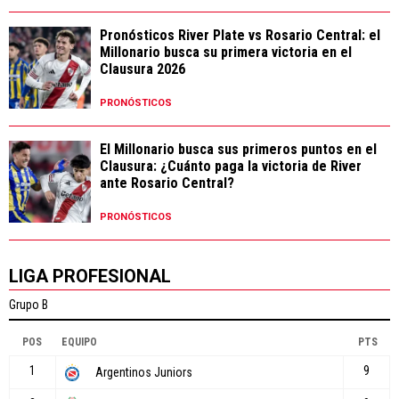
Pronósticos River Plate vs Rosario Central: el
Millonario busca su primera victoria en el
Clausura 2026
PRONÓSTICOS
El Millonario busca sus primeros puntos en el
Clausura: ¿Cuánto paga la victoria de River
ante Rosario Central?
PRONÓSTICOS
LIGA PROFESIONAL