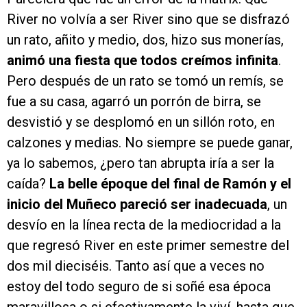
River no volvía a ser River sino que se disfrazó
un rato, añito y medio, dos, hizo sus monerías,
animó una fiesta que todos creímos infinita
.
Pero después de un rato se tomó un remís, se
fue a su casa, agarró un porrón de birra, se
desvistió y se desplomó en un sillón roto, en
calzones y medias. No siempre se puede ganar,
ya lo sabemos, ¿pero tan abrupta iría a ser la
caída?
La belle époque del final de Ramón y el
inicio del Muñeco pareció ser inadecuada
, un
desvío en la línea recta de la mediocridad a la
que regresó River en este primer semestre del
dos mil dieciséis. Tanto así que a veces no
estoy del todo seguro de si soñé esa época