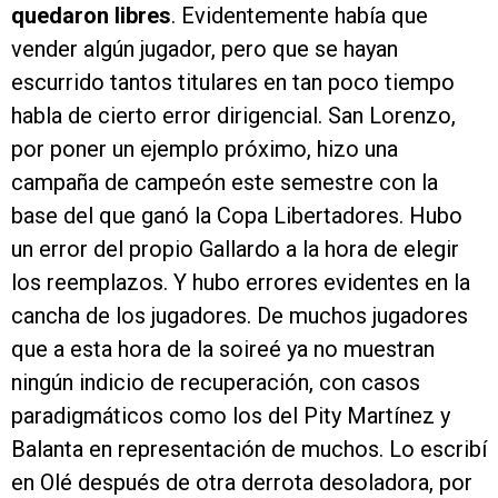
quedaron libres
. Evidentemente había que
vender algún jugador, pero que se hayan
escurrido tantos titulares en tan poco tiempo
habla de cierto error dirigencial. San Lorenzo,
por poner un ejemplo próximo, hizo una
campaña de campeón este semestre con la
base del que ganó la Copa Libertadores. Hubo
un error del propio Gallardo a la hora de elegir
los reemplazos. Y hubo errores evidentes en la
cancha de los jugadores. De muchos jugadores
que a esta hora de la soireé ya no muestran
ningún indicio de recuperación, con casos
paradigmáticos como los del Pity Martínez y
Balanta en representación de muchos. Lo escribí
en Olé después de otra derrota desoladora, por