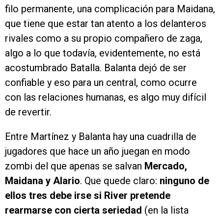
filo permanente, una complicación para Maidana,
que tiene que estar tan atento a los delanteros
rivales como a su propio compañero de zaga,
algo a lo que todavía, evidentemente, no está
acostumbrado Batalla. Balanta dejó de ser
confiable y eso para un central, como ocurre
con las relaciones humanas, es algo muy difícil
de revertir.
Entre Martínez y Balanta hay una cuadrilla de
jugadores que hace un año juegan en modo
zombi del que apenas se salvan
Mercado,
Maidana y Alario
. Que quede claro:
ninguno de
ellos tres debe irse si River pretende
rearmarse con cierta seriedad
(en la lista