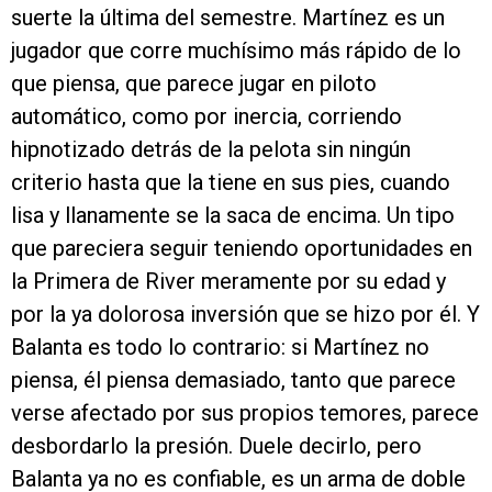
suerte la última del semestre. Martínez es un
jugador que corre muchísimo más rápido de lo
que piensa, que parece jugar en piloto
automático, como por inercia, corriendo
hipnotizado detrás de la pelota sin ningún
criterio hasta que la tiene en sus pies, cuando
lisa y llanamente se la saca de encima. Un tipo
que pareciera seguir teniendo oportunidades en
la Primera de River meramente por su edad y
por la ya dolorosa inversión que se hizo por él. Y
Balanta es todo lo contrario: si Martínez no
piensa, él piensa demasiado, tanto que parece
verse afectado por sus propios temores, parece
desbordarlo la presión. Duele decirlo, pero
Balanta ya no es confiable, es un arma de doble