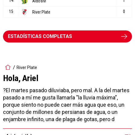
ESTADÍSTICAS COMPLETAS
River Plate
Hola, Ariel
?El martes pasado diluviaba, pero mal. A la del martes
pasado a mí me gusta llamarla "la lluvia máxima",
porque siento no puede caer más agua que eso, un
conjunto de millones de persianas de agua, o un
enjambre infinito, una de plaga de gotas, pero d