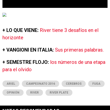
+ LO QUE VIENE:
River tiene 3 desafíos en el
horizonte
+ VANGIONI EN ITALIA:
Sus primeras palabras.
+ SEMESTRE FLOJO:
los números de una etapa
para el olvido
ARIEL
CAMPEONATO 2016
CEREBROS
FUGA
OPINIÓN
RIVER
RIVER PLATE