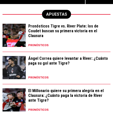
APUESTAS
Pronósticos Tigre vs. River Plate: los de
Coudet buscan su primera victoria en el
Clausura
PRONÓSTICOS
Ángel Correa quiere levantar a River: ¿Cuánto
paga su gol ante Tigre?
PRONÓSTICOS
El Millonario quiere su primera alegría en el
Clausura: ¿Cuánto paga la victoria de River
ante Tigre?
PRONÓSTICOS