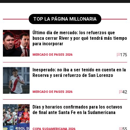
TOP LA PÁGINA MILLONARIA
Último día de mercado: los refuerzos que
busca cerrar River y por qué tendrá más tiempo
para incorporar
175
MERCADO DE PASES 2026
Inesperado: no iba a ser tenido en cuenta en la
Reserva y será refuerzo de San Lorenzo
42
MERCADO DE PASES 2026
Días y horarios confirmados para los octavos
de final ante Santa Fe en la Sudamericana
55
COPA SUDAMERICANA 2026