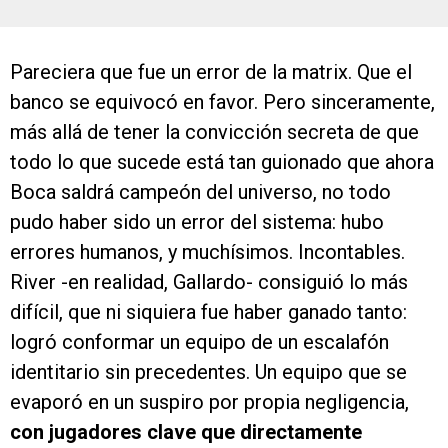
Pareciera que fue un error de la matrix. Que el
banco se equivocó en favor. Pero sinceramente,
más allá de tener la convicción secreta de que
todo lo que sucede está tan guionado que ahora
Boca saldrá campeón del universo, no todo
pudo haber sido un error del sistema: hubo
errores humanos, y muchísimos. Incontables.
River -en realidad, Gallardo- consiguió lo más
difícil, que ni siquiera fue haber ganado tanto:
logró conformar un equipo de un escalafón
identitario sin precedentes. Un equipo que se
evaporó en un suspiro por propia negligencia,
con jugadores clave que directamente