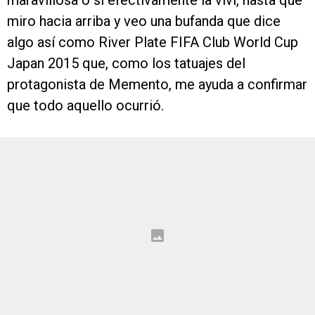
maravillosa o si efectivamente la viví, hasta que
miro hacia arriba y veo una bufanda que dice
algo así como River Plate FIFA Club World Cup
Japan 2015 que, como los tatuajes del
protagonista de Memento, me ayuda a confirmar
que todo aquello ocurrió.