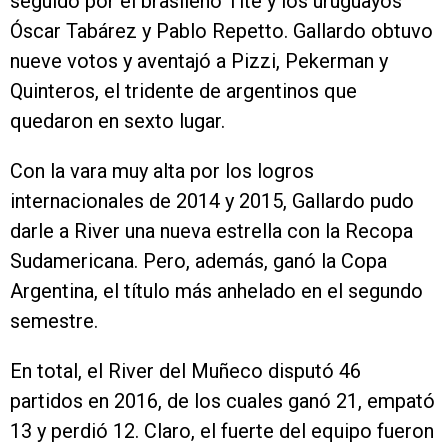
seguido por el brasileño Tite y los uruguayos
Óscar Tabárez y Pablo Repetto. Gallardo obtuvo
nueve votos y aventajó a Pizzi, Pekerman y
Quinteros, el tridente de argentinos que
quedaron en sexto lugar.
Con la vara muy alta por los logros
internacionales de 2014 y 2015, Gallardo pudo
darle a River una nueva estrella con la Recopa
Sudamericana. Pero, además, ganó la Copa
Argentina, el título más anhelado en el segundo
semestre.
En total, el River del Muñeco disputó 46
partidos en 2016, de los cuales ganó 21, empató
13 y perdió 12. Claro, el fuerte del equipo fueron