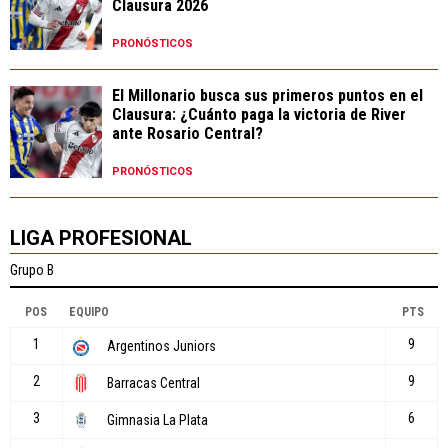
Clausura 2026
PRONÓSTICOS
El Millonario busca sus primeros puntos en el
Clausura: ¿Cuánto paga la victoria de River
ante Rosario Central?
PRONÓSTICOS
LIGA PROFESIONAL