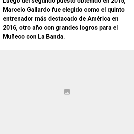
Luego del segundo puesto obtenido en 2015,
Marcelo Gallardo fue elegido como el quinto
entrenador más destacado de América en
2016, otro año con grandes logros para el
Muñeco con La Banda.