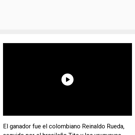
El ganador fue el colombiano Reinaldo Rueda,