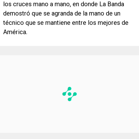
los cruces mano a mano, en donde La Banda
demostró que se agranda de la mano de un
técnico que se mantiene entre los mejores de
América.