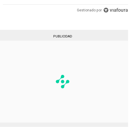
Gestionado por
PUBLICIDAD