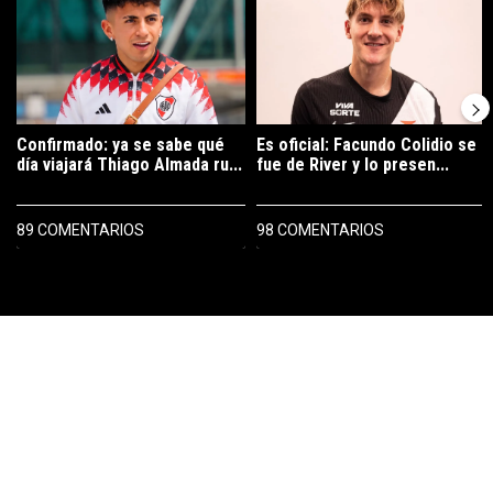
Confirmado: ya se sabe qué
Es oficial: Facundo Colidio se
día viajará Thiago Almada ru...
fue de River y lo presen...
89 COMENTARIOS
98 COMENTARIOS
PUBLICIDAD