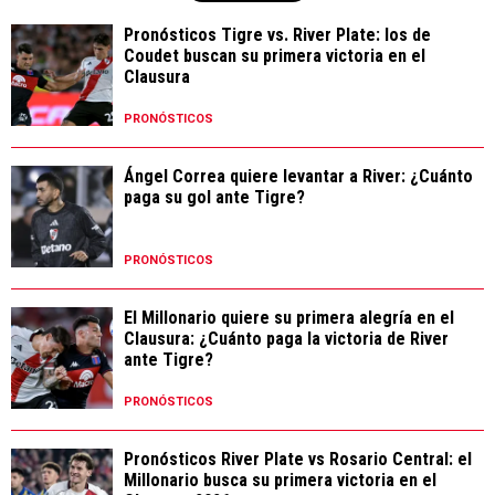
Pronósticos Tigre vs. River Plate: los de
Coudet buscan su primera victoria en el
Clausura
PRONÓSTICOS
Ángel Correa quiere levantar a River: ¿Cuánto
paga su gol ante Tigre?
PRONÓSTICOS
El Millonario quiere su primera alegría en el
Clausura: ¿Cuánto paga la victoria de River
ante Tigre?
PRONÓSTICOS
Pronósticos River Plate vs Rosario Central: el
Millonario busca su primera victoria en el