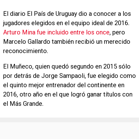
El diario El País de Uruguay dio a conocer a los
jugadores elegidos en el equipo ideal de 2016.
Arturo Mina fue incluido entre los once
, pero
Marcelo Gallardo también recibió un merecido
reconocimiento.
El Muñeco, quien quedó segundo en 2015 sólo
por detrás de Jorge Sampaoli, fue elegido como
el quinto mejor entrenador del continente en
2016, otro año en el que logró ganar títulos con
el Más Grande.