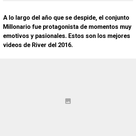
A lo largo del año que se despide, el conjunto
Millonario fue protagonista de momentos muy
emotivos y pasionales. Estos son los mejores
videos de River del 2016.