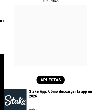
PUBLICIDAD
ió
APUESTAS
Stake App: Cómo descargar la app en
2026