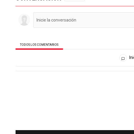
TODOS LOS COMENTARIOS
Todos los comentarios
Ini