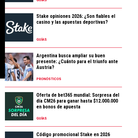
GUÍAS
Stake opiniones 2026: ¿Son fiables el
casino y las apuestas deportivas?
GUÍAS
Argentina busca ampliar su buen
presente: ¿Cuánto para el triunfo ante
Austria?
PRONÓSTICOS
Oferta de bet365 mundial: Sorpresa del
día CM26 para ganar hasta $12.000.000
en bonos de apuesta
GUÍAS
Código promocional Stake en 2026