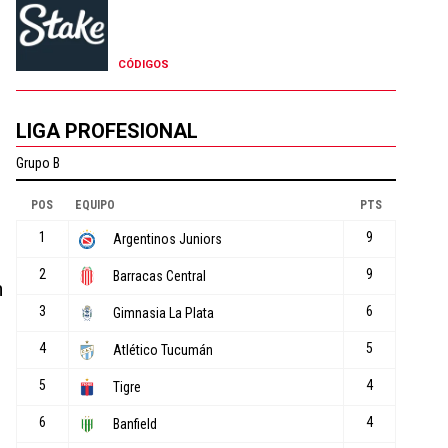
CÓDIGOS
LIGA PROFESIONAL
n