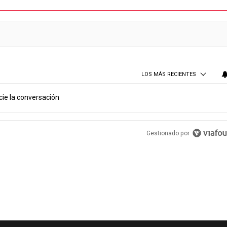
LOS MÁS RECIENTES
cie la conversación
PUBLICIDAD
Gestionado por