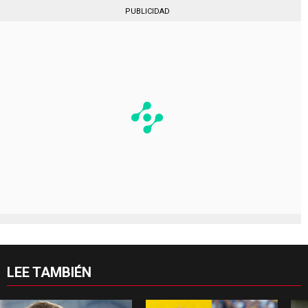
PUBLICIDAD
LEE TAMBIÉN