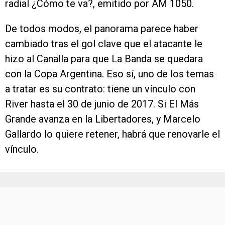
radial ¿Cómo te va?, emitido por AM 1050.
De todos modos, el panorama parece haber
cambiado tras el gol clave que el atacante le
hizo al Canalla para que La Banda se quedara
con la Copa Argentina. Eso sí, uno de los temas
a tratar es su contrato: tiene un vínculo con
River hasta el 30 de junio de 2017. Si El Más
Grande avanza en la Libertadores, y Marcelo
Gallardo lo quiere retener, habrá que renovarle el
vínculo.