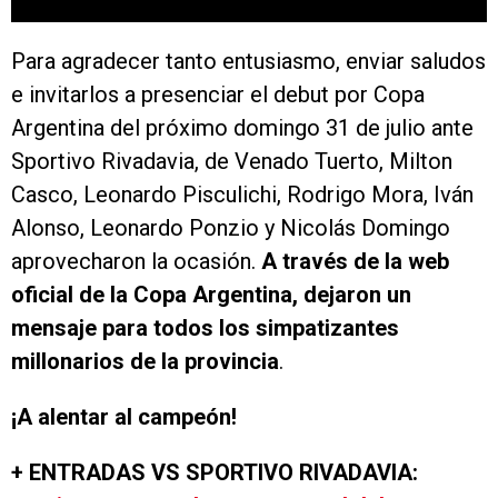
Para agradecer tanto entusiasmo, enviar saludos
e invitarlos a presenciar el debut por Copa
Argentina del próximo domingo 31 de julio ante
Sportivo Rivadavia, de Venado Tuerto, Milton
Casco, Leonardo Pisculichi, Rodrigo Mora, Iván
Alonso, Leonardo Ponzio y Nicolás Domingo
aprovecharon la ocasión.
A través de la web
oficial de la Copa Argentina, dejaron un
mensaje para todos los simpatizantes
millonarios de la provincia
.
¡A alentar al campeón!
+ ENTRADAS VS SPORTIVO RIVADAVIA: