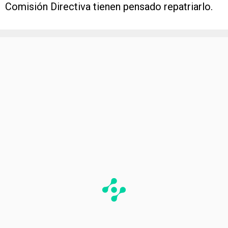
Comisión Directiva tienen pensado repatriarlo.