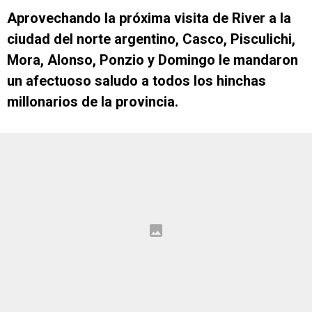
Aprovechando la próxima visita de River a la
ciudad del norte argentino, Casco, Pisculichi,
Mora, Alonso, Ponzio y Domingo le mandaron
un afectuoso saludo a todos los hinchas
millonarios de la provincia.