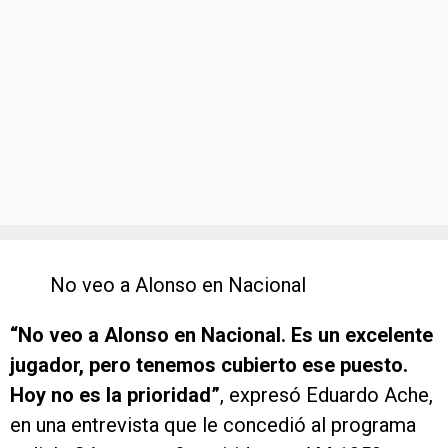
No veo a Alonso en Nacional
“No veo a Alonso en Nacional. Es un excelente
jugador, pero tenemos cubierto ese puesto.
Hoy no es la prioridad”
, expresó Eduardo Ache,
en una entrevista que le concedió al programa