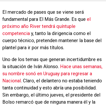
El mercado de pases que se viene será
fundamental para El Más Grande. Es que
el
próximo año River tendrá quíntuple
competencia
y, tanto la dirigencia como el
cuerpo técnico, pretenden mantener la base del
plantel para ir por más títulos.
Uno de los temas que generan incertidumbre es
la situación de Iván Alonso.
Hace unas semanas,
su nombre sonó en Uruguay para regresar a
Nacional
. Claro, el delantero no estaba teniendo
tanta continuidad y esto abría una posibilidad.
Sin embargo, el último jueves, el presidente del
Bolso remarcó que de ninguna manera él y la