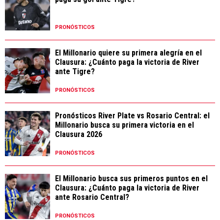
PRONÓSTICOS
El Millonario quiere su primera alegría en el
Clausura: ¿Cuánto paga la victoria de River
ante Tigre?
PRONÓSTICOS
Pronósticos River Plate vs Rosario Central: el
Millonario busca su primera victoria en el
Clausura 2026
PRONÓSTICOS
El Millonario busca sus primeros puntos en el
Clausura: ¿Cuánto paga la victoria de River
ante Rosario Central?
PRONÓSTICOS