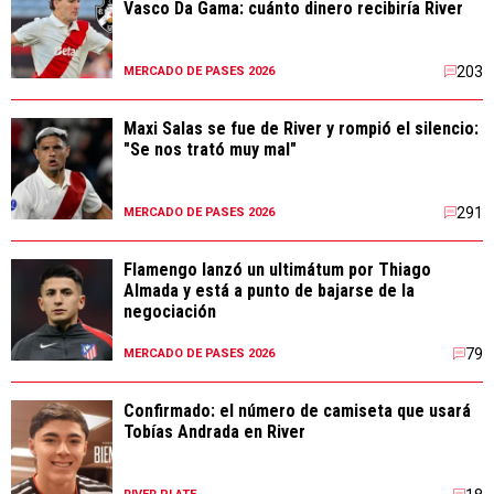
Vasco Da Gama: cuánto dinero recibiría River
203
MERCADO DE PASES 2026
Maxi Salas se fue de River y rompió el silencio:
"Se nos trató muy mal"
291
MERCADO DE PASES 2026
Flamengo lanzó un ultimátum por Thiago
Almada y está a punto de bajarse de la
negociación
79
MERCADO DE PASES 2026
Confirmado: el número de camiseta que usará
Tobías Andrada en River