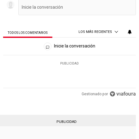
LOS MÁS RECIENTES
TODOS LOS COMENTARIOS
Todos los comentarios
Inicie la conversación
PUBLICIDAD
Gestionado por
PUBLICIDAD