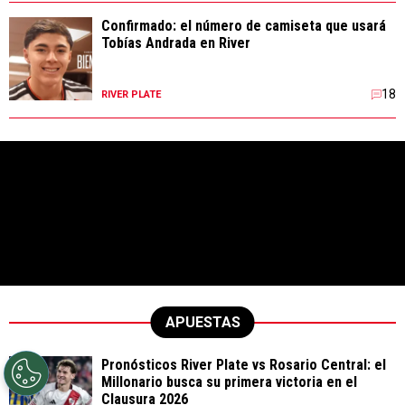
Confirmado: el número de camiseta que usará
Tobías Andrada en River
18
RIVER PLATE
APUESTAS
Pronósticos River Plate vs Rosario Central: el
Millonario busca su primera victoria en el
Clausura 2026