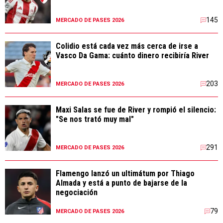
145
MERCADO DE PASES 2026
Colidio está cada vez más cerca de irse a
Vasco Da Gama: cuánto dinero recibiría River
203
MERCADO DE PASES 2026
Maxi Salas se fue de River y rompió el silencio:
"Se nos trató muy mal"
291
MERCADO DE PASES 2026
Flamengo lanzó un ultimátum por Thiago
Almada y está a punto de bajarse de la
negociación
79
MERCADO DE PASES 2026