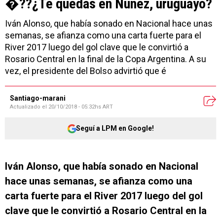
�??¿Te quedás en Núñez, uruguayo?
Iván Alonso, que había sonado en Nacional hace unas
semanas, se afianza como una carta fuerte para el
River 2017 luego del gol clave que le convirtió a
Rosario Central en la final de la Copa Argentina. A su
vez, el presidente del Bolso advirtió que é
Santiago-marani
Actualizado el
20/10/2018 - 05:32hs ART
Seguí a LPM en Google!
Iván Alonso, que había sonado en Nacional
hace unas semanas, se afianza como una
carta fuerte para el River 2017 luego del gol
clave que le convirtió a Rosario Central en la