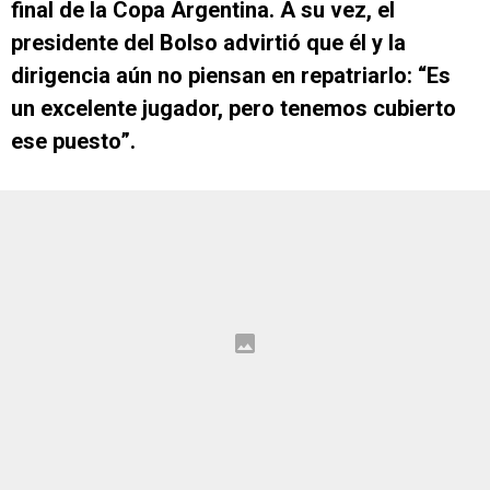
final de la Copa Argentina. A su vez, el
presidente del Bolso advirtió que él y la
dirigencia aún no piensan en repatriarlo: “Es
un excelente jugador, pero tenemos cubierto
ese puesto”.