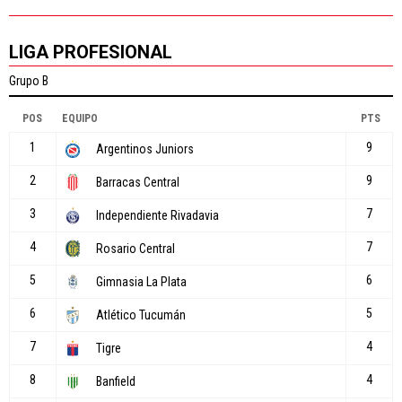
LIGA PROFESIONAL