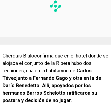
Cherquis Bialoconfirma que en el hotel donde se
alojaba el conjunto de la Ribera hubo dos
reuniones, una en la habitación de
Carlos
Tévezjunto a Fernando Gago y otra en la de
Darío Benedetto. Allí, apoyados por los
hermanos Barros Schelotto ratificaron su
postura y decisión de no jugar
.