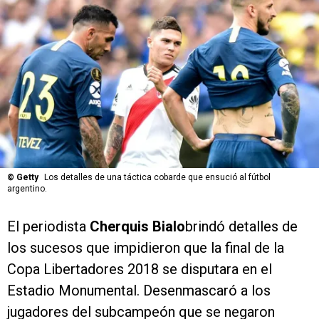
©
Getty
Los detalles de una táctica cobarde que ensució al fútbol
argentino.
El periodista
Cherquis Bialo
brindó detalles de
los sucesos que impidieron que la final de la
Copa Libertadores 2018 se disputara en el
Estadio Monumental. Desenmascaró a los
jugadores del subcampeón que se negaron