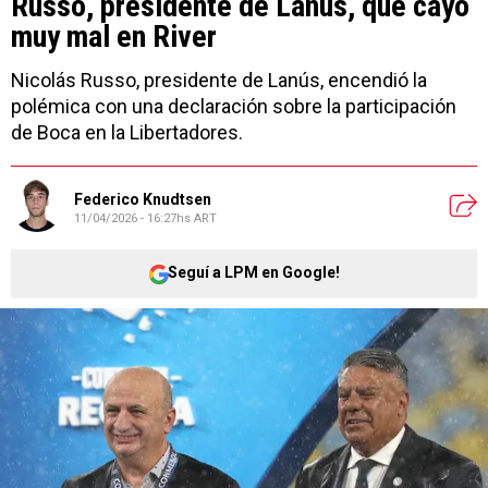
Russo, presidente de Lanús, que cayó
muy mal en River
Nicolás Russo, presidente de Lanús, encendió la
polémica con una declaración sobre la participación
de Boca en la Libertadores.
Federico Knudtsen
11/04/2026 - 16:27hs ART
Seguí a LPM en Google!