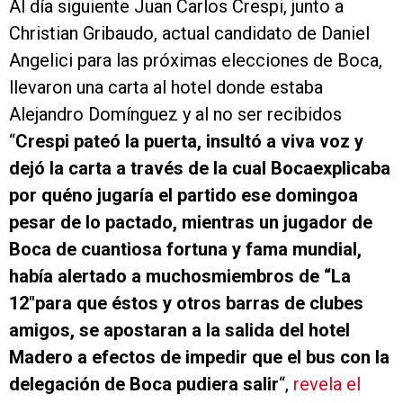
Al día siguiente Juan Carlos Crespi, junto a
Christian Gribaudo, actual candidato de Daniel
Angelici para las próximas elecciones de Boca,
llevaron una carta al hotel donde estaba
Alejandro Domínguez y al no ser recibidos
“
Crespi pateó la puerta, insultó a viva voz y
dejó la carta a través de la cual Bocaexplicaba
por quéno jugaría el partido ese domingoa
pesar de lo pactado, mientras un jugador de
Boca de cuantiosa fortuna y fama mundial,
había alertado a muchosmiembros de “La
12″para que éstos y otros barras de clubes
amigos, se apostaran a la salida del hotel
Madero a efectos de impedir que el bus con la
delegación de Boca pudiera salir
“,
revela el