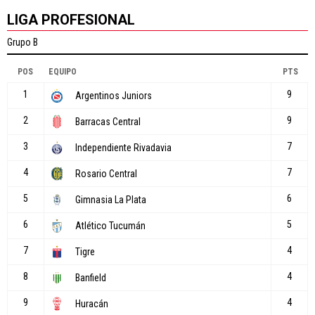
LIGA PROFESIONAL