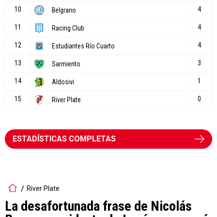
ESTADÍSTICAS COMPLETAS
River Plate
La desafortunada frase de Nicolás