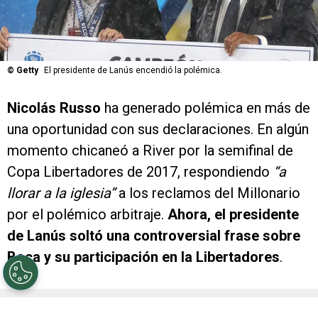
©
Getty
El presidente de Lanús encendió la polémica.
Nicolás Russo
ha generado polémica en más de
una oportunidad con sus declaraciones. En algún
momento chicaneó a River por la semifinal de
Copa Libertadores de 2017, respondiendo
“a
llorar a la iglesia”
a los reclamos del Millonario
por el polémico arbitraje.
Ahora, el presidente
de Lanús soltó una controversial frase sobre
Boca y su participación en la Libertadores
.