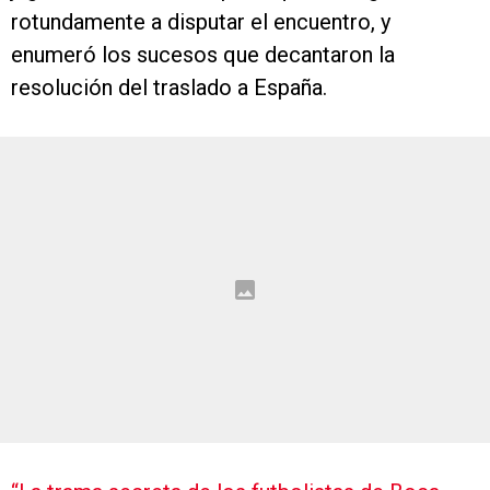
rotundamente a disputar el encuentro, y
enumeró los sucesos que decantaron la
resolución del traslado a España.