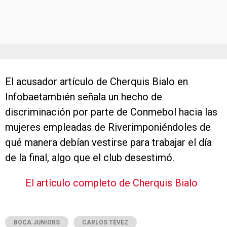
El acusador artículo de Cherquis Bialo en
Infobaetambién señala un hecho de
discriminación por parte de Conmebol hacia las
mujeres empleadas de Riverimponiéndoles de
qué manera debían vestirse para trabajar el día
de la final, algo que el club desestimó.
El artículo completo de Cherquis Bialo
BOCA JUNIORS
CARLOS TÉVEZ