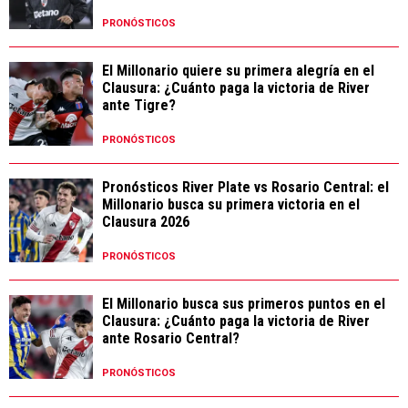
PRONÓSTICOS
El Millonario quiere su primera alegría en el
Clausura: ¿Cuánto paga la victoria de River
ante Tigre?
PRONÓSTICOS
Pronósticos River Plate vs Rosario Central: el
Millonario busca su primera victoria en el
Clausura 2026
PRONÓSTICOS
El Millonario busca sus primeros puntos en el
Clausura: ¿Cuánto paga la victoria de River
ante Rosario Central?
PRONÓSTICOS