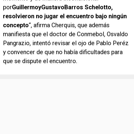
por
GuillermoyGustavoBarros Schelotto,
resolvieron no jugar el encuentro bajo ningún
concepto
“, afirma Cherquis, que además
manifiesta que el doctor de Conmebol, Osvaldo
Pangrazio, intentó revisar el ojo de Pablo Peréz
y convencer de que no había dificultades para
que se dispute el encuentro.