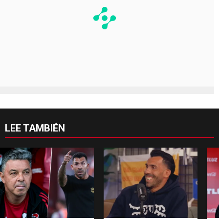
LEE TAMBIÉN