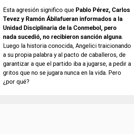
Esta agresión significo que
Pablo Pérez, Carlos
Tevez y Ramón Ábilafueran informados a la
Unidad Disciplinaria de la Conmebol, pero
nada sucedió, no recibieron sanción alguna
.
Luego la historia conocida, Angelici traicionando
a su propia palabra y al pacto de caballeros, de
garantizar a que el partido iba a jugarse, a pedir a
gritos que no se jugara nunca en la vida. Pero
¿por qué?