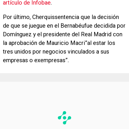
artículo de Infobae
.
Por último, Cherquissentencia que la decisión
de que se juegue en el Bernabéufue decidida por
Domínguez y el presidente del Real Madrid con
la aprobación de Mauricio Macri”al estar los
tres unidos por negocios vinculados a sus
empresas o exempresas”.