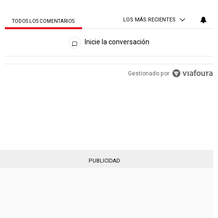
LOS MÁS RECIENTES
TODOS LOS COMENTARIOS
Todos los comentarios
Inicie la conversación
PUBLICIDAD
Gestionado por
PUBLICIDAD