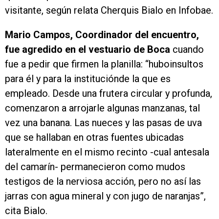
visitante, según relata Cherquis Bialo en Infobae.
Mario Campos, Coordinador del encuentro,
fue agredido en el vestuario de Boca
cuando
fue a pedir que firmen la planilla: “huboinsultos
para él y para la instituciónde la que es
empleado. Desde una frutera circular y profunda,
comenzaron a arrojarle algunas manzanas, tal
vez una banana. Las nueces y las pasas de uva
que se hallaban en otras fuentes ubicadas
lateralmente en el mismo recinto -cual antesala
del camarín- permanecieron como mudos
testigos de la nerviosa acción, pero no así las
jarras con agua mineral y con jugo de naranjas”,
cita Bialo.