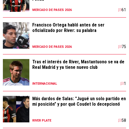
61
MERCADO DE PASES 2026
Francisco Ortega habló antes de ser
oficializado por River: su palabra
75
MERCADO DE PASES 2026
Tras el interés de River, Mastantuono se va de
Real Madrid y ya tiene nuevo club
1
INTERNACIONAL
Más dardos de Salas: "Jugué un solo partido en
mi posición" y por qué Coudet lo decepcionó
58
RIVER PLATE