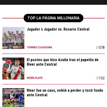
TOP LA PÁGINA MILLONARIA
Jugador x Jugador vs. Rosario Central
378
TORNEO CLAUSURA
El posteo que hizo Acuña tras el papelón de
River ante Central
132
RIVER PLATE
River fue un caos, volvió a perder y tocó fondo
ante Central