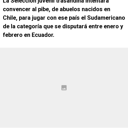
La Selección juvenil trasandina intentará
convencer al pibe, de abuelos nacidos en
Chile, para jugar con ese país el Sudamericano
de la categoría que se disputará entre enero y
febrero en Ecuador.