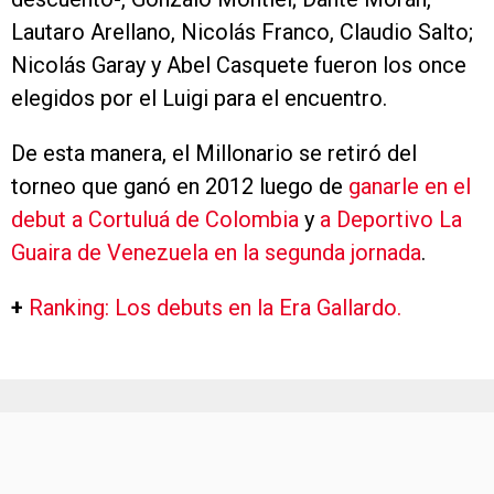
Lautaro Arellano, Nicolás Franco, Claudio Salto;
Nicolás Garay y Abel Casquete fueron los once
elegidos por el Luigi para el encuentro.
De esta manera, el Millonario se retiró del
torneo que ganó en 2012 luego de
ganarle en el
debut a Cortuluá de Colombia
y
a Deportivo La
Guaira de Venezuela en la segunda jornada
.
+
Ranking: Los debuts en la Era Gallardo.