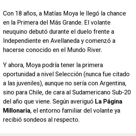
Con 18 años, a Matías Moya le llegó la chance
en la Primera del Más Grande. El volante
neuquino debutó durante el duelo frente a
Independiente en Avellaneda y comenzó a
hacerse conocido en el Mundo River.
Y ahora, Moya podría tener la primera
oportunidad a nivel Selección (nunca fue citado
a las juveniles), aunque no sería con Argentina,
sino para Chile, de cara al Sudamericano Sub-20
del año que viene. Según averiguó
La Página
Millonaria
, el entorno familiar del volante ya
recibió sondeos al respecto.