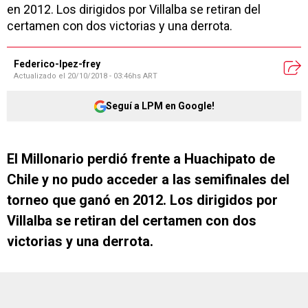
en 2012. Los dirigidos por Villalba se retiran del
certamen con dos victorias y una derrota.
Federico-lpez-frey
Actualizado el
20/10/2018 - 03:46hs ART
Seguí a LPM en Google!
El Millonario perdió frente a Huachipato de
Chile y no pudo acceder a las semifinales del
torneo que ganó en 2012. Los dirigidos por
Villalba se retiran del certamen con dos
victorias y una derrota.