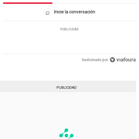
Todos los comentarios
Inicie la conversación
PUBLICIDAD
Gestionado por
PUBLICIDAD