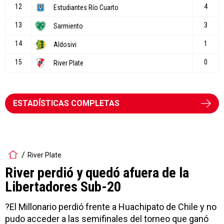
ESTADÍSTICAS COMPLETAS
River Plate
River perdió y quedó afuera de la
Libertadores Sub-20
?El Millonario perdió frente a Huachipato de Chile y no
pudo acceder a las semifinales del torneo que ganó