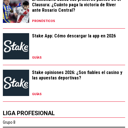
Clausura: ¿Cuánto paga la victoria de River
ante Rosario Central?
PRONÓSTICOS
Stake App: Cómo descargar la app en 2026
GUÍAS
Stake opiniones 2026: ¿Son fiables el casino y
las apuestas deportivas?
GUÍAS
LIGA PROFESIONAL