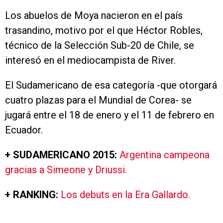
Los abuelos de Moya nacieron en el país
trasandino, motivo por el que Héctor Robles,
técnico de la Selección Sub-20 de Chile, se
interesó en el mediocampista de River.
El Sudamericano de esa categoría -que otorgará
cuatro plazas para el Mundial de Corea- se
jugará entre el 18 de enero y el 11 de febrero en
Ecuador.
+ SUDAMERICANO 2015:
Argentina campeona
gracias a Simeone y Driussi.
+ RANKING:
Los debuts en la Era Gallardo.