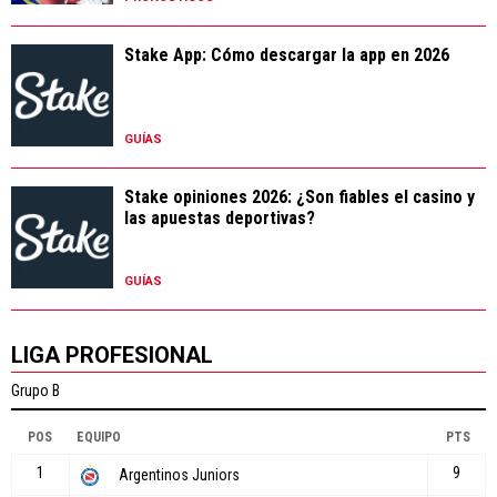
Stake App: Cómo descargar la app en 2026
GUÍAS
Stake opiniones 2026: ¿Son fiables el casino y
las apuestas deportivas?
GUÍAS
LIGA PROFESIONAL