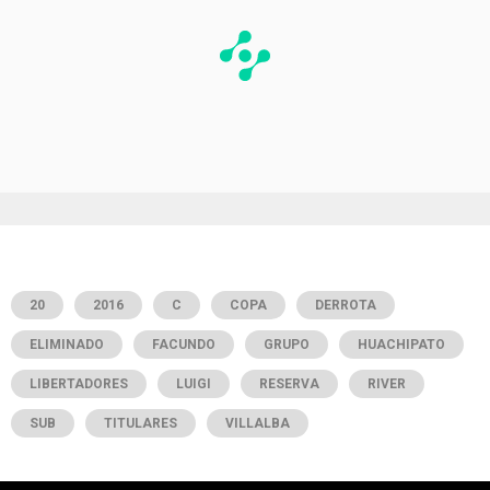
20
2016
C
COPA
DERROTA
ELIMINADO
FACUNDO
GRUPO
HUACHIPATO
LIBERTADORES
LUIGI
RESERVA
RIVER
SUB
TITULARES
VILLALBA