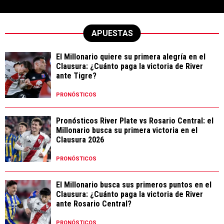
APUESTAS
El Millonario quiere su primera alegría en el
Clausura: ¿Cuánto paga la victoria de River
ante Tigre?
PRONÓSTICOS
Pronósticos River Plate vs Rosario Central: el
Millonario busca su primera victoria en el
Clausura 2026
PRONÓSTICOS
El Millonario busca sus primeros puntos en el
Clausura: ¿Cuánto paga la victoria de River
ante Rosario Central?
PRONÓSTICOS