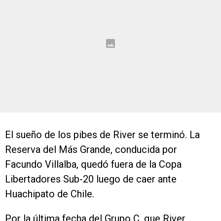
El sueño de los pibes de River se terminó. La
Reserva del Más Grande, conducida por
Facundo Villalba, quedó fuera de la Copa
Libertadores Sub-20 luego de caer ante
Huachipato de Chile.
Por la última fecha del Grupo C, que River