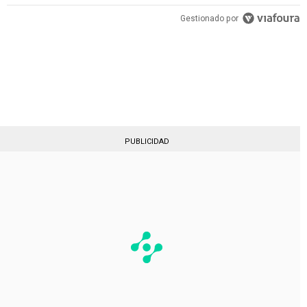
PUBLICIDAD
Gestionado por
PUBLICIDAD