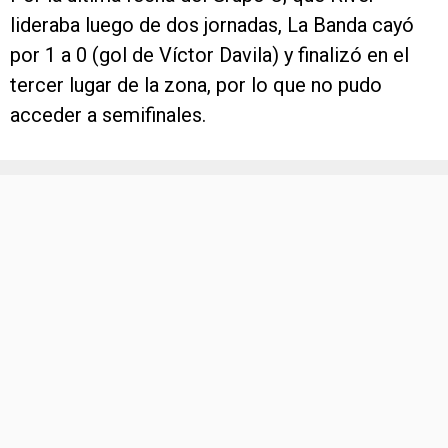
lideraba luego de dos jornadas, La Banda cayó
por 1 a 0 (gol de Víctor Davila) y finalizó en el
tercer lugar de la zona, por lo que no pudo
acceder a semifinales.