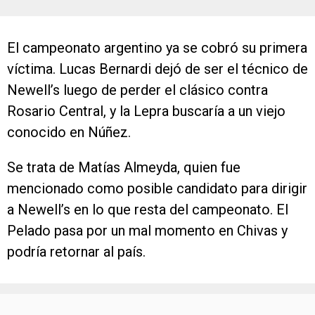
El campeonato argentino ya se cobró su primera
víctima. Lucas Bernardi dejó de ser el técnico de
Newell’s luego de perder el clásico contra
Rosario Central, y la Lepra buscaría a un viejo
conocido en Núñez.
Se trata de Matías Almeyda, quien fue
mencionado como posible candidato para dirigir
a Newell’s en lo que resta del campeonato. El
Pelado pasa por un mal momento en Chivas y
podría retornar al país.