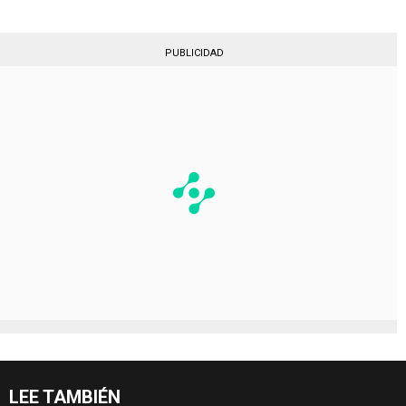
PUBLICIDAD
LEE TAMBIÉN