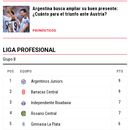
Argentina busca ampliar su buen presente:
¿Cuánto para el triunfo ante Austria?
PRONÓSTICOS
LIGA PROFESIONAL