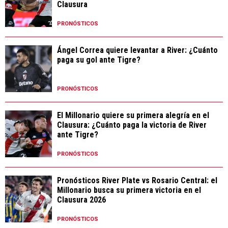
Clausura
PRONÓSTICOS
Ángel Correa quiere levantar a River: ¿Cuánto
paga su gol ante Tigre?
PRONÓSTICOS
El Millonario quiere su primera alegría en el
Clausura: ¿Cuánto paga la victoria de River
ante Tigre?
PRONÓSTICOS
Pronósticos River Plate vs Rosario Central: el
Millonario busca su primera victoria en el
Clausura 2026
PRONÓSTICOS