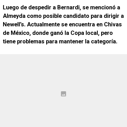
Luego de despedir a Bernardi, se mencionó a
Almeyda como posible candidato para dirigir a
Newell’s. Actualmente se encuentra en Chivas
de México, donde ganó la Copa local, pero
tiene problemas para mantener la categoría.