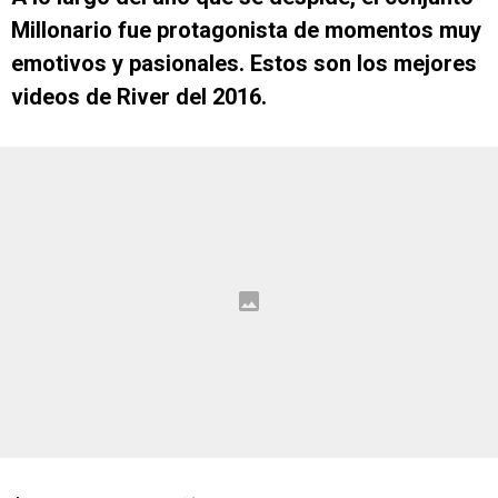
Millonario fue protagonista de momentos muy
emotivos y pasionales. Estos son los mejores
videos de River del 2016.