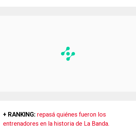
+ RANKING:
repasá quiénes fueron los
entrenadores en la historia de La Banda.