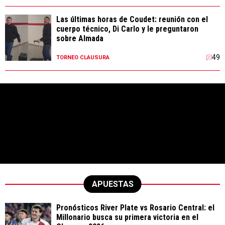
Las últimas horas de Coudet: reunión con el
cuerpo técnico, Di Carlo y le preguntaron
sobre Almada
49
TORNEO CLAUSURA
APUESTAS
Pronósticos River Plate vs Rosario Central: el
Millonario busca su primera victoria en el