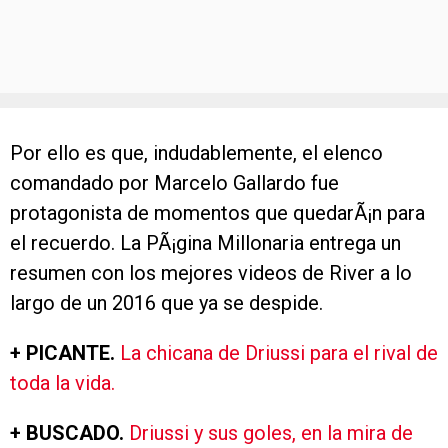
Por ello es que, indudablemente, el elenco
comandado por Marcelo Gallardo fue
protagonista de momentos que quedarÃ¡n para
el recuerdo. La PÃ¡gina Millonaria entrega un
resumen con los mejores videos de River a lo
largo de un 2016 que ya se despide.
+ PICANTE.
La chicana de Driussi para el rival de
toda la vida.
+ BUSCADO.
Driussi y sus goles, en la mira de