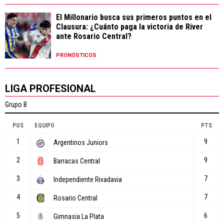
El Millonario busca sus primeros puntos en el
Clausura: ¿Cuánto paga la victoria de River
ante Rosario Central?
PRONÓSTICOS
LIGA PROFESIONAL