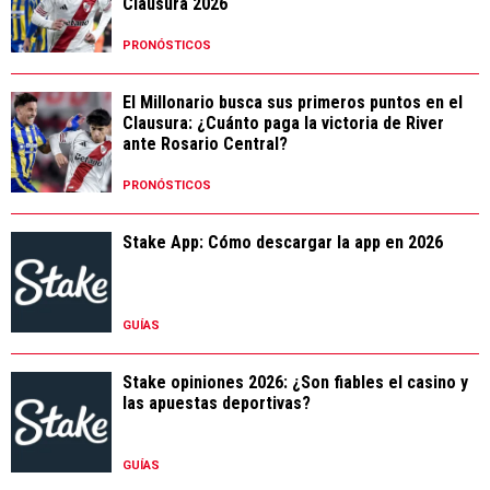
Clausura 2026
PRONÓSTICOS
El Millonario busca sus primeros puntos en el
Clausura: ¿Cuánto paga la victoria de River
ante Rosario Central?
PRONÓSTICOS
Stake App: Cómo descargar la app en 2026
GUÍAS
Stake opiniones 2026: ¿Son fiables el casino y
las apuestas deportivas?
GUÍAS