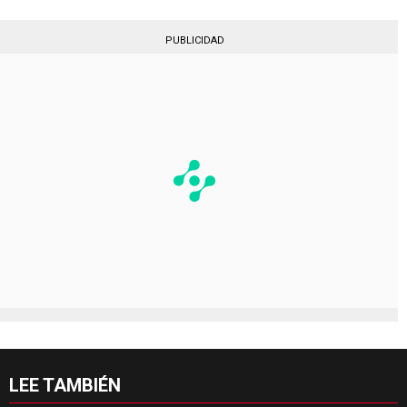
PUBLICIDAD
LEE TAMBIÉN