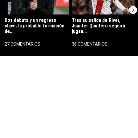
Dos debuts y un regreso
Tras su salida de River,
clave: la probable formación
Juanfer Quintero seguirá
de...
jugan...
27 COMENTARIOS
36 COMENTARIOS
PUBLICIDAD