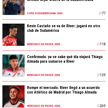
77
COPA SUDAMERICANA 2026
Kevin Castaño se va de River: jugará en otro
club de Sudamérica
118
MERCADO DE PASES 2026
Confirmado: ya se sabe qué día viajará Thiago
Almada para sumarse a River
129
MERCADO DE PASES 2026
Rompe el mercado: River llegó a un acuerdo
con Atlético de Madrid por Thiago Almada
269
MERCADO DE PASES 2026