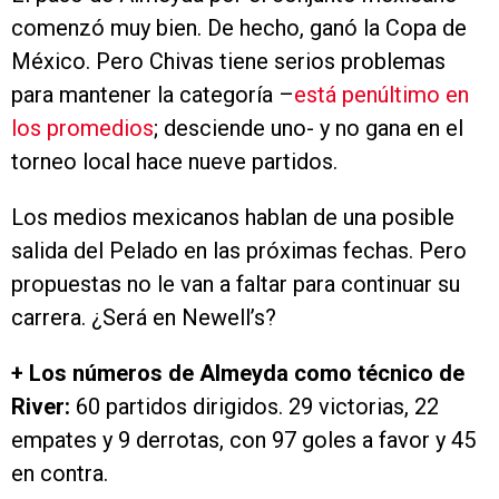
comenzó muy bien. De hecho, ganó la Copa de
México. Pero Chivas tiene serios problemas
para mantener la categoría –
está penúltimo en
los promedios
; desciende uno- y no gana en el
torneo local hace nueve partidos.
Los medios mexicanos hablan de una posible
salida del Pelado en las próximas fechas. Pero
propuestas no le van a faltar para continuar su
carrera. ¿Será en Newell’s?
+ Los números de Almeyda como técnico de
River:
60 partidos dirigidos. 29 victorias, 22
empates y 9 derrotas, con 97 goles a favor y 45
en contra.