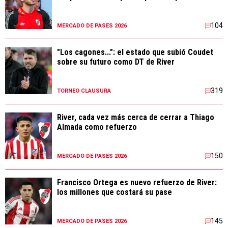
104
MERCADO DE PASES 2026
"Los cagones...": el estado que subió Coudet
sobre su futuro como DT de River
319
TORNEO CLAUSURA
River, cada vez más cerca de cerrar a Thiago
Almada como refuerzo
150
MERCADO DE PASES 2026
Francisco Ortega es nuevo refuerzo de River:
los millones que costará su pase
145
MERCADO DE PASES 2026