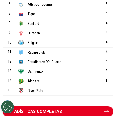
ESTADÍSTICAS COMPLETAS