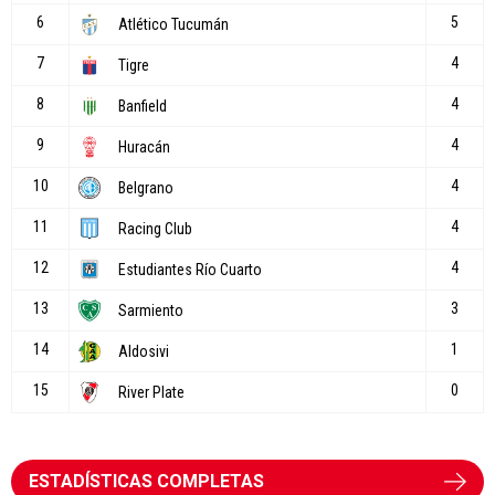
ESTADÍSTICAS COMPLETAS