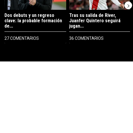
Dos debuts y un regreso
Tras su salida de River,
clave: la probable formación
Juanfer Quintero seguirá
de...
jugan...
27 COMENTARIOS
36 COMENTARIOS
PUBLICIDAD