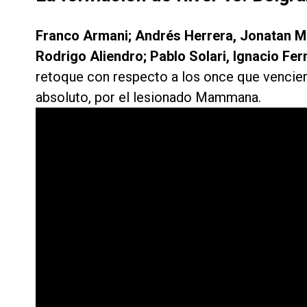
Franco Armani; Andrés Herrera, Jonatan Ma
Rodrigo Aliendro; Pablo Solari, Ignacio Fe
retoque con respecto a los once que vencier
absoluto, por el lesionado Mammana.