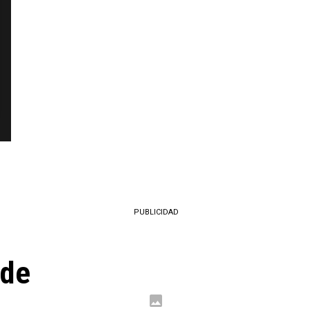
PUBLICIDAD
 de