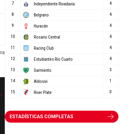
ESTADÍSTICAS COMPLETAS