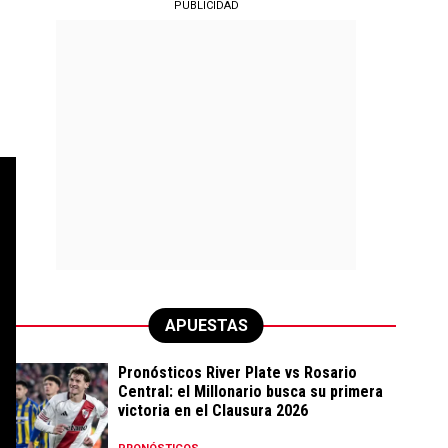
PUBLICIDAD
APUESTAS
Pronósticos River Plate vs Rosario
Central: el Millonario busca su primera
victoria en el Clausura 2026