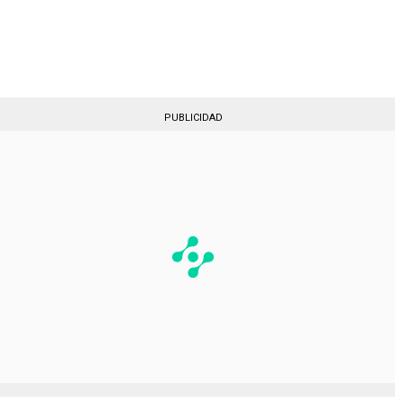
Gestionado por
PUBLICIDAD