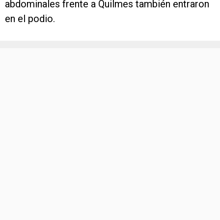
abdominales frente a Quilmes también entraron
en el podio.