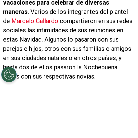
vacaciones para celebrar de diversas
maneras
. Varios de los integrantes del plantel
de
Marcelo Gallardo
compartieron en sus redes
sociales las intimidades de sus reuniones en
estas Navidad. Algunos lo pasaron con sus
parejas e hijos, otros con sus familias o amigos
en sus ciudades natales o en otros países, y
hasta dos de ellos pasaron la Nochebuena
juntos con sus respectivas novias.