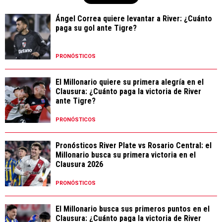
Ángel Correa quiere levantar a River: ¿Cuánto
paga su gol ante Tigre?
PRONÓSTICOS
El Millonario quiere su primera alegría en el
Clausura: ¿Cuánto paga la victoria de River
ante Tigre?
PRONÓSTICOS
Pronósticos River Plate vs Rosario Central: el
Millonario busca su primera victoria en el
Clausura 2026
PRONÓSTICOS
El Millonario busca sus primeros puntos en el
Clausura: ¿Cuánto paga la victoria de River