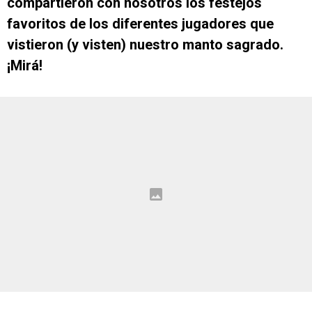
compartieron con nosotros los festejos
favoritos de los diferentes jugadores que
vistieron (y visten) nuestro manto sagrado.
¡Mirá!