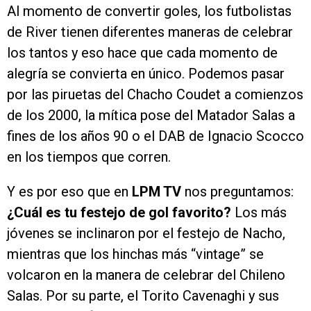
Al momento de convertir goles, los futbolistas
de River tienen diferentes maneras de celebrar
los tantos y eso hace que cada momento de
alegría se convierta en único. Podemos pasar
por las piruetas del Chacho Coudet a comienzos
de los 2000, la mítica pose del Matador Salas a
fines de los años 90 o el DAB de Ignacio Scocco
en los tiempos que corren.
Y es por eso que en
LPM TV
nos preguntamos:
¿Cuál es tu festejo de gol favorito?
Los más
jóvenes se inclinaron por el festejo de Nacho,
mientras que los hinchas más “vintage” se
volcaron en la manera de celebrar del Chileno
Salas. Por su parte, el Torito Cavenaghi y sus