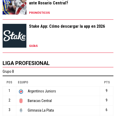
ante Rosario Central?
PRONÓSTICOS
Stake App: Cómo descargar la app en 2026
GUÍAS
LIGA PROFESIONAL