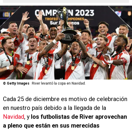
©
Getty Images
River levantó la copa en Navidad.
Cada 25 de diciembre es motivo de celebración
en nuestro país debido a la llegada de la
Navidad
, y
los futbolistas de River aprovechan
a pleno que están en sus merecidas