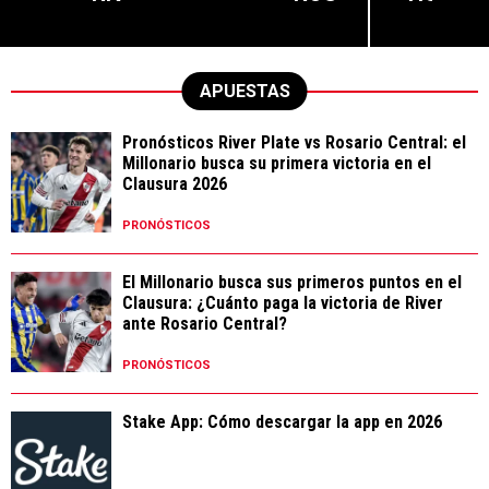
APUESTAS
Pronósticos River Plate vs Rosario Central: el
Millonario busca su primera victoria en el
Clausura 2026
PRONÓSTICOS
El Millonario busca sus primeros puntos en el
Clausura: ¿Cuánto paga la victoria de River
ante Rosario Central?
PRONÓSTICOS
Stake App: Cómo descargar la app en 2026