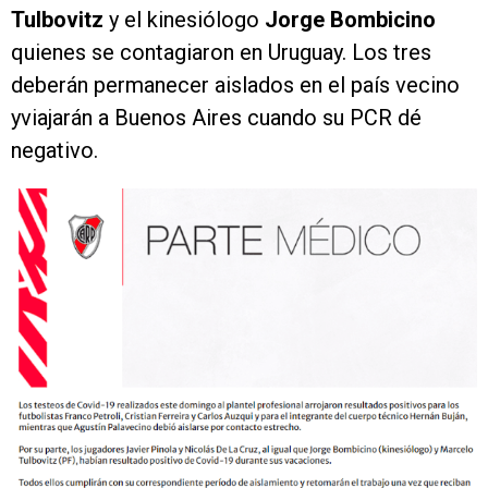
Tulbovitz
y el kinesiólogo
Jorge Bombicino
quienes se contagiaron en Uruguay. Los tres
deberán permanecer aislados en el país vecino
yviajarán a Buenos Aires cuando su PCR dé
negativo.