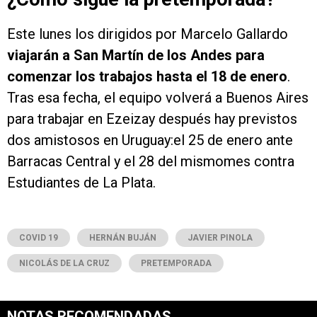
Este lunes los dirigidos por Marcelo Gallardo
viajarán a San Martín de los Andes para
comenzar los trabajos hasta el 18 de enero
.
Tras esa fecha, el equipo volverá a Buenos Aires
para trabajar en Ezeizay después hay previstos
dos amistosos en Uruguay:el 25 de enero ante
Barracas Central y el 28 del mismomes contra
Estudiantes de La Plata.
COVID 19
HERNÁN BUJÁN
JAVIER PINOLA
NICOLÁS DE LA CRUZ
PRETEMPORADA
NOTAS RECOMENDADAS