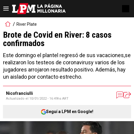
River Plate
Brote de Covid en River: 8 casos
confirmados
Este domingo el plantel regresó de sus vacaciones,se
realizaron los testeos de coronavirusy varios de los
jugadores arrojaron resultado positivo. Además, hay
un aislado por contacto estrecho.
Nicofranciulli
Actualizado el
10/01/2022 - 16:49hs ART
Seguí a LPM en Google!