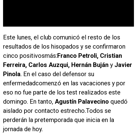
Este lunes, el club comunicó el resto de los
resultados de los hisopados y se confirmaron
cinco positivosmás:
Franco Petroli, Cristian
Ferreira, Carlos Auzqui, Hernán Buján
y
Javier
Pinola
. En el caso del defensor su
enfermedadcomenzó en las vacaciones y por
eso no fue parte de los test realizados este
domingo. En tanto,
Agustín Palavecino
quedó
aislado por contacto estrecho.Todos se
perderán la pretemporada que inicia en la
jornada de hoy.