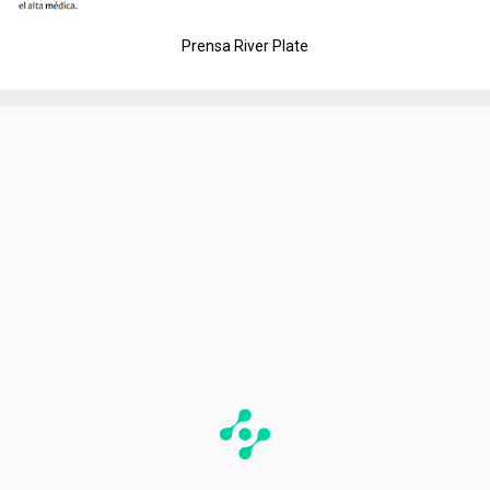
Prensa River Plate