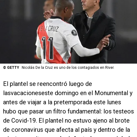
©
GETTY
Nicolás De la Cruz es uno de los contagiados en River.
El plantel se reencontró luego de
lasvacacioneseste domingo en el Monumental y
antes de viajar a la pretemporada este lunes
hubo que pasar un filtro fundamental: los testeos
de Covid-19. El plantel no estuvo ajeno al brote
de coronavirus que afecta al país y dentro de la