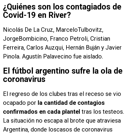
¿Quiénes son los contagiados de
Covid-19 en River?
Nicolás De La Cruz, MarceloTulbovitz,
JorgeBombicino, Franco Petroli, Cristian
Ferreira, Carlos Auzqui, Hernán Buján y Javier
Pinola. Agustín Palavecino fue aislado.
El fútbol argentino sufre la ola de
coronavirus
El regreso de los clubes tras el receso se vio
ocapado por
la cantidad de contagios
confirmados en cada plantel
tras los testeos.
La situación no escapa al brote que atraviesa
Argentina, donde loscasos de coronavirus