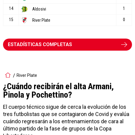
ESTADÍSTICAS COMPLETAS
River Plate
¿Cuándo recibirán el alta Armani,
Pinola y Pochettino?
El cuerpo técnico sigue de cerca la evolución de los
tres futbolistas que se contagiaron de Covid y evalúa
cuándo regresarán a los entrenamientos de cara al
último partido de la fase de grupos de la Copa