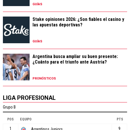
GUÍAS
Stake opiniones 2026: ¿Son fiables el casino y
las apuestas deportivas?
GUÍAS
Argentina busca ampliar su buen presente:
¿Cuánto para el triunfo ante Austria?
PRONÓSTICOS
LIGA PROFESIONAL