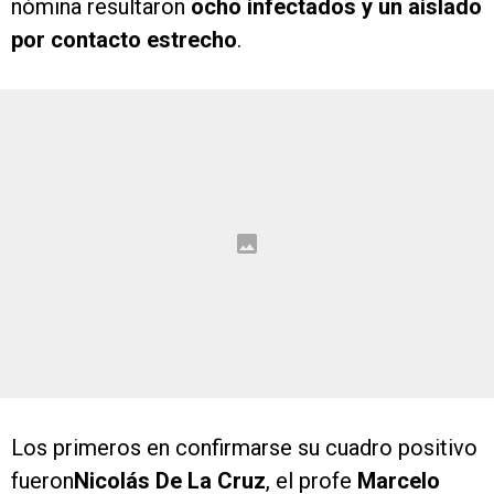
nómina resultaron
ocho infectados y un aislado
por contacto estrecho
.
Los primeros en confirmarse su cuadro positivo
fueron
Nicolás De La Cruz
, el profe
Marcelo