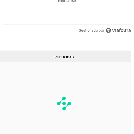
PUBLICIDAD
Gestionado por
PUBLICIDAD