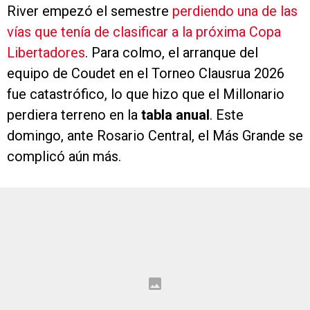
River empezó el semestre
perdiendo una de las
vías que tenía de clasificar a la próxima Copa
Libertadores
. Para colmo, el arranque del
equipo de Coudet en el Torneo Clausrua 2026
fue catastrófico, lo que hizo que el Millonario
perdiera terreno en la
tabla anual
. Este
domingo, ante Rosario Central, el Más Grande se
complicó aún más.