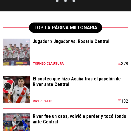
TOP LA PÁGINA MILLONARIA
Jugador x Jugador vs. Rosario Central
378
TORNEO CLAUSURA
El posteo que hizo Acuña tras el papelón de
River ante Central
132
RIVER PLATE
River fue un caos, volvió a perder y tocó fondo
ante Central