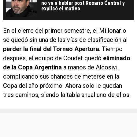
no va a hablar post Rosario Central y
explicó el motivo
En el cierre del primer semestre, el Millonario
se quedó sin una de las vías de clasificación al
perder la final del Torneo Apertura
. Tiempo
después, el equipo de Coudet quedó
eliminado
de la Copa Argentina
a manos de Aldosivi,
complicando sus chances de meterse en la
Copa del año próximo. Ahora solo le quedan
tres caminos, siendo la tabla anual uno de ellos.