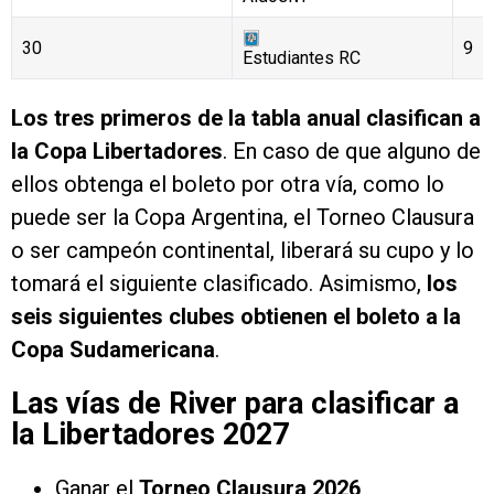
30
9
Estudiantes RC
Los tres primeros de la tabla anual clasifican a
la Copa Libertadores
. En caso de que alguno de
ellos obtenga el boleto por otra vía, como lo
puede ser la Copa Argentina, el Torneo Clausura
o ser campeón continental, liberará su cupo y lo
tomará el siguiente clasificado. Asimismo,
los
seis siguientes clubes obtienen el boleto a la
Copa Sudamericana
.
Las vías de River para clasificar a
la Libertadores 2027
Ganar el
Torneo Clausura 2026