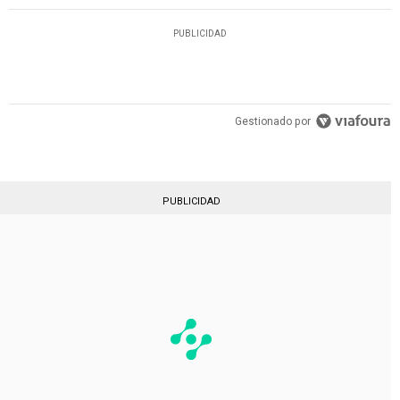
PUBLICIDAD
Gestionado por
PUBLICIDAD