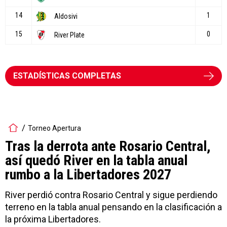
ESTADÍSTICAS COMPLETAS
Torneo Apertura
Tras la derrota ante Rosario Central,
así quedó River en la tabla anual
rumbo a la Libertadores 2027
River perdió contra Rosario Central y sigue perdiendo
terreno en la tabla anual pensando en la clasificación a
la próxima Libertadores.