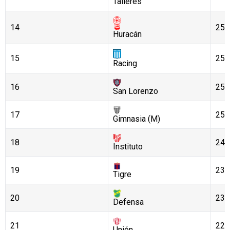
Talleres
14
25
Huracán
15
25
Racing
16
25
San Lorenzo
17
25
Gimnasia (M)
18
24
Instituto
19
23
Tigre
20
23
Defensa
21
22
Unión