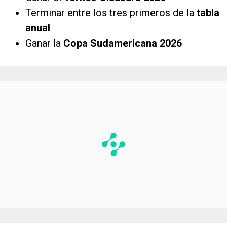
Terminar entre los tres primeros de la
tabla
anual
Ganar la
Copa Sudamericana 2026