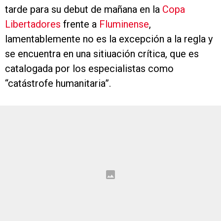
tarde para su debut de mañana en la
Copa
Libertadores
frente a
Fluminense
,
lamentablemente no es la excepción a la regla y
se encuentra en una sitiuación crítica, que es
catalogada por los especialistas como
“catástrofe humanitaria”.