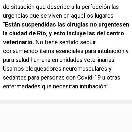
de situación que describe a la perfección las
urgencias que se viven en aquellos lugares.
“
Están suspendidas las cirugías no urgentesen
la ciudad de Río, y esto incluye las del centro
veterinario.
No tiene sentido seguir
consumiendo ítems esenciales para intubación y
para salud humana en unidades veterinarias.
Usamos bloqueadores neuromusculares y
sedantes para personas con Covid-19 u otras
enfermedades que necesitan intubación”