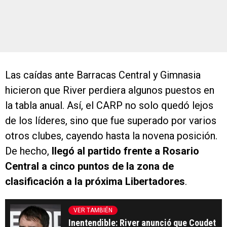
Las caídas ante Barracas Central y Gimnasia
hicieron que River perdiera algunos puestos en
la tabla anual. Así, el CARP no solo quedó lejos
de los líderes, sino que fue superado por varios
otros clubes, cayendo hasta la novena posición.
De hecho,
llegó al partido frente a Rosario
Central a cinco puntos de la zona de
clasificación a la próxima Libertadores
.
VER TAMBIÉN
Inentendible: River anunció que Coudet