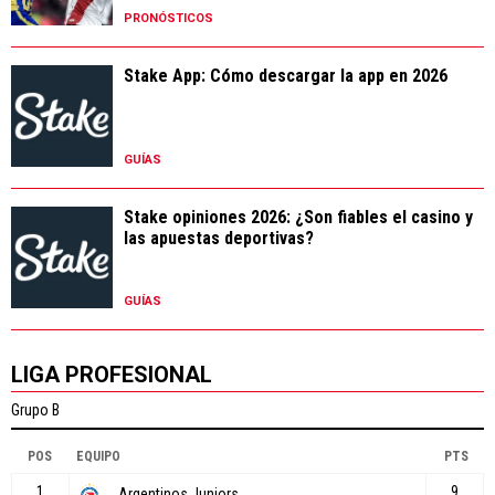
PRONÓSTICOS
Stake App: Cómo descargar la app en 2026
GUÍAS
Stake opiniones 2026: ¿Son fiables el casino y
las apuestas deportivas?
GUÍAS
LIGA PROFESIONAL