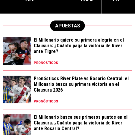
APUESTAS
El Millonario quiere su primera alegría en el
Clausura: ¿Cuánto paga la victoria de River
ante Tigre?
PRONÓSTICOS
Pronósticos River Plate vs Rosario Central: el
Millonario busca su primera victoria en el
Clausura 2026
PRONÓSTICOS
El Millonario busca sus primeros puntos en el
Clausura: ¿Cuánto paga la victoria de River
ante Rosario Central?