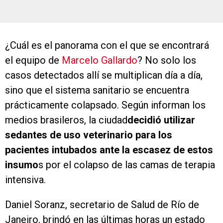
¿Cuál es el panorama con el que se encontrará
el equipo de
Marcelo Gallardo
? No solo los
casos detectados allí se multiplican día a día,
sino que el sistema sanitario se encuentra
prácticamente colapsado. Según informan los
medios brasileros, la ciudad
decidió utilizar
sedantes de uso veterinario para los
pacientes intubados ante la escasez de estos
insumo
s por el colapso de las camas de terapia
intensiva.
Daniel Soranz, secretario de Salud de Río de
Janeiro, brindó en las últimas horas un estado