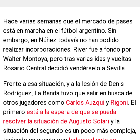
Hace varias semanas que el mercado de pases
está en marcha en el fútbol argentino. Sin
embargo, en Núñez todavía no han podido
realizar incorporaciones. River fue a fondo por
Walter Montoya, pero tras varias idas y vueltas
Rosario Central decidió vendérselo a Sevilla.
Frente a esa situación, y a la lesión de Denis
Rodríguez, La Banda tuvo que salir en busca de
otros jugadores como
Carlos Auzqui
y
Rigoni
. El
primero
está a la espera de que se pueda
resolver la situación de Augusto Solari
y la
situación del segundo es un poco más compleja,