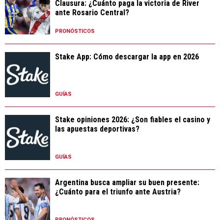
Clausura: ¿Cuánto paga la victoria de River
ante Rosario Central?
PRONÓSTICOS
Stake App: Cómo descargar la app en 2026
GUÍAS
Stake opiniones 2026: ¿Son fiables el casino y
las apuestas deportivas?
GUÍAS
Argentina busca ampliar su buen presente:
¿Cuánto para el triunfo ante Austria?
PRONÓSTICOS