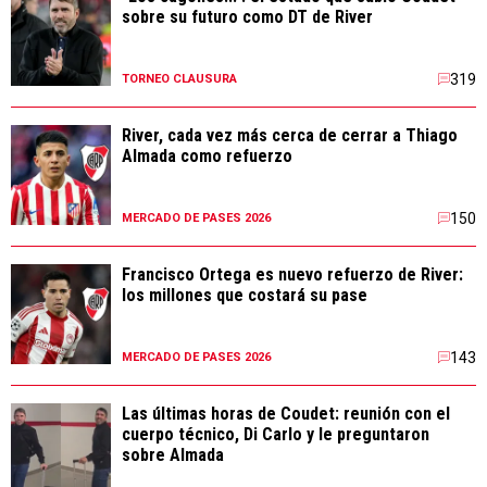
sobre su futuro como DT de River
319
TORNEO CLAUSURA
River, cada vez más cerca de cerrar a Thiago
Almada como refuerzo
150
MERCADO DE PASES 2026
Francisco Ortega es nuevo refuerzo de River:
los millones que costará su pase
143
MERCADO DE PASES 2026
Las últimas horas de Coudet: reunión con el
cuerpo técnico, Di Carlo y le preguntaron
sobre Almada