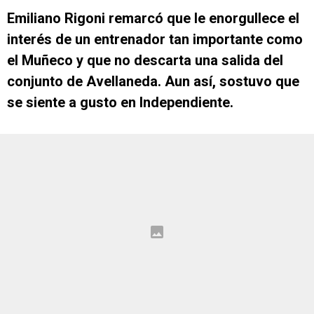
Emiliano Rigoni remarcó que le enorgullece el
interés de un entrenador tan importante como
el Muñeco y que no descarta una salida del
conjunto de Avellaneda. Aun así, sostuvo que
se siente a gusto en Independiente.