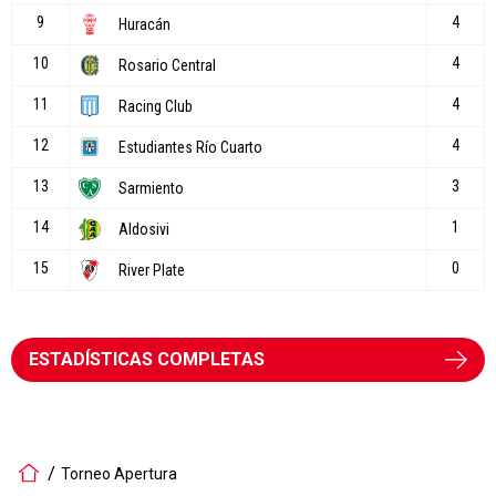
ESTADÍSTICAS COMPLETAS
Torneo Apertura