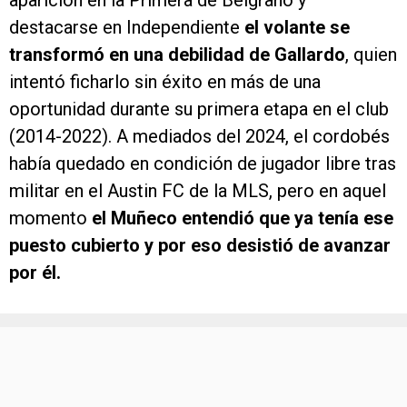
aparición en la Primera de Belgrano y
destacarse en Independiente
el volante se
transformó en una debilidad de Gallardo
, quien
intentó ficharlo sin éxito en más de una
oportunidad durante su primera etapa en el club
(2014-2022). A mediados del 2024, el cordobés
había quedado en condición de jugador libre tras
militar en el Austin FC de la MLS, pero en aquel
momento
el Muñeco entendió que ya tenía ese
puesto cubierto y por eso desistió de avanzar
por él.