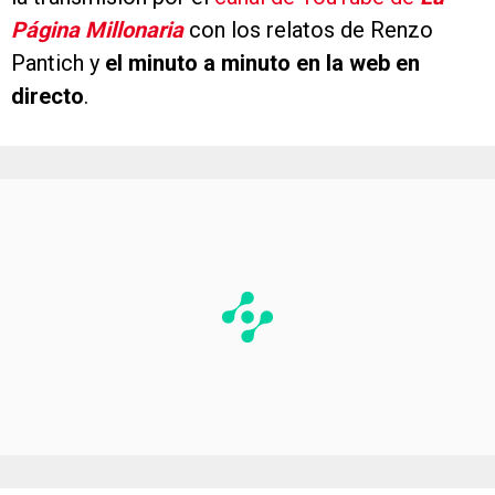
Página Millonaria
con los relatos de Renzo
Pantich y
el minuto a minuto en la web en
directo
.