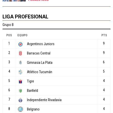
LIGA PROFESIONAL