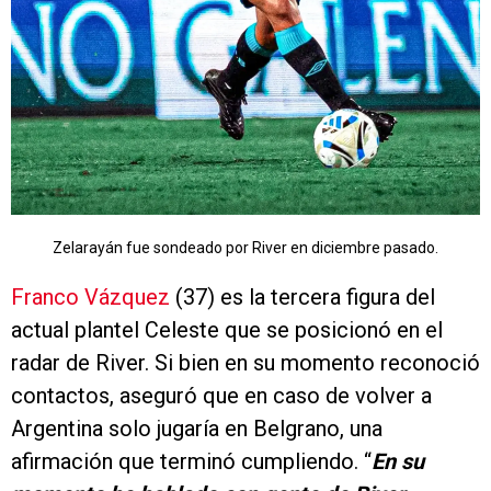
Zelarayán fue sondeado por River en diciembre pasado.
Franco Vázquez
(37) es la tercera figura del
actual plantel Celeste que se posicionó en el
radar de River. Si bien en su momento reconoció
contactos, aseguró que en caso de volver a
Argentina solo jugaría en Belgrano, una
afirmación que terminó cumpliendo. “
En su