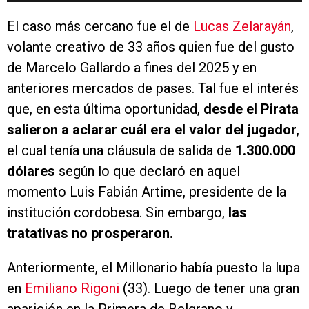
El caso más cercano fue el de
Lucas Zelarayán
,
volante creativo de 33 años quien fue del gusto
de Marcelo Gallardo a fines del 2025 y en
anteriores mercados de pases. Tal fue el interés
que, en esta última oportunidad,
desde el Pirata
salieron a aclarar cuál era el valor del jugador
,
el cual tenía una cláusula de salida de
1.300.000
dólares
según lo que declaró en aquel
momento Luis Fabián Artime, presidente de la
institución cordobesa. Sin embargo,
las
tratativas no prosperaron.
Anteriormente, el Millonario había puesto la lupa
en
Emiliano Rigoni
(33). Luego de tener una gran