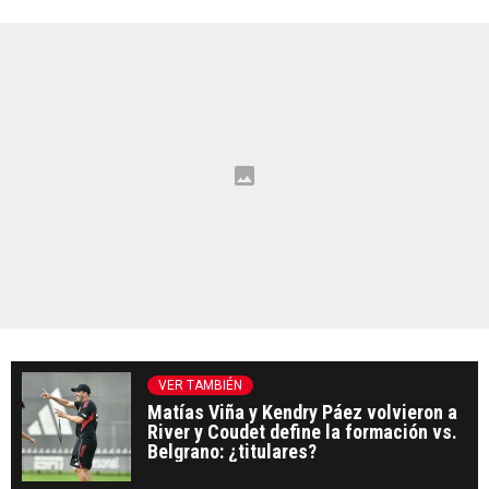
VER TAMBIÉN
Matías Viña y Kendry Páez volvieron a
River y Coudet define la formación vs.
Belgrano: ¿titulares?