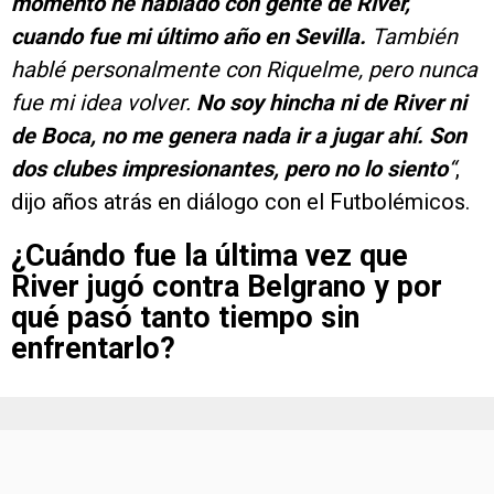
momento he hablado con gente de River,
cuando fue mi último año en Sevilla.
También
hablé personalmente con Riquelme, pero nunca
fue mi idea volver.
No soy hincha ni de River ni
de Boca, no me genera nada ir a jugar ahí. Son
dos clubes impresionantes, pero no lo siento
“
,
dijo años atrás en diálogo con el Futbolémicos.
¿Cuándo fue la última vez que
River jugó contra Belgrano y por
qué pasó tanto tiempo sin
enfrentarlo?