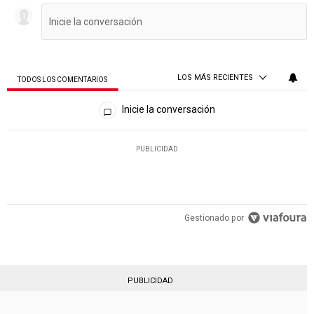
LOS MÁS RECIENTES
TODOS LOS COMENTARIOS
Todos los comentarios
Inicie la conversación
PUBLICIDAD
Gestionado por
PUBLICIDAD