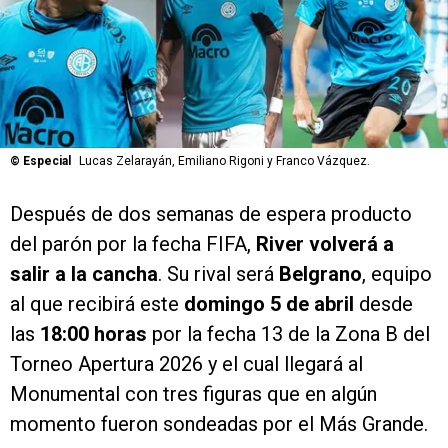
©
Especial
Lucas Zelarayán, Emiliano Rigoni y Franco Vázquez.
Después de dos semanas de espera producto
del parón por la fecha FIFA,
River volverá a
salir a la cancha
. Su rival será
Belgrano
, equipo
al que recibirá este
domingo 5 de abril
desde
las
18:00 horas
por la fecha 13 de la Zona B del
Torneo Apertura 2026 y el cual llegará al
Monumental con tres figuras que en algún
momento fueron sondeadas por el Más Grande.