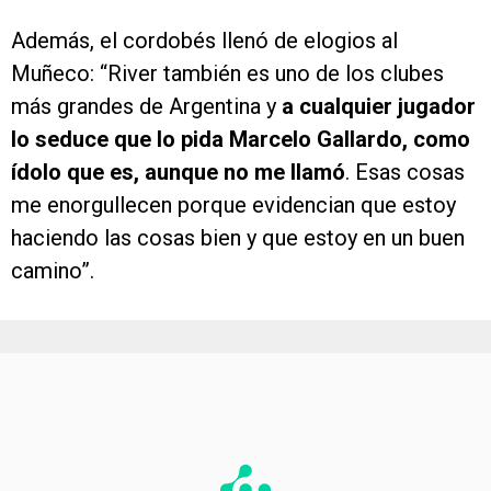
Además, el cordobés llenó de elogios al
Muñeco: “River también es uno de los clubes
más grandes de Argentina y
a cualquier jugador
lo seduce que lo pida Marcelo Gallardo, como
ídolo que es, aunque no me llamó
. Esas cosas
me enorgullecen porque evidencian que estoy
haciendo las cosas bien y que estoy en un buen
camino”.