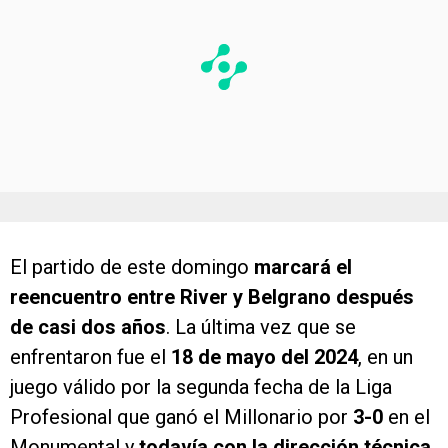
El partido de este domingo
marcará el
reencuentro entre River y Belgrano después
de casi dos años
. La última vez que se
enfrentaron fue el
18 de mayo del 2024
, en un
juego válido por la segunda fecha de la Liga
Profesional que ganó el Millonario por
3-0
en el
Monumental y
todavía con la dirección técnica