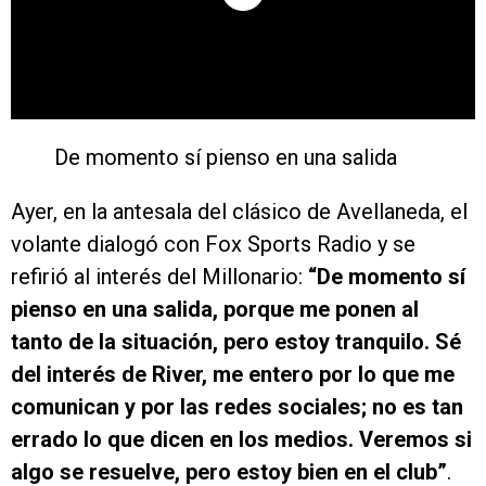
De momento sí pienso en una salida
Ayer, en la antesala del clásico de Avellaneda, el
volante dialogó con Fox Sports Radio y se
refirió al interés del Millonario:
“De momento sí
pienso en una salida, porque me ponen al
tanto de la situación, pero estoy tranquilo. Sé
del interés de River, me entero por lo que me
comunican y por las redes sociales; no es tan
errado lo que dicen en los medios. Veremos si
algo se resuelve, pero estoy bien en el club”
.