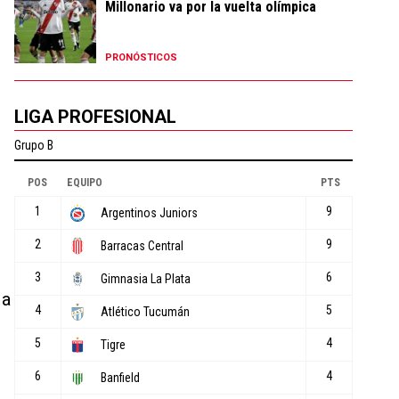
Millonario va por la vuelta olímpica
PRONÓSTICOS
LIGA PROFESIONAL
 a