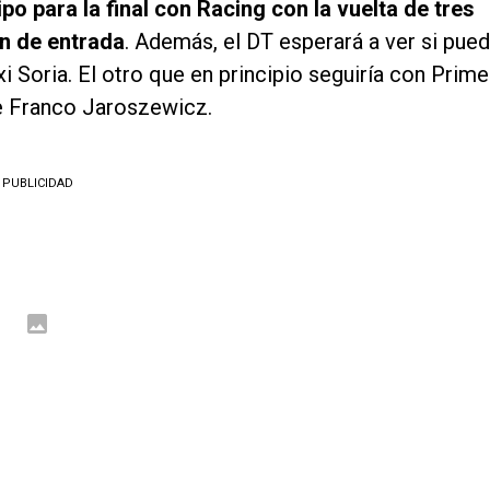
o para la final con Racing con la vuelta de tres
n de entrada
. Además, el DT esperará a ver si pue
i Soria. El otro que en principio seguiría con Prime
de Franco Jaroszewicz.
PUBLICIDAD