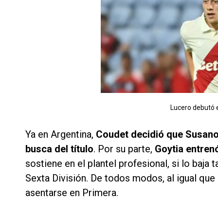
Lucero debutó 
Ya en Argentina,
Coudet decidió que Susano,
busca del título
. Por su parte,
Goytia entren
sostiene en el plantel profesional, si lo baja
Sexta División. De todos modos, al igual que
asentarse en Primera.