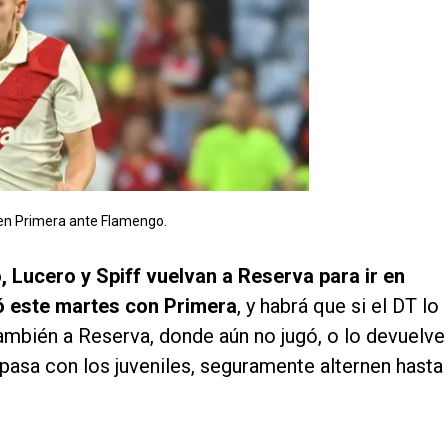
en Primera ante Flamengo.
 Lucero y Spiff vuelvan a Reserva para ir en
ó este martes con Primera
, y habrá que si el DT lo
 también a Reserva, donde aún no jugó, o lo devuelve
 pasa con los juveniles, seguramente alternen hasta