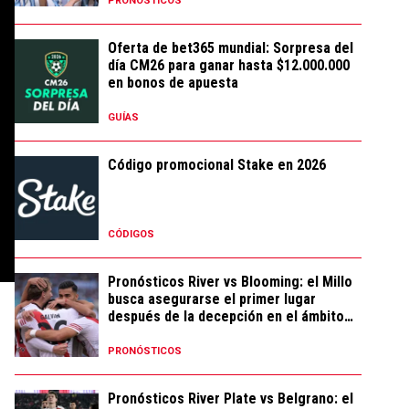
PRONÓSTICOS
Oferta de bet365 mundial: Sorpresa del
día CM26 para ganar hasta $12.000.000
en bonos de apuesta
GUÍAS
Código promocional Stake en 2026
CÓDIGOS
Pronósticos River vs Blooming: el Millo
busca asegurarse el primer lugar
después de la decepción en el ámbito
local
PRONÓSTICOS
Pronósticos River Plate vs Belgrano: el