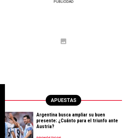
PUBLICIDAD
APUESTAS
Argentina busca ampliar su buen
presente: ¿Cuánto para el triunfo ante
Austria?