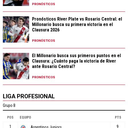
PRONÓSTICOS
Pronósticos River Plate vs Rosario Central: el
Millonario busca su primera victoria en el
Clausura 2026
PRONÓSTICOS
El Millonario busca sus primeros puntos en el
Clausura: ¿Cuánto paga la victoria de River
ante Rosario Central?
PRONÓSTICOS
LIGA PROFESIONAL