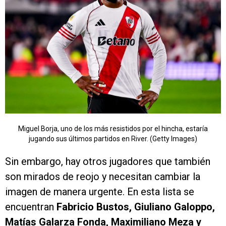
Miguel Borja, uno de los más resistidos por el hincha, estaría
jugando sus últimos partidos en River. (Getty Images)
Sin embargo, hay otros jugadores que también
son mirados de reojo y necesitan cambiar la
imagen de manera urgente. En esta lista se
encuentran
Fabricio Bustos, Giuliano Galoppo,
Matías Galarza Fonda, Maximiliano Meza y