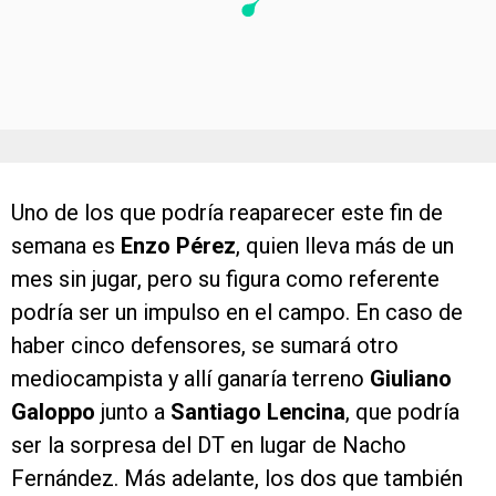
Uno de los que podría reaparecer este fin de
semana es
Enzo Pérez
, quien lleva más de un
mes sin jugar, pero su figura como referente
podría ser un impulso en el campo. En caso de
haber cinco defensores, se sumará otro
mediocampista y allí ganaría terreno
Giuliano
Galoppo
junto a
Santiago Lencina
, que podría
ser la sorpresa del DT en lugar de Nacho
Fernández. Más adelante, los dos que también