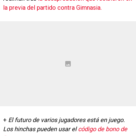
la previa del partido contra Gimnasia.
+
El futuro de varios jugadores está en juego.
Los hinchas pueden usar el
código de bono de