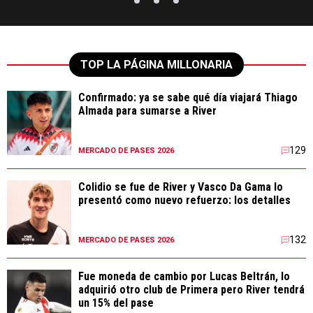
TOP LA PÁGINA MILLONARIA
Confirmado: ya se sabe qué día viajará Thiago
Almada para sumarse a River
129
MERCADO DE PASES 2026
Colidio se fue de River y Vasco Da Gama lo
presentó como nuevo refuerzo: los detalles
132
MERCADO DE PASES 2026
Fue moneda de cambio por Lucas Beltrán, lo
adquirió otro club de Primera pero River tendrá
un 15% del pase