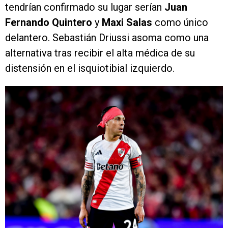
tendrían confirmado su lugar serían
Juan
Fernando Quintero
y
Maxi Salas
como único
delantero. Sebastián Driussi asoma como una
alternativa tras recibir el alta médica de su
distensión en el isquiotibial izquierdo.