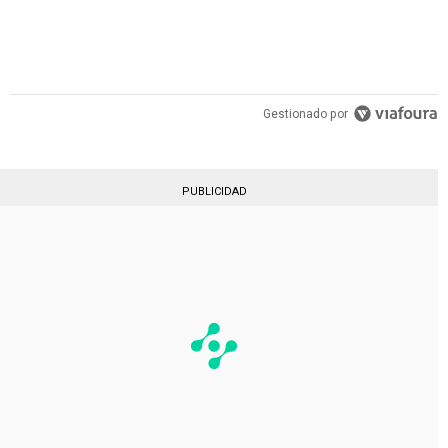
Gestionado por
PUBLICIDAD