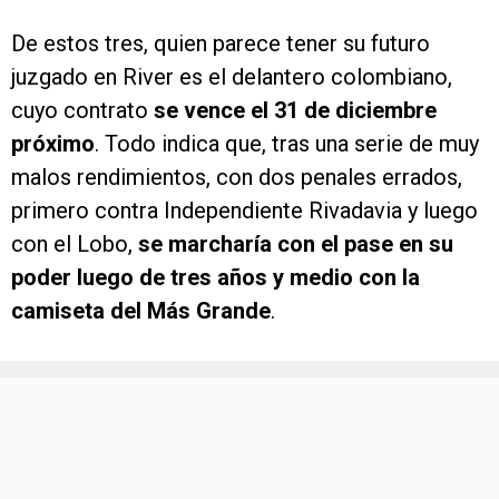
De estos tres, quien parece tener su futuro
juzgado en River es el delantero colombiano,
cuyo contrato
se vence el 31 de diciembre
próximo
. Todo indica que, tras una serie de muy
malos rendimientos, con dos penales errados,
primero contra Independiente Rivadavia y luego
con el Lobo,
se marcharía con el pase en su
poder luego de tres años y medio con la
camiseta del Más Grande
.