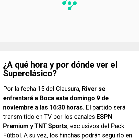
¿A qué hora y por dónde ver el
Superclásico?
Por la fecha 15 del Clausura,
River se
enfrentará a Boca este domingo 9 de
noviembre a las 16:30 horas
. El partido será
transmitido en TV por los canales
ESPN
Premium y TNT Sports
, exclusivos del Pack
Fútbol. A su vez, los hinchas podrán seguirlo en