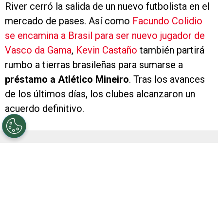
River cerró la salida de un nuevo futbolista en el
mercado de pases. Así como
Facundo Colidio
se encamina a Brasil para ser nuevo jugador de
Vasco da Gama
,
Kevin Castaño
también partirá
rumbo a tierras brasileñas para sumarse a
préstamo a Atlético Mineiro
. Tras los avances
de los últimos días, los clubes alcanzaron un
acuerdo definitivo.