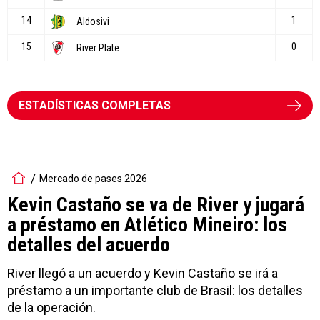
ESTADÍSTICAS COMPLETAS
Mercado de pases 2026
Kevin Castaño se va de River y jugará
a préstamo en Atlético Mineiro: los
detalles del acuerdo
River llegó a un acuerdo y Kevin Castaño se irá a
préstamo a un importante club de Brasil: los detalles
de la operación.