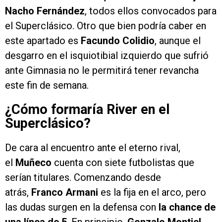
Nacho Fernández
, todos ellos convocados para
el Superclásico. Otro que bien podría caber en
este apartado es
Facundo Colidio
, aunque el
desgarro en el isquiotibial izquierdo que sufrió
ante Gimnasia no le permitirá tener revancha
este fin de semana.
¿Cómo formaría River en el
Superclásico?
De cara al encuentro ante el eterno rival,
el
Muñeco
cuenta con siete futbolistas que
serían titulares. Comenzando desde
atrás,
Franco Armani
es la fija en el arco, pero
las dudas surgen en la defensa con
la chance de