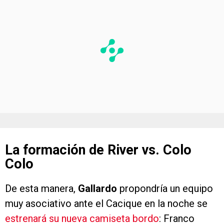
La formación de River vs. Colo
Colo
De esta manera,
Gallardo
propondría un equipo
muy asociativo ante el Cacique en la noche se
estrenará su nueva camiseta bordo
: Franco