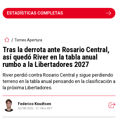
ESTADÍSTICAS COMPLETAS
Torneo Apertura
Tras la derrota ante Rosario Central,
así quedó River en la tabla anual
rumbo a la Libertadores 2027
River perdió contra Rosario Central y sigue perdiendo
terreno en la tabla anual pensando en la clasificación a
la próxima Libertadores.
Federico Knudtsen
02/08/2026 - 21:18hs ART