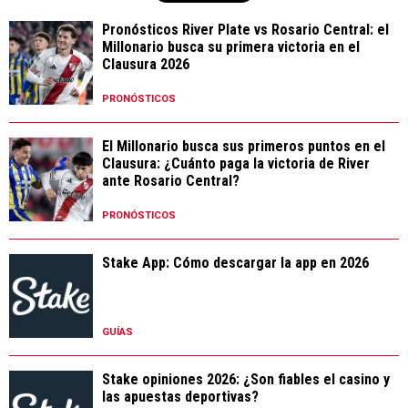
Pronósticos River Plate vs Rosario Central: el
Millonario busca su primera victoria en el
Clausura 2026
PRONÓSTICOS
El Millonario busca sus primeros puntos en el
Clausura: ¿Cuánto paga la victoria de River
ante Rosario Central?
PRONÓSTICOS
Stake App: Cómo descargar la app en 2026
GUÍAS
Stake opiniones 2026: ¿Son fiables el casino y
las apuestas deportivas?