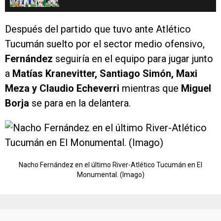
Después del partido que tuvo ante Atlético
Tucumán suelto por el sector medio ofensivo,
Fernández
seguiría en el equipo para jugar junto
a
Matías Kranevitter, Santiago Simón, Maxi
Meza y Claudio Echeverri
mientras que
Miguel
Borja
se para en la delantera.
Nacho Fernández en el último River-Atlético Tucumán en El
Monumental. (Imago)