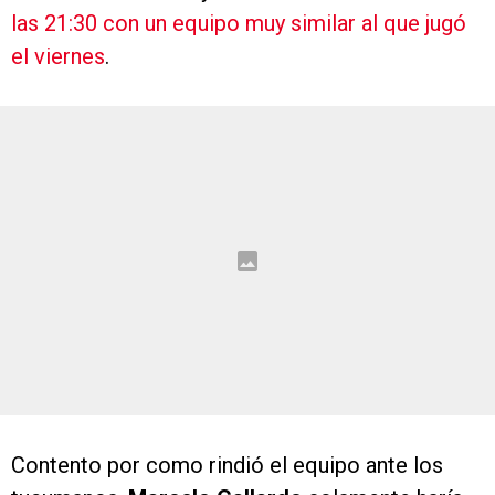
las 21:30 con un equipo muy similar al que jugó
el viernes
.
Contento por como rindió el equipo ante los