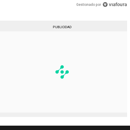
Gestionado por
PUBLICIDAD