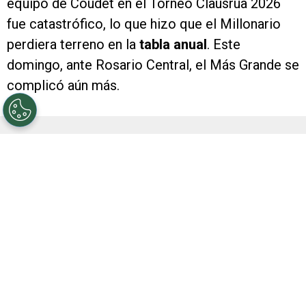
equipo de Coudet en el Torneo Clausrua 2026
fue catastrófico, lo que hizo que el Millonario
perdiera terreno en la
tabla anual
. Este
domingo, ante Rosario Central, el Más Grande se
complicó aún más.