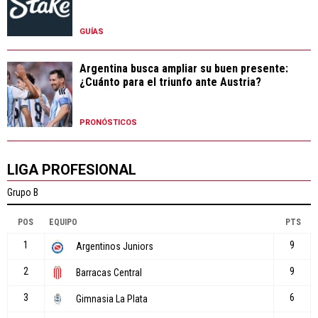
GUÍAS
Argentina busca ampliar su buen presente:
¿Cuánto para el triunfo ante Austria?
PRONÓSTICOS
LIGA PROFESIONAL