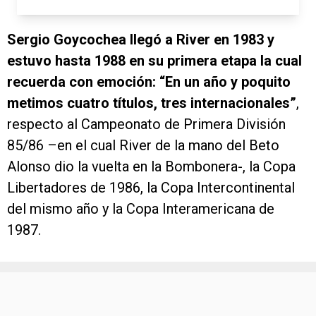
Sergio Goycochea llegó a River en 1983 y
estuvo hasta 1988 en su primera etapa la cual
recuerda con emoción: “En un año y poquito
metimos cuatro títulos, tres internacionales”
,
respecto al Campeonato de Primera División
85/86 –en el cual River de la mano del Beto
Alonso dio la vuelta en la Bombonera-, la Copa
Libertadores de 1986, la Copa Intercontinental
del mismo año y la Copa Interamericana de
1987.