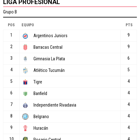
LIGA PROFESIONAL