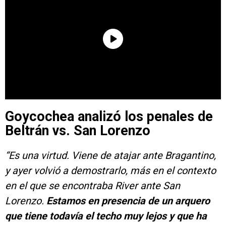
Goycochea analizó los penales de
Beltrán vs. San Lorenzo
“Es una virtud. Viene de atajar ante Bragantino,
y ayer volvió a demostrarlo, más en el contexto
en el que se encontraba River ante San
Lorenzo.
Estamos en presencia de un arquero
que tiene todavía el techo muy lejos y que ha