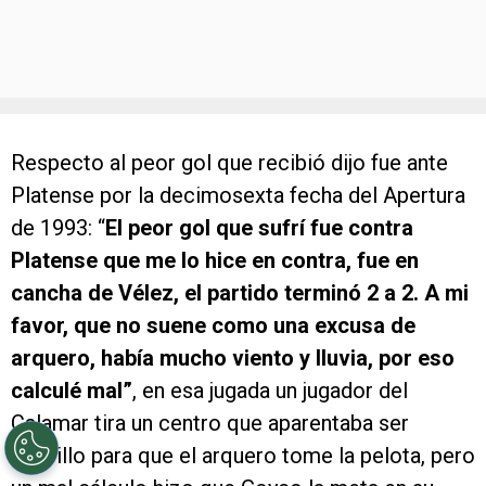
Respecto al peor gol que recibió dijo fue ante
Platense por la decimosexta fecha del Apertura
de 1993: “
El peor gol que sufrí fue contra
Platense que me lo hice en contra, fue en
cancha de Vélez, el partido terminó 2 a 2. A mi
favor, que no suene como una excusa de
arquero, había mucho viento y lluvia, por eso
calculé mal”
, en esa jugada un jugador del
Calamar tira un centro que aparentaba ser
sencillo para que el arquero tome la pelota, pero