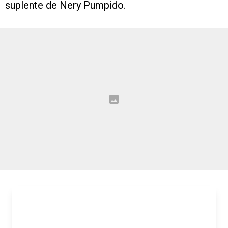
suplente de Nery Pumpido.