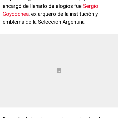
encargó de llenarlo de elogios fue
Sergio
Goycochea
, ex arquero de la institución y
emblema de la Selección Argentina.