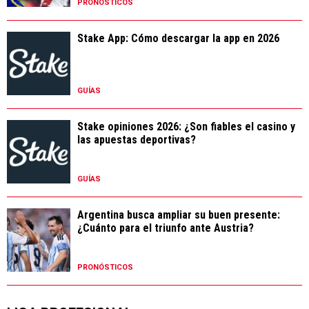
PRONÓSTICOS
Stake App: Cómo descargar la app en 2026
GUÍAS
Stake opiniones 2026: ¿Son fiables el casino y
las apuestas deportivas?
GUÍAS
Argentina busca ampliar su buen presente:
¿Cuánto para el triunfo ante Austria?
PRONÓSTICOS