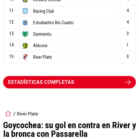
ESTADÍSTICAS COMPLETAS
River Plate
Goycochea: su gol en contra en River y
la bronca con Passarella