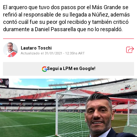
El arquero que tuvo dos pasos por el Más Grande se
refirió al responsable de su llegada a Núñez, además
contó cuál fue su peor gol recibido y también criticó
duramente a Daniel Passarella que no lo respaldó.
Lautaro Toschi
Actualizado el
31/01/2021 - 12:35hs ART
Seguí a LPM en Google!