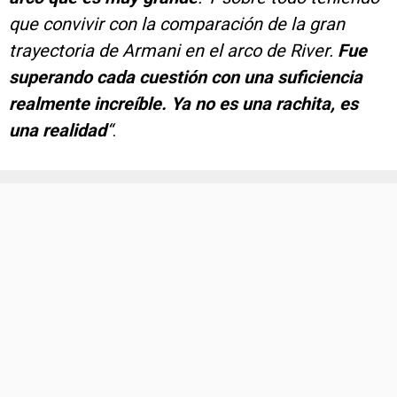
que convivir con la comparación de la gran
trayectoria de Armani en el arco de River.
Fue
superando cada cuestión con una suficiencia
realmente increíble. Ya no es una rachita, es
una realidad
“
.