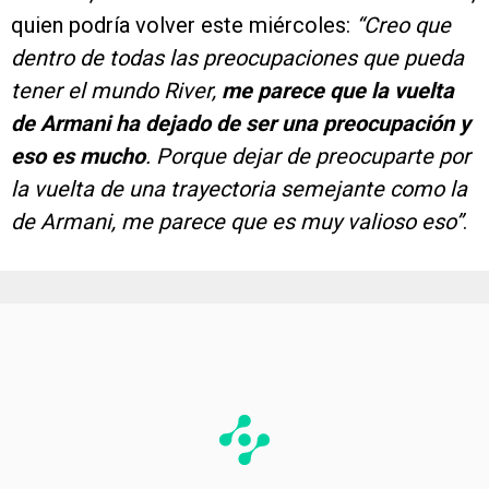
quien podría volver este miércoles:
“Creo que
dentro de todas las preocupaciones que pueda
tener el mundo River,
me parece que la vuelta
de Armani ha dejado de ser una preocupación y
eso es mucho
. Porque dejar de preocuparte por
la vuelta de una trayectoria semejante como la
de Armani, me parece que es muy valioso eso”
.