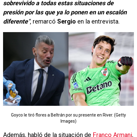
sobrevivido a todas estas situaciones de
presión por las que ya lo ponen en un escalón
diferente
“
, remarcó
Sergio
en la entrevista.
Goyco le tiró flores a Beltrán por su presente en River. (Getty
Images)
Además, habló de la situación de
Franco Armani
,