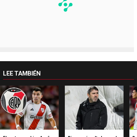
LEE TAMBIÉN