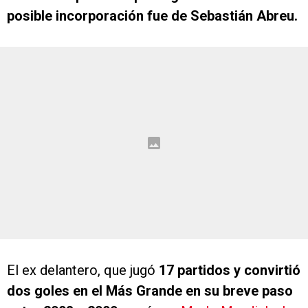
posible incorporación fue de Sebastián Abreu.
El ex delantero, que jugó
17 partidos y convirtió
dos goles en el Más Grande en su breve paso