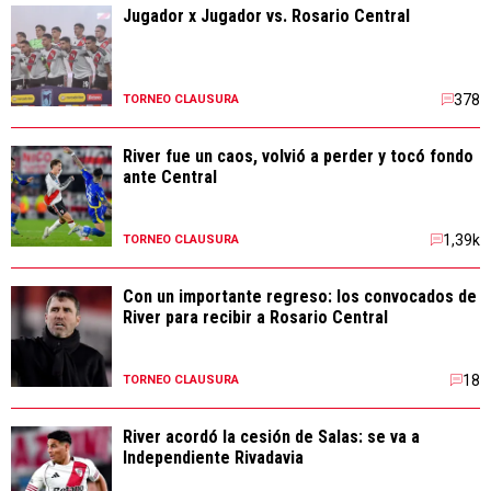
Jugador x Jugador vs. Rosario Central
378
TORNEO CLAUSURA
River fue un caos, volvió a perder y tocó fondo
ante Central
1,39k
TORNEO CLAUSURA
Con un importante regreso: los convocados de
River para recibir a Rosario Central
18
TORNEO CLAUSURA
River acordó la cesión de Salas: se va a
Independiente Rivadavia