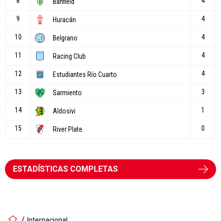
ESTADÍSTICAS COMPLETAS
Internacional