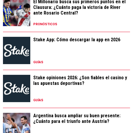
El Millonario busca sus primeros puntos en el
Clausura: ¿Cuánto paga la victoria de River
ante Rosario Central?
PRONÓSTICOS
Stake App: Cómo descargar la app en 2026
GUÍAS
Stake opiniones 2026: ¿Son fiables el casino y
las apuestas deportivas?
GUÍAS
Argentina busca ampliar su buen presente:
¿Cuánto para el triunfo ante Austria?