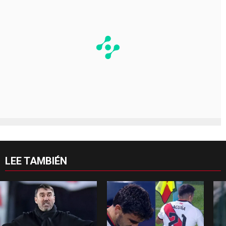
LEE TAMBIÉN