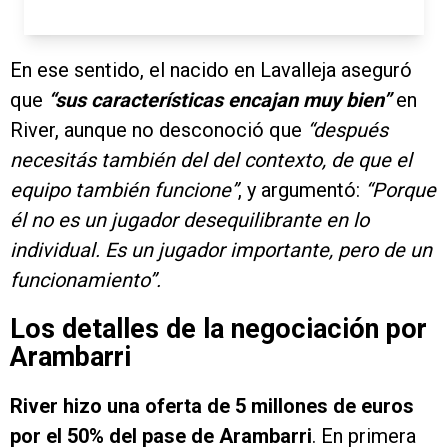
En ese sentido, el nacido en Lavalleja aseguró
que
“sus características encajan muy bien”
en
River, aunque no desconoció que
“después
necesitás también del del contexto, de que el
equipo también funcione”
, y argumentó:
“Porque
él no es un jugador desequilibrante en lo
individual. Es un jugador importante, pero de un
funcionamiento”.
Los detalles de la negociación por
Arambarri
River hizo una oferta de 5 millones de euros
por el 50% del pase de Arambarri
. En primera