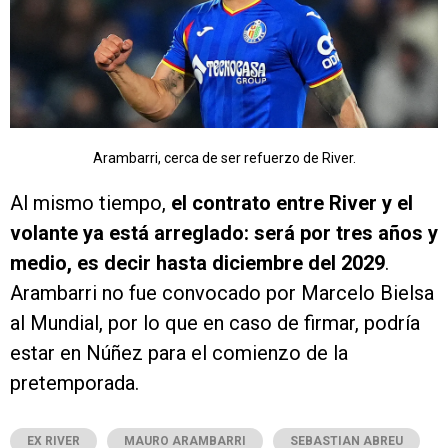
Arambarri, cerca de ser refuerzo de River.
Al mismo tiempo,
el contrato entre River y el
volante ya está arreglado: será por tres años y
medio, es decir hasta diciembre del 2029
.
Arambarri no fue convocado por Marcelo Bielsa
al Mundial, por lo que en caso de firmar, podría
estar en Núñez para el comienzo de la
pretemporada.
EX RIVER
MAURO ARAMBARRI
SEBASTIAN ABREU