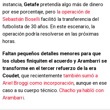
instancia,
Getafe
pretendía algo más de dinero
por ese porcentaje, pero
la operación de
Sebastián Boselli
facilitó la transferencia del
futbolista de 30 años. En este escenario, la
operación podría resolverse en las próximas
horas.
Faltan pequeños detalles menores para que
los clubes finiquiten el acuerdo y Arambarri se
transforme en el tercer refuerzo de la era
Coudet
, que recientemente
también sumó a
Ariel Broggi como incorporación
, aunque en ese
caso a su cuerpo técnico.
Chacho ya habló con
Arambarri
.