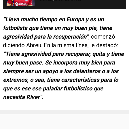
“Lleva mucho tiempo en Europa y es un
futbolista que tiene un muy buen pie, tiene
agresividad para la recuperación”
, comenzó
diciendo Abreu. En la misma línea, le destacó:
“Tiene agresividad para recuperar, quita y tiene
muy buen pase. Se incorpora muy bien para
siempre ser un apoyo a los delanteros o a los
extremos, o sea, tiene características para lo
que es ese ese paladar futbolístico que
necesita River”.