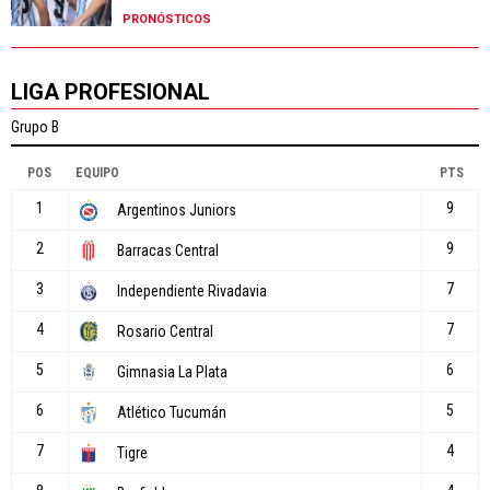
PRONÓSTICOS
LIGA PROFESIONAL