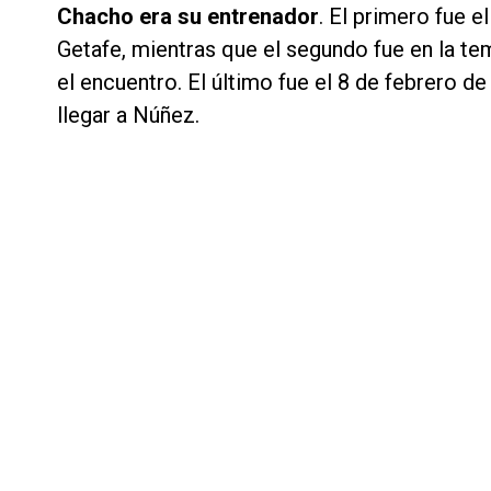
Chacho era su entrenador
. El primero fue e
Getafe, mientras que el segundo fue en la te
el encuentro. El último fue el 8 de febrero d
llegar a Núñez.