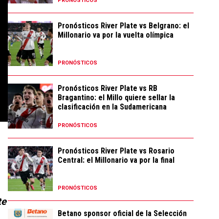
PRONÓSTICOS
Pronósticos River Plate vs Belgrano: el
Millonario va por la vuelta olímpica
PRONÓSTICOS
Pronósticos River Plate vs RB
Bragantino: el Millo quiere sellar la
clasificación en la Sudamericana
PRONÓSTICOS
Pronósticos River Plate vs Rosario
Central: el Millonario va por la final
PRONÓSTICOS
te
Betano sponsor oficial de la Selección