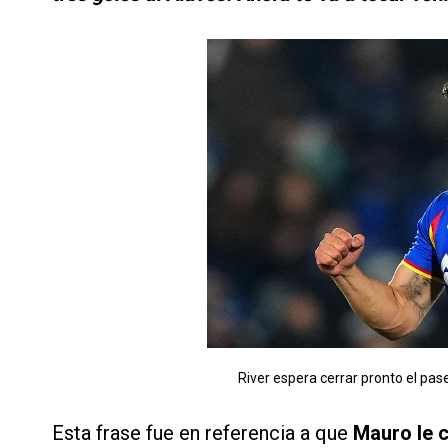
River espera cerrar pronto el pa
Esta frase fue en referencia a que
Mauro le c