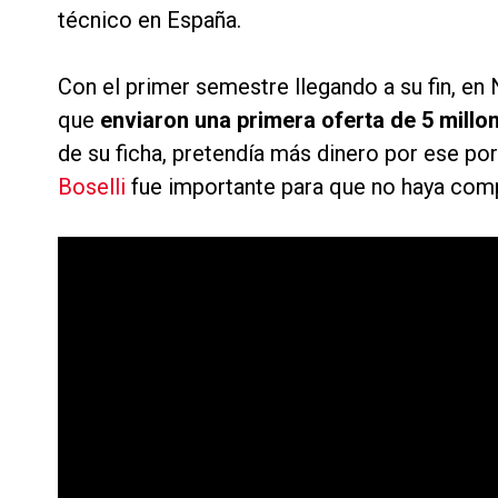
técnico en España.
Con el primer semestre llegando a su fin, en
que
enviaron una primera oferta de 5 millo
de su ficha, pretendía más dinero por ese po
Boselli
fue importante para que no haya comp