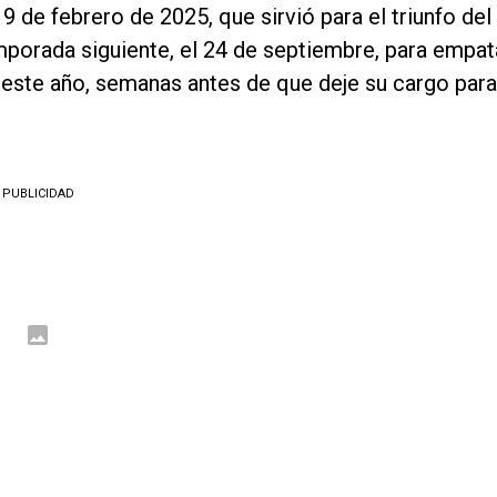
l 9 de febrero de 2025, que sirvió para el triunfo del
mporada siguiente, el 24 de septiembre, para empat
e este año, semanas antes de que deje su cargo para
PUBLICIDAD