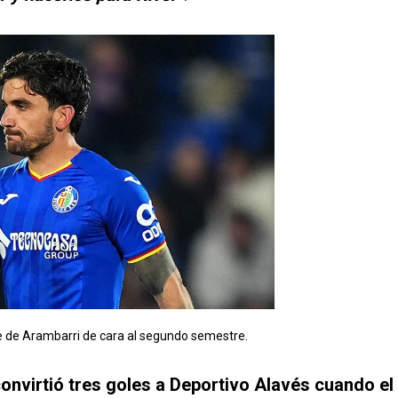
se de Arambarri de cara al segundo semestre.
onvirtió tres goles a Deportivo Alavés cuando el