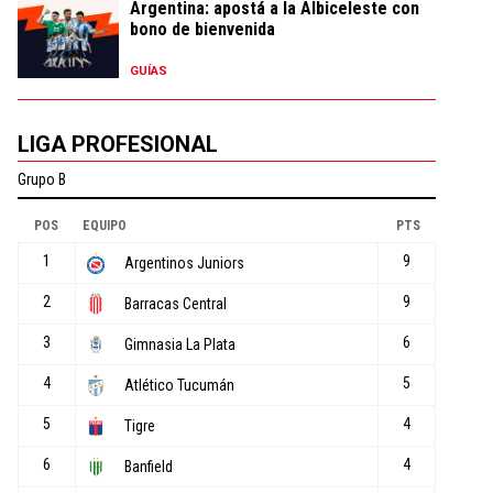
Argentina: apostá a la Albiceleste con
bono de bienvenida
GUÍAS
LIGA PROFESIONAL