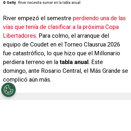
©
Getty
River necesita sumar en la tabla anual.
River empezó el semestre
perdiendo una de las
vías que tenía de clasificar a la próxima Copa
Libertadores
. Para colmo, el arranque del
equipo de Coudet en el Torneo Clausrua 2026
fue catastrófico, lo que hizo que el Millonario
perdiera terreno en la
tabla anual
. Este
domingo, ante Rosario Central, el Más Grande se
complicó aún más.