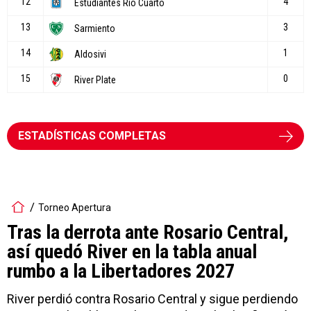
ESTADÍSTICAS COMPLETAS
Torneo Apertura
Tras la derrota ante Rosario Central,
así quedó River en la tabla anual
rumbo a la Libertadores 2027
River perdió contra Rosario Central y sigue perdiendo