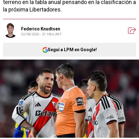
terreno en la tabla anual pensando en la clasificación a
la próxima Libertadores.
Federico Knudtsen
02/08/2026 - 21:18hs ART
Seguí a LPM en Google!