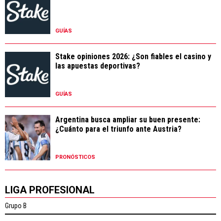
GUÍAS
Stake opiniones 2026: ¿Son fiables el casino y
las apuestas deportivas?
GUÍAS
Argentina busca ampliar su buen presente:
¿Cuánto para el triunfo ante Austria?
PRONÓSTICOS
LIGA PROFESIONAL