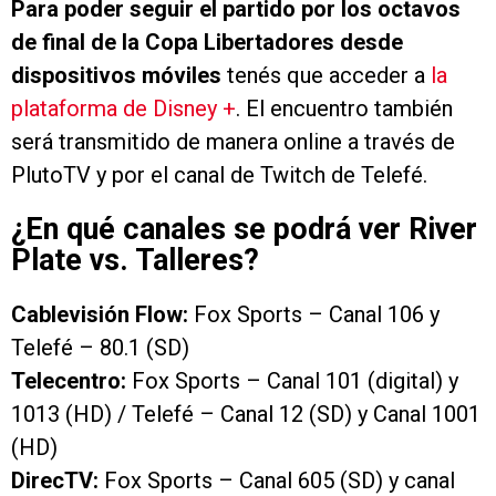
Para poder seguir el partido por los octavos
de final de la Copa Libertadores desde
dispositivos móviles
tenés que acceder a
la
plataforma de Disney +
. El encuentro también
será transmitido de manera online a través de
PlutoTV y por el canal de Twitch de Telefé.
¿En qué canales se podrá ver River
Plate vs. Talleres?
Cablevisión Flow:
Fox Sports – Canal 106 y
Telefé – 80.1 (SD)
Telecentro:
Fox Sports – Canal 101 (digital) y
1013 (HD) / Telefé – Canal 12 (SD) y Canal 1001
(HD)
DirecTV:
Fox Sports – Canal 605 (SD) y canal