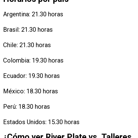
Argentina: 21.30 horas
Brasil: 21.30 horas
Chile: 21.30 horas
Colombia: 19.30 horas
Ecuador: 19.30 horas
México: 18.30 horas
Perú: 18.30 horas
Estados Unidos: 15.30 horas
¿Cómo ver River Plate vs. Talleres