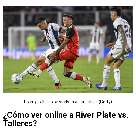
River y Talleres se vuelven a encontrar. (Getty)
¿Cómo ver online a River Plate vs.
Talleres?