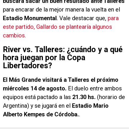
buscará sacar un buen resultado ante Talleres
para encarar de la mejor manera la vuelta en el
Estadio Monumental
. Vale destacar que,
para
este partido, Gallardo se plantearía algunos
cambios.
River vs. Talleres: ¿cuándo y a qué
hora juegan por la Copa
Libertadores?
El Más Grande visitará a Talleres el próximo
miércoles 14 de agosto.
El duelo entre ambos
equipos está pactado a las
21.30 hs.
(horario de
Argentina) y se jugará en el
Estadio Mario
Alberto Kempes de Córdoba.
.