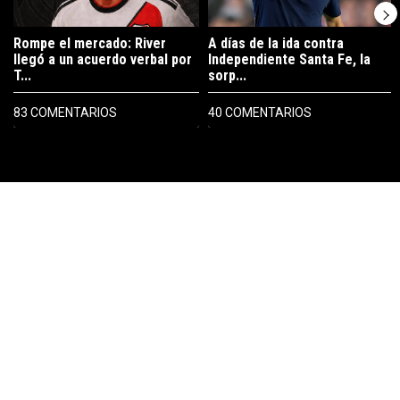
Rompe el mercado: River
A días de la ida contra
llegó a un acuerdo verbal por
Independiente Santa Fe, la
T...
sorp...
83 COMENTARIOS
40 COMENTARIOS
PUBLICIDAD