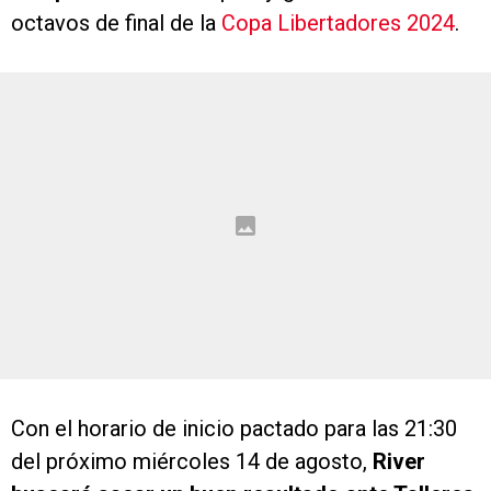
octavos de final de la
Copa Libertadores 2024
.
Con el horario de inicio pactado para las 21:30
del próximo miércoles 14 de agosto,
River