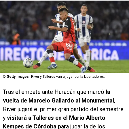
©
Getty Images
River y Talleres van a jugar por la Libertadores.
Tras el empate ante Huracán que marcó
la
vuelta de Marcelo Gallardo al Monumental
,
River jugará el primer gran partido del semestre
y
visitará a Talleres en el Mario Alberto
Kempes de Córdoba
para jugar la de los