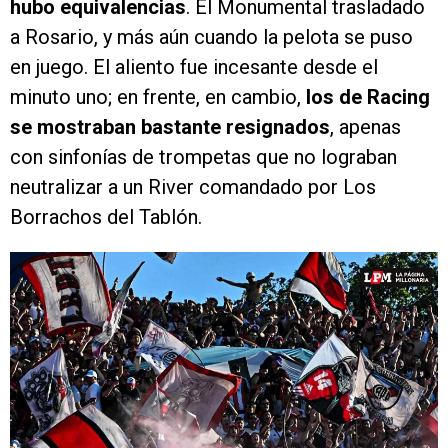
hubo equivalencias
. El Monumental trasladado
a Rosario, y más aún cuando la pelota se puso
en juego. El aliento fue incesante desde el
minuto uno; en frente, en cambio,
los de Racing
se mostraban bastante resignados
, apenas
con sinfonías de trompetas que no lograban
neutralizar a un River comandado por Los
Borrachos del Tablón.