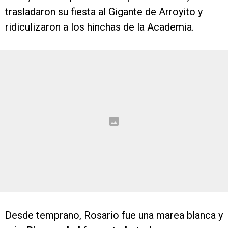
trasladaron su fiesta al Gigante de Arroyito y
ridiculizaron a los hinchas de la Academia.
Desde temprano, Rosario fue una marea blanca y