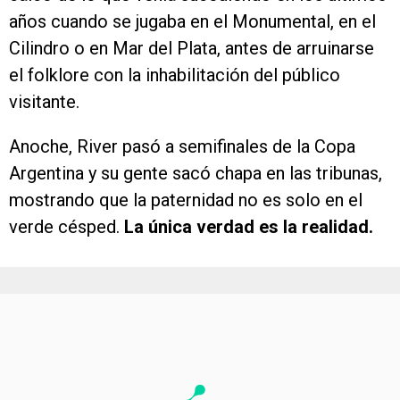
años cuando se jugaba en el Monumental, en el
Cilindro o en Mar del Plata, antes de arruinarse
el folklore con la inhabilitación del público
visitante.
Anoche, River pasó a semifinales de la Copa
Argentina y su gente sacó chapa en las tribunas,
mostrando que la paternidad no es solo en el
verde césped.
La única verdad es la realidad.