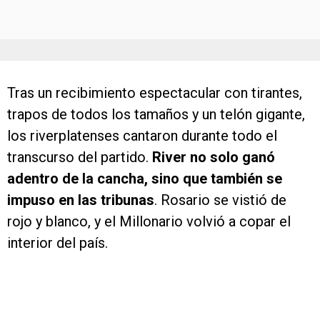
Tras un recibimiento espectacular con tirantes,
trapos de todos los tamaños y un telón gigante,
los riverplatenses cantaron durante todo el
transcurso del partido.
River no solo ganó
adentro de la cancha, sino que también se
impuso en las tribunas
. Rosario se vistió de
rojo y blanco, y el Millonario volvió a copar el
interior del país.