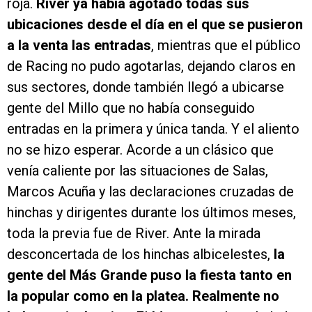
roja.
River ya había agotado todas sus
ubicaciones desde el día en el que se pusieron
a la venta las entradas
, mientras que el público
de Racing no pudo agotarlas, dejando claros en
sus sectores, donde también llegó a ubicarse
gente del Millo que no había conseguido
entradas en la primera y única tanda. Y el aliento
no se hizo esperar. Acorde a un clásico que
venía caliente por las situaciones de Salas,
Marcos Acuña y las declaraciones cruzadas de
hinchas y dirigentes durante los últimos meses,
toda la previa fue de River. Ante la mirada
desconcertada de los hinchas albicelestes,
la
gente del Más Grande puso la fiesta tanto en
la popular como en la platea. Realmente no