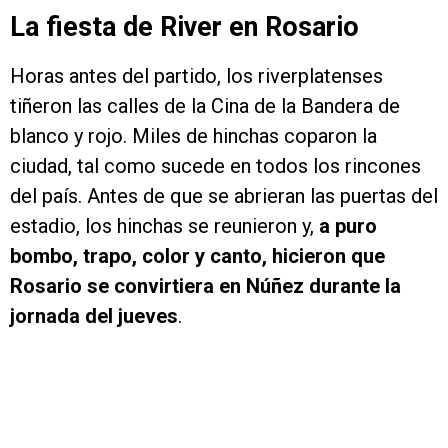
La fiesta de River en Rosario
Horas antes del partido, los riverplatenses
tiñeron las calles de la Cina de la Bandera de
blanco y rojo. Miles de hinchas coparon la
ciudad, tal como sucede en todos los rincones
del país. Antes de que se abrieran las puertas del
estadio, los hinchas se reunieron y,
a puro
bombo, trapo, color y canto, hicieron que
Rosario se convirtiera en Núñez durante la
jornada del jueves
.