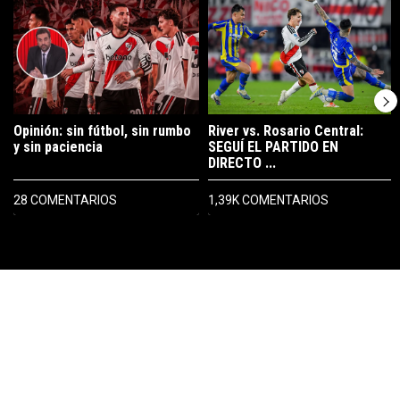
Opinión: sin fútbol, sin rumbo
River vs. Rosario Central:
y sin paciencia
SEGUÍ EL PARTIDO EN
DIRECTO ...
28 COMENTARIOS
1,39K COMENTARIOS
PUBLICIDAD