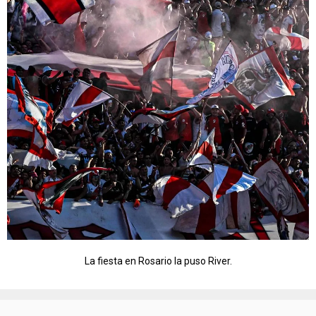
La fiesta en Rosario la puso River.