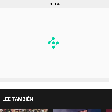
PUBLICIDAD
LEE TAMBIÉN