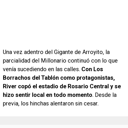
Una vez adentro del Gigante de Arroyito, la
parcialidad del Millonario continuó con lo que
venía sucediendo en las calles.
Con Los
Borrachos del Tablón como protagonistas,
River copó el estadio de Rosario Central y se
hizo sentir local en todo momento
. Desde la
previa, los hinchas alentaron sin cesar.