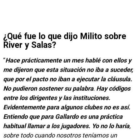
¿Qué fue lo que dijo Milito sobre
River y Salas?
“
Hace prácticamente un mes hablé con ellos y
me dijeron que esta situación no iba a suceder,
que por el pacto no iban a ejecutar la cláusula.
No pudieron sostener su palabra
.
Hay códigos
entre los dirigentes y las instituciones.
Evidentemente para algunos clubes no es así.
Entiendo que para Gallardo es una práctica
habitual llamar a los jugadores. Yo no lo haría
,
sobre todo cuando nosotros teníamos un