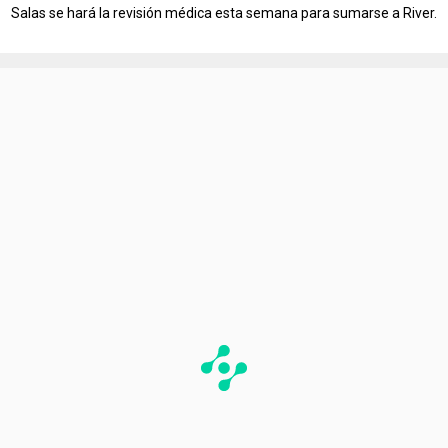
Salas se hará la revisión médica esta semana para sumarse a River.