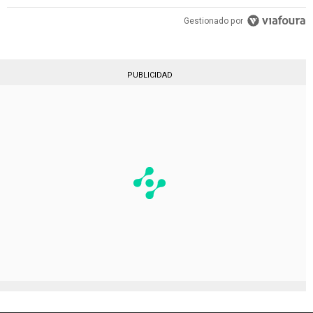
Gestionado por
PUBLICIDAD