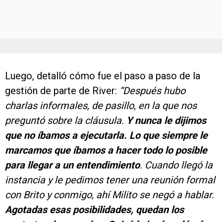
Luego, detalló cómo fue el paso a paso de la
gestión de parte de River:
“Después hubo
charlas informales, de pasillo, en la que nos
preguntó sobre la cláusula.
Y nunca le dijimos
que no íbamos a ejecutarla. Lo que siempre le
marcamos que íbamos a hacer todo lo posible
para llegar a un entendimiento
. Cuando llegó la
instancia y le pedimos tener una reunión formal
con Brito y conmigo, ahí Milito se negó a hablar.
Agotadas esas posibilidades, quedan los