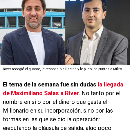
River recogió el guante, le respondió a Racing y le puso los puntos a Milito
El tema de la semana fue sin dudas
la llegada
de Maximiliano Salas a River
.
No tanto por el
nombre en sí o por el dinero que gasta el
Millonario en su incorporación, sino por las
formas en las que se dio la operación:
ejecutando la cláusula de salida, algo poco