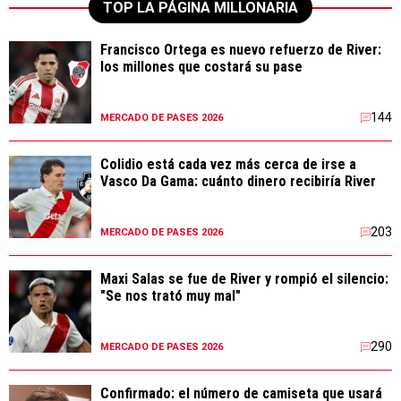
TOP LA PÁGINA MILLONARIA
Francisco Ortega es nuevo refuerzo de River:
los millones que costará su pase
144
MERCADO DE PASES 2026
Colidio está cada vez más cerca de irse a
Vasco Da Gama: cuánto dinero recibiría River
203
MERCADO DE PASES 2026
Maxi Salas se fue de River y rompió el silencio:
"Se nos trató muy mal"
290
MERCADO DE PASES 2026
Confirmado: el número de camiseta que usará