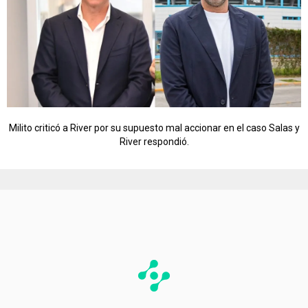
Milito criticó a River por su supuesto mal accionar en el caso Salas y
River respondió.