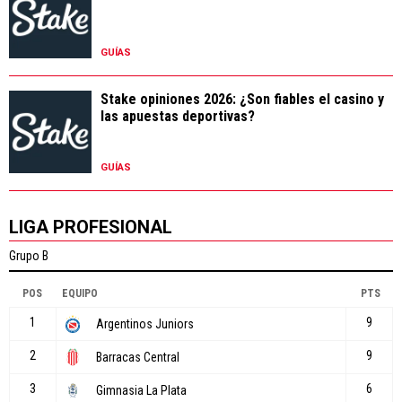
GUÍAS
Stake opiniones 2026: ¿Son fiables el casino y
las apuestas deportivas?
GUÍAS
LIGA PROFESIONAL