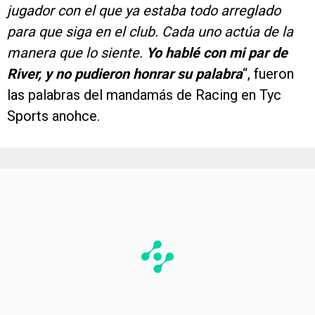
jugador con el que ya estaba todo arreglado
para que siga en el club. Cada uno actúa de la
manera que lo siente.
Yo hablé con mi par de
River, y no pudieron honrar su palabra
“, fueron
las palabras del mandamás de Racing en Tyc
Sports anohce.