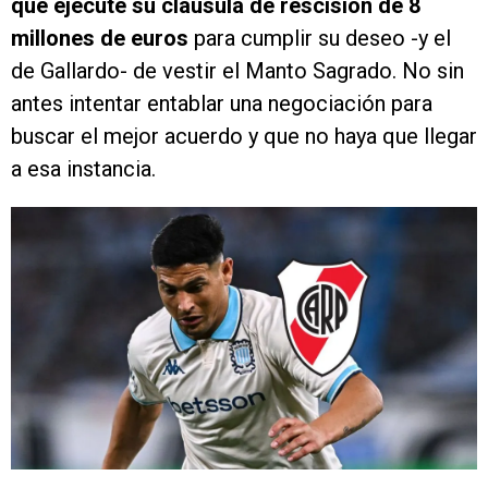
que ejecute su cláusula de rescisión de 8
millones de euros
para cumplir su deseo -y el
de Gallardo- de vestir el Manto Sagrado. No sin
antes intentar entablar una negociación para
buscar el mejor acuerdo y que no haya que llegar
a esa instancia.