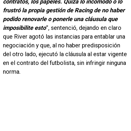
contratos, los papeles. Quizá lo incómodó o lo
frustró la propia gestión de Racing de no haber
podido renovarle o ponerle una cláusula que
imposibilite esto
”, sentenció, dejando en claro
que River agotó las instancias para entablar una
negociación y que, al no haber predisposición
del otro lado, ejecutó la cláusula al estar vigente
en el contrato del futbolista, sin infringir ninguna
norma.