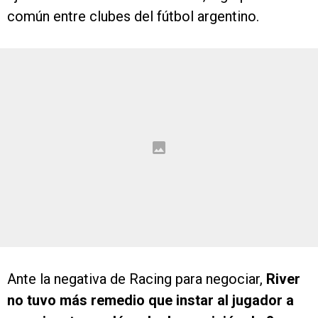
común entre clubes del fútbol argentino.
Ante la negativa de Racing para negociar,
River
no tuvo más remedio que instar al jugador a