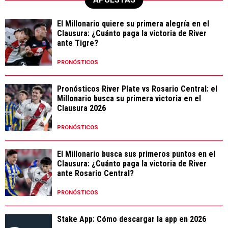
El Millonario quiere su primera alegría en el
Clausura: ¿Cuánto paga la victoria de River
ante Tigre?
PRONÓSTICOS
Pronósticos River Plate vs Rosario Central: el
Millonario busca su primera victoria en el
Clausura 2026
PRONÓSTICOS
El Millonario busca sus primeros puntos en el
Clausura: ¿Cuánto paga la victoria de River
ante Rosario Central?
PRONÓSTICOS
Stake App: Cómo descargar la app en 2026