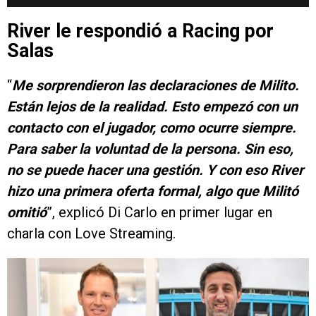
River le respondió a Racing por
Salas
“
Me sorprendieron las declaraciones de Milito.
Están lejos de la realidad. Esto empezó con un
contacto con el jugador, como ocurre siempre.
Para saber la voluntad de la persona. Sin eso,
no se puede hacer una gestión. Y con eso River
hizo una primera oferta formal, algo que Militó
omitió
”, explicó Di Carlo en primer lugar en
charla con Love Streaming.