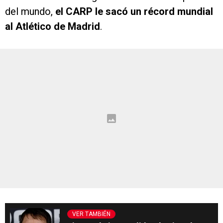
del mundo,
el CARP le sacó un récord mundial
al Atlético de Madrid
.
VER TAMBIÉN