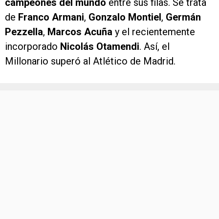
campeones del mundo
entre sus filas. Se trata
de
Franco Armani
,
Gonzalo Montiel
,
Germán
Pezzella
,
Marcos Acuña
y el recientemente
incorporado
Nicolás Otamendi
. Así, el
Millonario superó al Atlético de Madrid.