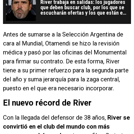
River trabaja en salidas: los jugadores
que deben buscar club, por los que se
escucharán ofertas y los que están en
duda
Antes de sumarse a la Selección Argentina de
cara al Mundial, Otamendi se hizo la revisión
médica y pasó por las oficinas del Monumental
para firmar su contrato. De esta forma, River
tiene a su primer refuerzo para la segunda parte
del año y suma jerarquía para la zaga central,
puesto en el que era necesario incorporar.
El nuevo récord de River
Con la llegada del defensor de 38 años,
River se
convirtió en el club del mundo con más