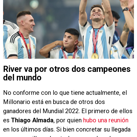
River va por otros dos campeones
del mundo
No conforme con lo que tiene actualmente, el
Millonario está en busca de otros dos
ganadores del Mundial 2022. El primero de ellos
es
Thiago Almada
, por quien
hubo una reunión
en los últimos días. Si bien concretar su llegada