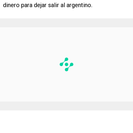
dinero para dejar salir al argentino.