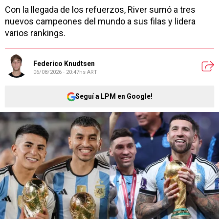
Con la llegada de los refuerzos, River sumó a tres
nuevos campeones del mundo a sus filas y lidera
varios rankings.
Federico Knudtsen
06/08/2026 - 20:47hs ART
Seguí a LPM en Google!