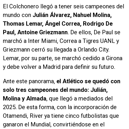
El Colchonero llegó a tener seis campeones del
mundo con
Julián Álvarez, Nahuel Molina,
Thomas Lemar, Ángel Correa, Rodrigo De
Paul, Antoine Griezmann
. De ellos, De Paul se
marchó a Inter Miami, Correa a Tigres UANL y
Griezmann cerró su llegada a Orlando City.
Lemar, por su parte, se marchó cedido a Girona
y debe volver a Madrid para definir su futuro.
Ante este panorama,
el Atlético se quedó con
solo tres campeones del mundo: Julián,
Molina y Almada
, que llegó a mediados del
2025. De esta forma, con la incorporación de
Otamendi, River ya tiene cinco futbolistas que
ganaron el Mundial, convirtiéndose en el