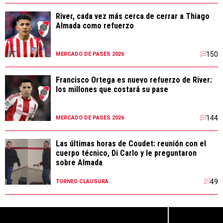
River, cada vez más cerca de cerrar a Thiago
Almada como refuerzo
150
MERCADO DE PASES 2026
Francisco Ortega es nuevo refuerzo de River:
los millones que costará su pase
144
MERCADO DE PASES 2026
Las últimas horas de Coudet: reunión con el
cuerpo técnico, Di Carlo y le preguntaron
sobre Almada
49
TORNEO CLAUSURA