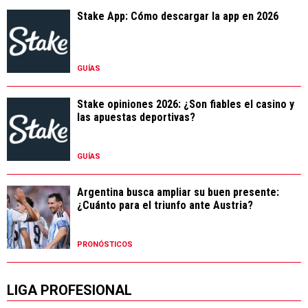
Stake App: Cómo descargar la app en 2026
GUÍAS
Stake opiniones 2026: ¿Son fiables el casino y
las apuestas deportivas?
GUÍAS
Argentina busca ampliar su buen presente:
¿Cuánto para el triunfo ante Austria?
PRONÓSTICOS
LIGA PROFESIONAL