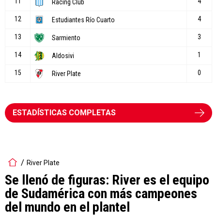
ESTADÍSTICAS COMPLETAS
River Plate
Se llenó de figuras: River es el equipo
de Sudamérica con más campeones
del mundo en el plantel