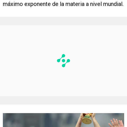
máximo exponente de la materia a nivel mundial.