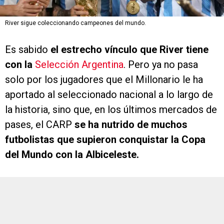
River sigue coleccionando campeones del mundo.
Es sabido
el estrecho vínculo que River tiene
con la
Selección Argentina
. Pero ya no pasa
solo por los jugadores que el Millonario le ha
aportado al seleccionado nacional a lo largo de
la historia, sino que, en los últimos mercados de
pases, el CARP
se ha nutrido de muchos
futbolistas que supieron conquistar la Copa
del Mundo con la Albiceleste.