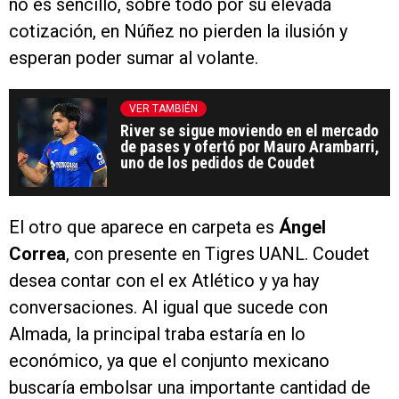
no es sencillo, sobre todo por su elevada
cotización, en Núñez no pierden la ilusión y
esperan poder sumar al volante.
VER TAMBIÉN
River se sigue moviendo en el mercado
de pases y ofertó por Mauro Arambarri,
uno de los pedidos de Coudet
El otro que aparece en carpeta es
Ángel
Correa
, con presente en Tigres UANL. Coudet
desea contar con el ex Atlético y ya hay
conversaciones. Al igual que sucede con
Almada, la principal traba estaría en lo
económico, ya que el conjunto mexicano
buscaría embolsar una importante cantidad de