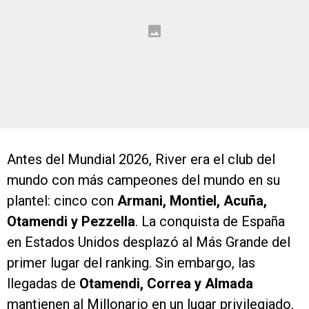
Antes del Mundial 2026, River era el club del
mundo con más campeones del mundo en su
plantel: cinco con
Armani, Montiel, Acuña,
Otamendi y Pezzella
. La conquista de España
en Estados Unidos desplazó al Más Grande del
primer lugar del ranking. Sin embargo, las
llegadas de
Otamendi, Correa y Almada
mantienen al Millonario en un lugar privilegiado.