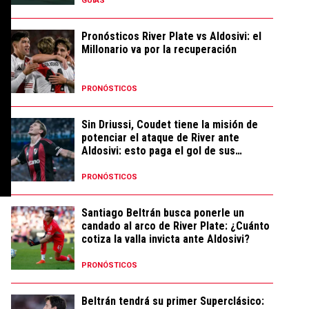
GUÍAS
Pronósticos River Plate vs Aldosivi: el
Millonario va por la recuperación
PRONÓSTICOS
Sin Driussi, Coudet tiene la misión de
potenciar el ataque de River ante
Aldosivi: esto paga el gol de sus
delanteros
PRONÓSTICOS
Santiago Beltrán busca ponerle un
candado al arco de River Plate: ¿Cuánto
cotiza la valla invicta ante Aldosivi?
PRONÓSTICOS
Beltrán tendrá su primer Superclásico: