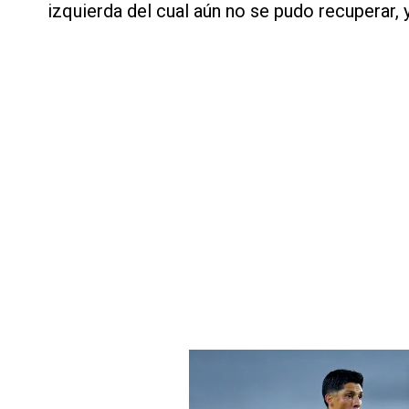
izquierda del cual aún no se pudo recuperar, 