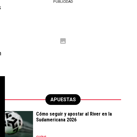
PUBLICIDAD
s
n
APUESTAS
Cómo seguir y apostar al River en la
Sudamericana 2026