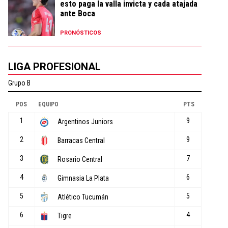
esto paga la valla invicta y cada atajada
ante Boca
PRONÓSTICOS
LIGA PROFESIONAL
o