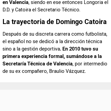
en Valencia
, siendo en ese entonces Longoria el
D.D. y Catoira el Secretario Técnico.
La trayectoria de Domingo Catoira
Después de su discreta carrera como futbolista,
el español no se dedicó a la dirección técnica
sino a la gestión deportiva
. En 2010 tuvo su
primera experiencia formal, sumándose a la
Secretaría Técnica de Valencia
, por intermedio
de su ex compañero, Braulio Vázquez.