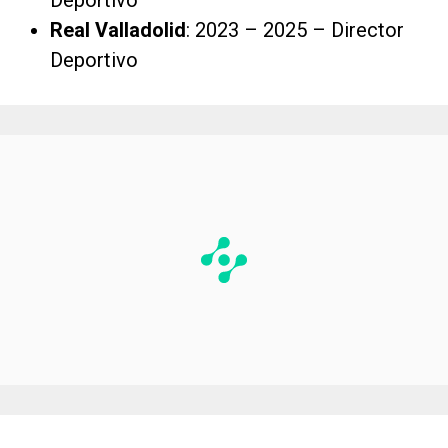
Deportivo
Real Valladolid
: 2023 – 2025 – Director
Deportivo