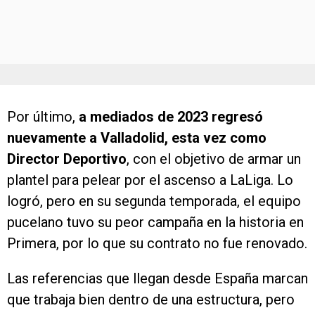
Por último,
a mediados de 2023 regresó
nuevamente a Valladolid, esta vez como
Director Deportivo
, con el objetivo de armar un
plantel para pelear por el ascenso a LaLiga. Lo
logró, pero en su segunda temporada, el equipo
pucelano tuvo su peor campaña en la historia en
Primera, por lo que su contrato no fue renovado.
Las referencias que llegan desde España marcan
que trabaja bien dentro de una estructura, pero