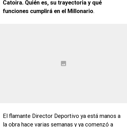
Catoira. Quién es, su trayectoria y qué
funciones cumplirá en el Millonario
.
El flamante Director Deportivo ya está manos a
la obra hace varias semanas y ya comenzó a