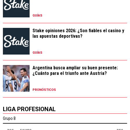
GUÍAS
Stake opiniones 2026: ¿Son fiables el casino y
las apuestas deportivas?
GUÍAS
Argentina busca ampliar su buen presente:
¿Cuánto para el triunfo ante Austria?
PRONÓSTICOS
LIGA PROFESIONAL