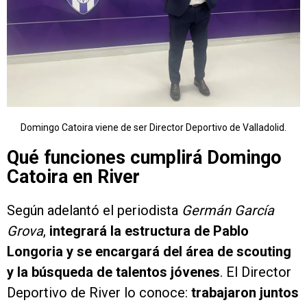
Domingo Catoira viene de ser Director Deportivo de Valladolid.
Qué funciones cumplirá Domingo
Catoira en River
Según adelantó el periodista
Germán García
Grova
,
integrará la estructura de Pablo
Longoria y se encargará del área de scouting
y la búsqueda de talentos jóvenes
. El Director
Deportivo de River lo conoce:
trabajaron juntos