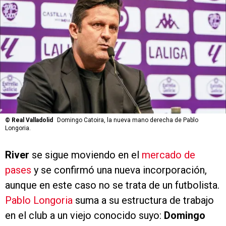
©
Real Valladolid
Domingo Catoira, la nueva mano derecha de Pablo
Longoria.
River
se sigue moviendo en el
mercado de
pases
y se confirmó una nueva incorporación,
aunque en este caso no se trata de un futbolista.
Pablo Longoria
suma a su estructura de trabajo
en el club a un viejo conocido suyo:
Domingo