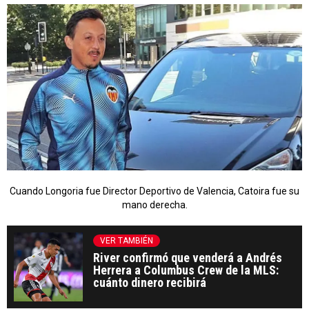
Cuando Longoria fue Director Deportivo de Valencia, Catoira fue su
mano derecha.
VER TAMBIÉN
River confirmó que venderá a Andrés
Herrera a Columbus Crew de la MLS:
cuánto dinero recibirá