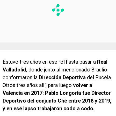
Estuvo tres años en ese rol hasta pasar a
Real
Valladolid
, donde junto al mencionado Braulio
conformaron la
Dirección Deportiva
del Pucela.
Otros tres años allí, para luego
volver a
Valencia en 2017: Pablo Longoria fue Director
Deportivo del conjunto Ché entre 2018 y 2019,
y en ese lapso trabajaron codo a codo.