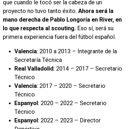
que cuando le tocó ser la cabeza de un
proyecto no tuvo tanto éxito.
Ahora será la
mano derecha de Pablo Longoria en River, en
lo que respecta al scouting.
Eso sí, será su
primera experiencia fuera del fútbol español.
Valencia
: 2010 a 2013 – Integrante de la
Secretaría Técnica
Real Valladolid
: 2014 – 2017 – Secretario
Técnico
Valencia
: 2017 – 2020 – Secretario
Técnico
Espanyol
: 2020 – 2022 – Secretario
Técnico
Espanyol
: 2022 – 2023 – Director