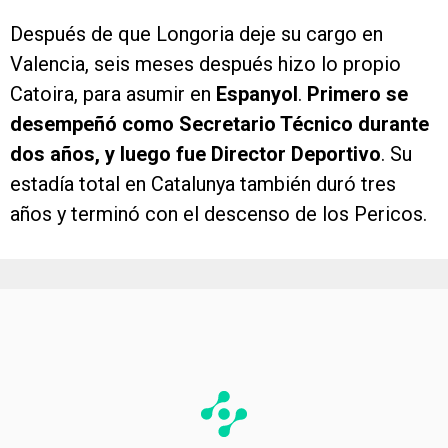
Después de que Longoria deje su cargo en
Valencia, seis meses después hizo lo propio
Catoira, para asumir en
Espanyol
.
Primero se
desempeñó como Secretario Técnico durante
dos años, y luego fue Director Deportivo
. Su
estadía total en Catalunya también duró tres
años y terminó con el descenso de los Pericos.