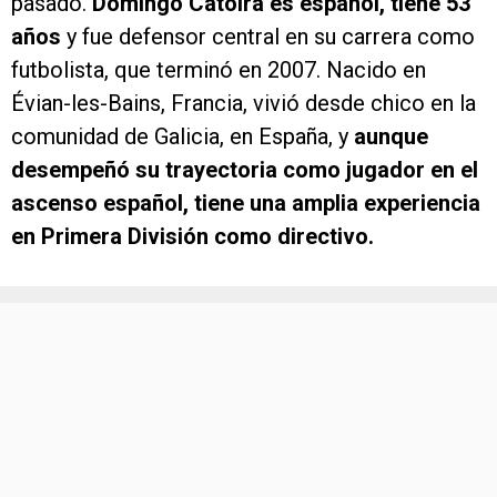
pasado.
Domingo Catoira es español, tiene 53
años
y fue defensor central en su carrera como
futbolista, que terminó en 2007. Nacido en
Évian-les-Bains, Francia, vivió desde chico en la
comunidad de Galicia, en España, y
aunque
desempeñó su trayectoria como jugador en el
ascenso español, tiene una amplia experiencia
en Primera División como directivo.