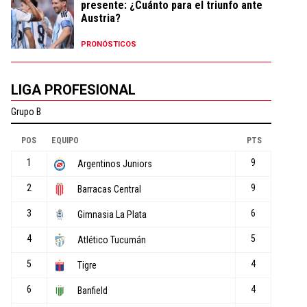
presente: ¿Cuánto para el triunfo ante
Austria?
PRONÓSTICOS
LIGA PROFESIONAL