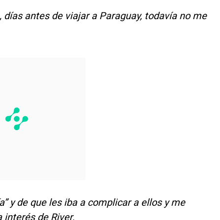
 días antes de viajar a Paraguay, todavía no me
a” y de que les iba a complicar a ellos y me
 interés de River.