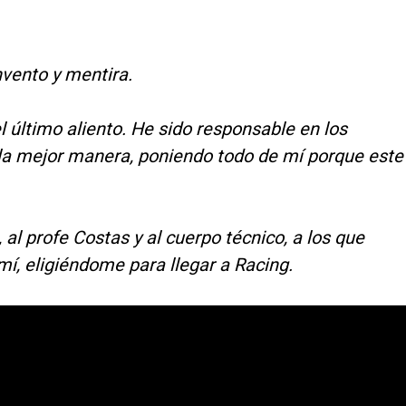
vento y mentira.
 último aliento. He sido responsable en los
 la mejor manera, poniendo todo de mí porque este
al profe Costas y al cuerpo técnico, a los que
í, eligiéndome para llegar a Racing.