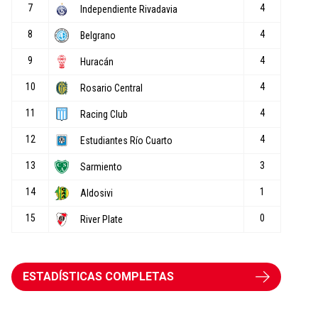
ESTADÍSTICAS COMPLETAS