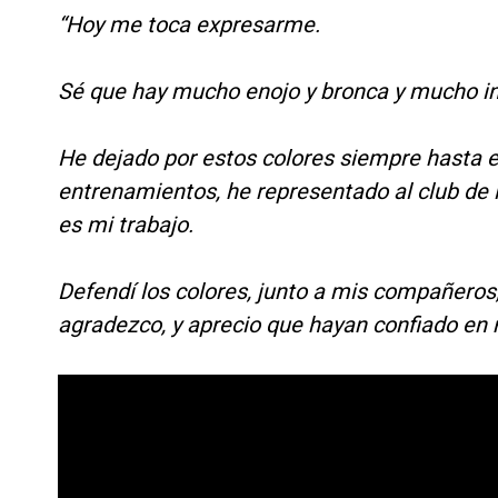
“Hoy me toca expresarme.
Sé que hay mucho enojo y bronca y mucho in
He dejado por estos colores siempre hasta el
entrenamientos, he representado al club de
es mi trabajo.
Defendí los colores, junto a mis compañeros, 
agradezco, y aprecio que hayan confiado en m