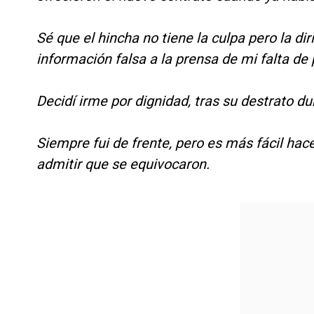
Sé que el hincha no tiene la culpa pero la d
información falsa a la prensa de mi falta de 
Decidí irme por dignidad, tras su destrato d
Siempre fui de frente, pero es más fácil hac
admitir que se equivocaron.