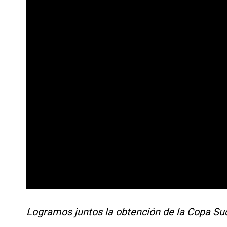
Logramos juntos la obtención de la Copa Su