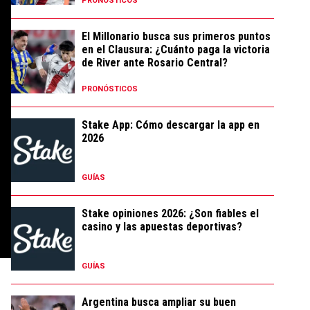
PRONÓSTICOS
El Millonario busca sus primeros puntos
en el Clausura: ¿Cuánto paga la victoria
de River ante Rosario Central?
PRONÓSTICOS
Stake App: Cómo descargar la app en
2026
GUÍAS
Stake opiniones 2026: ¿Son fiables el
casino y las apuestas deportivas?
GUÍAS
Argentina busca ampliar su buen