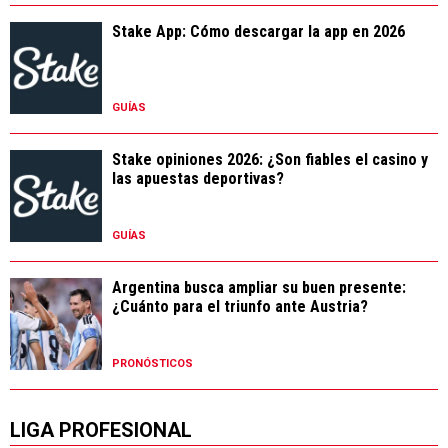
Stake App: Cómo descargar la app en 2026
GUÍAS
Stake opiniones 2026: ¿Son fiables el casino y
las apuestas deportivas?
GUÍAS
Argentina busca ampliar su buen presente:
¿Cuánto para el triunfo ante Austria?
PRONÓSTICOS
LIGA PROFESIONAL