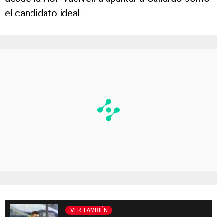
el candidato ideal.
VER TAMBIÉN