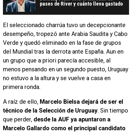
pases de River y cuánto lleva gastado
El seleccionado charrúa tuvo un decepcionante
desempeño, tropezó ante Arabia Saudita y Cabo
Verde y quedó eliminado en la fase de grupos
del Mundial tras la derrota ante España. Aun en
un grupo que a priori parecía accesible, al
menos pensando en un segundo puesto, Uruguay
no estuvo a la altura y se vuelve a casa en
primera ronda.
A raíz de ello,
Marcelo Bielsa dejará de ser el
técnico de la Selección de Uruguay
. Sin tiempo
que perder,
desde la AUF ya apuntaron a
Marcelo Gallardo como el principal candidato