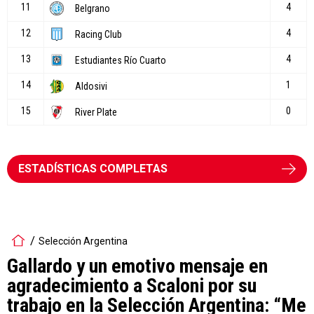
ESTADÍSTICAS COMPLETAS
Selección Argentina
Gallardo y un emotivo mensaje en
agradecimiento a Scaloni por su
trabajo en la Selección Argentina: “Me