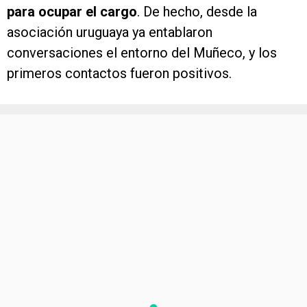
para ocupar el cargo
. De hecho, desde la
asociación uruguaya ya entablaron
conversaciones el entorno del Muñeco, y los
primeros contactos fueron positivos.