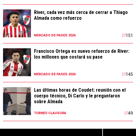
River, cada vez más cerca de cerrar a Thiago
Almada como refuerzo
151
MERCADO DE PASES 2026
Francisco Ortega es nuevo refuerzo de River:
los millones que costará su pase
145
MERCADO DE PASES 2026
Las últimas horas de Coudet: reunión con el
cuerpo técnico, Di Carlo y le preguntaron
sobre Almada
49
TORNEO CLAUSURA