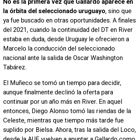
No es la primera vez que Gallardo aparece en
la órbita del seleccionado uruguayo
, sino que
ya fue buscado en otras oportunidades. A finales
del 2021, cuando la continuidad del DT en River
estaba en duda, desde Uruguay le ofrecieron a
Marcelo la conducción del seleccionado
nacional ante la salida de Oscar Washington
Tabárez.
El Muñeco se tomó un tiempo para decidir,
aunque finalmente declinó la oferta para
continuar por un año más en River. En aquel
entonces, Diego Alonso tomó las riendas de la
Celeste, mientras que tiempo más tarde fue
suplido por Bielsa. Ahora, tras la salida del Loco,
desde la AUF vuelven a apuntar a Gallardo como