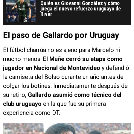
Quién es Giovanni González y cómo
juega el nuevo refuerzo uruguayo de
River
El paso de Gallardo por Uruguay
El fútbol charrúa no es ajeno para Marcelo ni
mucho menos.
El Muñe cerró su etapa como
jugador en Nacional de Montevideo
y defendió
la camiseta del Bolso durante un año antes de
colgar los botines. Inmediatamente después de
su retiro,
Gallardo asumió como técnico del
club uruguayo
en la que fue su primera
experiencia como DT.