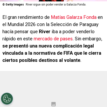
©
Getty Images
River sigue sin poder vender a Galarza Fonda.
El gran rendimiento de
Matías Galarza Fonda
en
el Mundial 2026 con la Selección de Paraguay
hacía pensar que
River
iba a poder venderlo
rápido en este
mercado de pases
. Sin embargo,
se presentó una nueva complicación legal
vinculada a la normativa de FIFA que le cierra
ciertos posibles destinos al volante
.