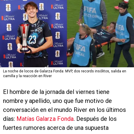
La noche de locos de Galarza Fonda: MVP, dos records insólitos, salida en
camilla y la reacción en River
El hombre de la jornada del viernes tiene
nombre y apellido, uno que fue motivo de
conversación en el mundo River en los últimos
días:
Matías Galarza Fonda
. Después de los
fuertes rumores acerca de una supuesta