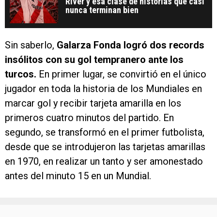
River y esa clase de historias que casi
nunca terminan bien
Sin saberlo,
Galarza Fonda logró dos records
insólitos con su gol tempranero ante los
turcos.
En primer lugar, se convirtió en el único
jugador en toda la historia de los Mundiales en
marcar gol y recibir tarjeta amarilla en los
primeros cuatro minutos del partido. En
segundo, se transformó en el primer futbolista,
desde que se introdujeron las tarjetas amarillas
en 1970, en realizar un tanto y ser amonestado
antes del minuto 15 en un Mundial.