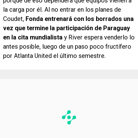
porque de eso dependerá qué equipos vienen a
la carga por él. Al no entrar en los planes de
Coudet,
Fonda entrenará con los borrados una
vez que termine la participación de Paraguay
en la cita mundialista
y River espera venderlo lo
antes posible, luego de un paso poco fructífero
por Atlanta United el último semestre.