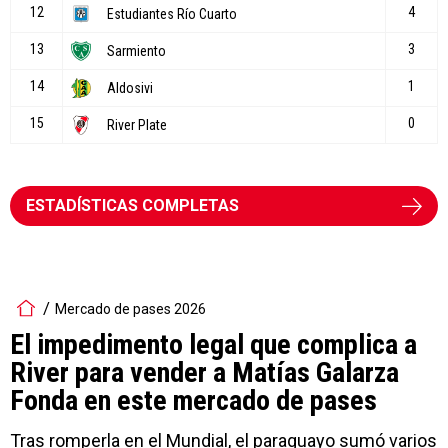
ESTADÍSTICAS COMPLETAS
Mercado de pases 2026
El impedimento legal que complica a
River para vender a Matías Galarza
Fonda en este mercado de pases
Tras romperla en el Mundial, el paraguayo sumó varios