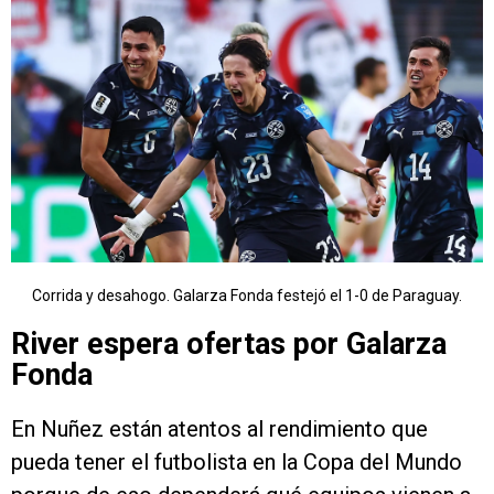
Corrida y desahogo. Galarza Fonda festejó el 1-0 de Paraguay.
River espera ofertas por Galarza
Fonda
En Nuñez están atentos al rendimiento que
pueda tener el futbolista en la Copa del Mundo