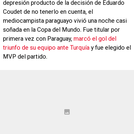
depresión producto de la decisión de Eduardo
Coudet de no tenerlo en cuenta, el
mediocampista paraguayo vivió una noche casi
soñada en la Copa del Mundo. Fue titular por
primera vez con Paraguay,
marcó el gol del
triunfo de su equipo ante Turquía
y fue elegido el
MVP del partido.