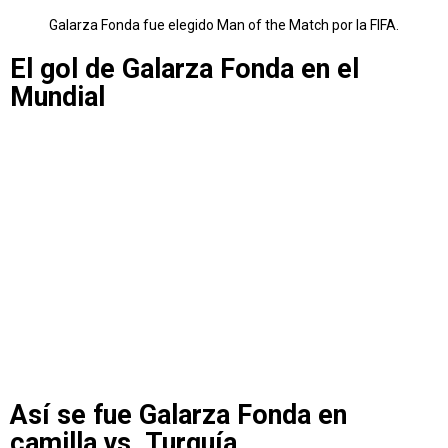
Galarza Fonda fue elegido Man of the Match por la FIFA.
El gol de Galarza Fonda en el
Mundial
Así se fue Galarza Fonda en
camilla vs. Turquía