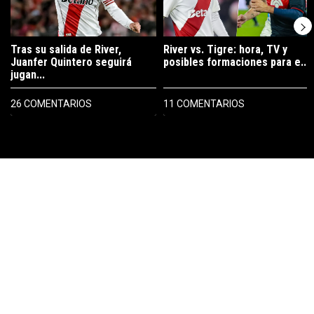
Tras su salida de River,
River vs. Tigre: hora, TV y
Juanfer Quintero seguirá
posibles formaciones para e...
jugan...
26 COMENTARIOS
11 COMENTARIOS
PUBLICIDAD