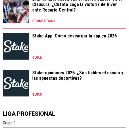
Clausura: ¿Cuánto paga la victoria de River
ante Rosario Central?
PRONÓSTICOS
Stake App: Cómo descargar la app en 2026
GUÍAS
Stake opiniones 2026: ¿Son fiables el casino y
las apuestas deportivas?
GUÍAS
LIGA PROFESIONAL