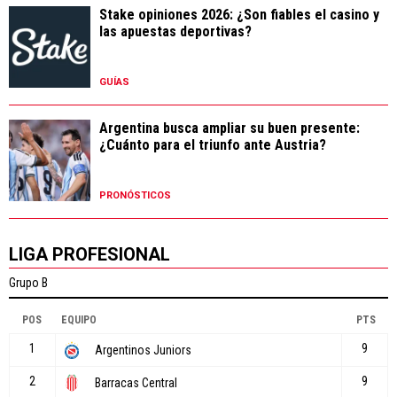
Stake opiniones 2026: ¿Son fiables el casino y
las apuestas deportivas?
GUÍAS
Argentina busca ampliar su buen presente:
¿Cuánto para el triunfo ante Austria?
PRONÓSTICOS
LIGA PROFESIONAL