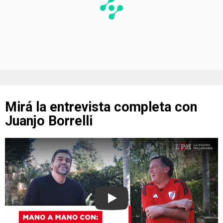
Mirá la entrevista completa con
Juanjo Borrelli
Play