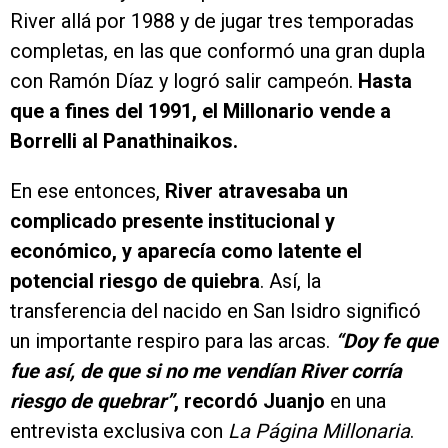
River allá por 1988 y de jugar tres temporadas
completas, en las que conformó una gran dupla
con Ramón Díaz y logró salir campeón.
Hasta
que a fines del 1991, el Millonario vende a
Borrelli al Panathinaikos.
En ese entonces,
River atravesaba un
complicado presente institucional y
económico, y aparecía como latente el
potencial riesgo de quiebra
. Así, la
transferencia del nacido en San Isidro significó
un importante respiro para las arcas.
“Doy fe que
fue así, de que si no me vendían River corría
riesgo de quebrar”
, recordó Juanjo
en una
entrevista exclusiva con
La Página Millonaria
.