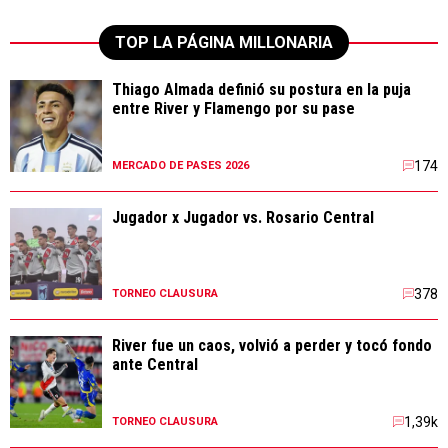
TOP LA PÁGINA MILLONARIA
Thiago Almada definió su postura en la puja
entre River y Flamengo por su pase
174
MERCADO DE PASES 2026
Jugador x Jugador vs. Rosario Central
378
TORNEO CLAUSURA
River fue un caos, volvió a perder y tocó fondo
ante Central
1,39k
TORNEO CLAUSURA