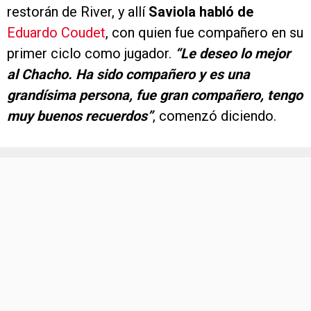
restorán de River, y allí
Saviola habló de
Eduardo Coudet
, con quien fue compañero en su
primer ciclo como jugador.
“Le deseo lo mejor
al Chacho. Ha sido compañero y es una
grandísima persona, fue gran compañero, tengo
muy buenos recuerdos”
, comenzó diciendo.