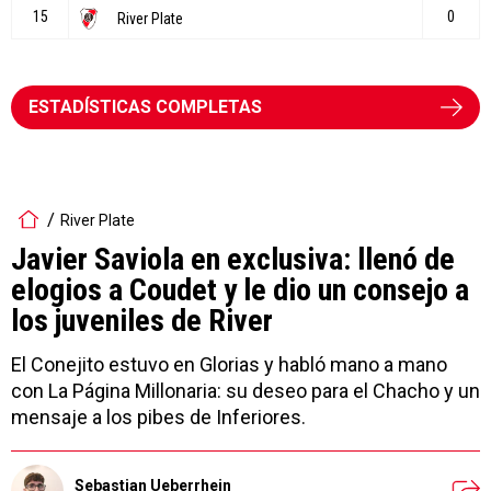
ESTADÍSTICAS COMPLETAS
River Plate
Javier Saviola en exclusiva: llenó de
elogios a Coudet y le dio un consejo a
los juveniles de River
El Conejito estuvo en Glorias y habló mano a mano
con La Página Millonaria: su deseo para el Chacho y un
mensaje a los pibes de Inferiores.
Sebastian Ueberrhein