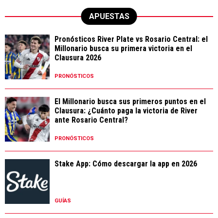
APUESTAS
Pronósticos River Plate vs Rosario Central: el
Millonario busca su primera victoria en el
Clausura 2026
PRONÓSTICOS
El Millonario busca sus primeros puntos en el
Clausura: ¿Cuánto paga la victoria de River
ante Rosario Central?
PRONÓSTICOS
Stake App: Cómo descargar la app en 2026
GUÍAS