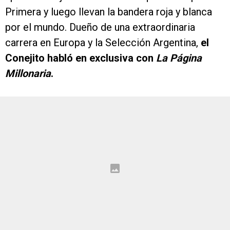
Primera y luego llevan la bandera roja y blanca
por el mundo. Dueño de una extraordinaria
carrera en Europa y la Selección Argentina,
el
Conejito habló en exclusiva con
La Página
Millonaria
.