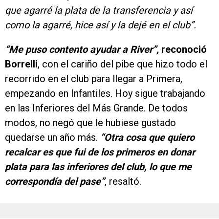
que agarré la plata de la transferencia y así
como la agarré, hice así y la dejé en el club”.
“Me puso contento ayudar a River”,
reconoció
Borrelli
, con el cariño del pibe que hizo todo el
recorrido en el club para llegar a Primera,
empezando en Infantiles. Hoy sigue trabajando
en las Inferiores del Más Grande. De todos
modos, no negó que le hubiese gustado
quedarse un año más.
“Otra cosa que quiero
recalcar es que fui de los primeros en donar
plata para las inferiores del club, lo que me
correspondía del pase”
, resaltó.