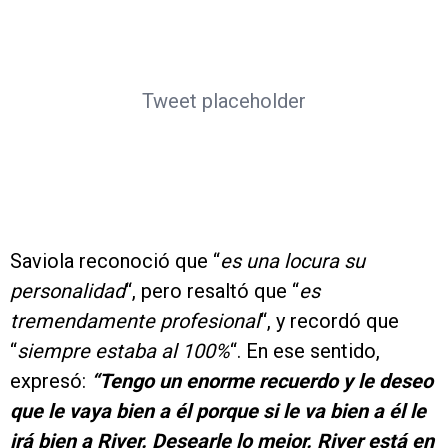
Tweet placeholder
Saviola reconoció que “
es una locura su
personalidad
“, pero resaltó que “
es
tremendamente profesional
“, y recordó que
“
siempre estaba al 100%
“. En ese sentido,
expresó:
“Tengo un enorme recuerdo y le deseo
que le vaya bien a él porque si le va bien a él le
irá bien a River. Desearle lo mejor. River está en