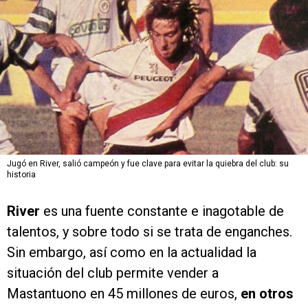
Jugó en River, salió campeón y fue clave para evitar la quiebra del club: su
historia
River
es una fuente constante e inagotable de
talentos, y sobre todo si se trata de enganches.
Sin embargo, así como en la actualidad la
situación del club permite vender a
Mastantuono en 45 millones de euros,
en otros