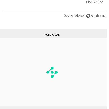
INAPROPIADO
Gestionado por
PUBLICIDAD