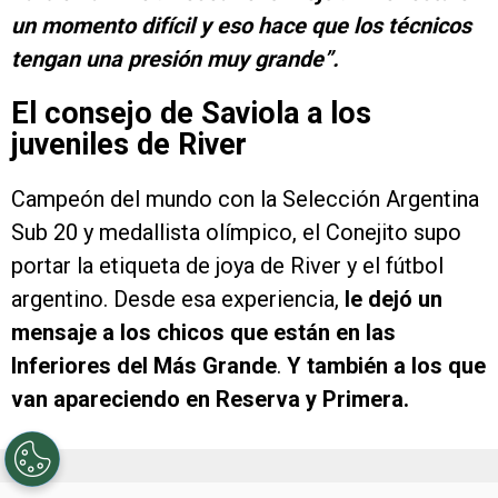
un momento difícil y eso hace que los técnicos
tengan una presión muy grande”.
El consejo de Saviola a los
juveniles de River
Campeón del mundo con la Selección Argentina
Sub 20 y medallista olímpico, el Conejito supo
portar la etiqueta de joya de River y el fútbol
argentino. Desde esa experiencia,
le dejó un
mensaje a los chicos que están en las
Inferiores del Más Grande
.
Y también a los que
van apareciendo en Reserva y Primera.