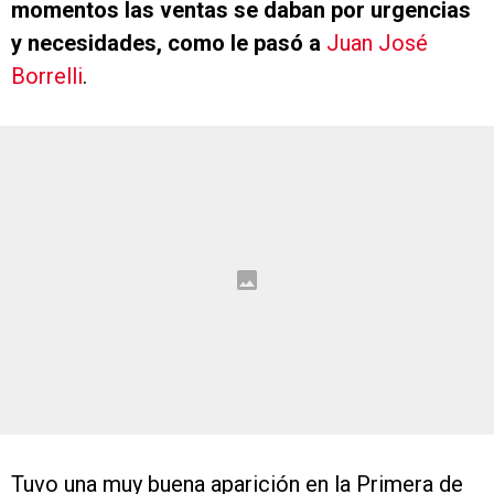
momentos las ventas se daban por urgencias
y necesidades, como le pasó a
Juan José
Borrelli
.
Tuvo una muy buena aparición en la Primera de