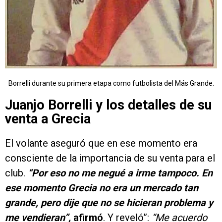
Borrelli durante su primera etapa como futbolista del Más Grande.
Juanjo Borrelli y los detalles de su
venta a Grecia
El volante aseguró que en ese momento era
consciente de la importancia de su venta para el
club.
“Por eso no me negué a irme tampoco. En
ese momento Grecia no era un mercado tan
grande, pero dije que no se hicieran problema y
me vendieran”,
afirmó
. Y reveló”:
“Me acuerdo