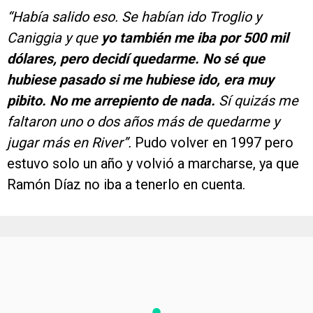
“Había salido eso. Se habían ido Troglio y
Caniggia y que
yo también me iba por 500 mil
dólares, pero decidí quedarme. No sé que
hubiese pasado si me hubiese ido, era muy
pibito. No me arrepiento de nada.
Sí quizás me
faltaron uno o dos años más de quedarme y
jugar más en River”.
Pudo volver en 1997 pero
estuvo solo un año y volvió a marcharse, ya que
Ramón Díaz no iba a tenerlo en cuenta.