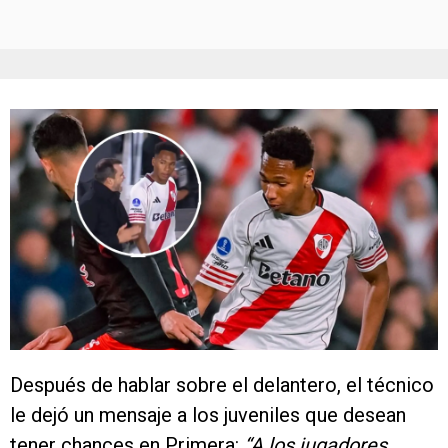
Después de hablar sobre el delantero, el técnico
le dejó un mensaje a los juveniles que desean
tener chances en Primera:
“A los jugadores