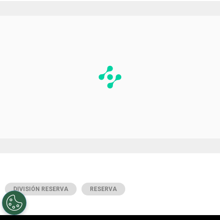
DIVISIÓN RESERVA
RESERVA