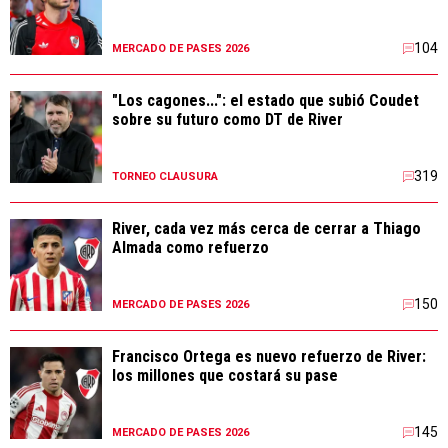
104
MERCADO DE PASES 2026
"Los cagones...": el estado que subió Coudet
sobre su futuro como DT de River
319
TORNEO CLAUSURA
River, cada vez más cerca de cerrar a Thiago
Almada como refuerzo
150
MERCADO DE PASES 2026
Francisco Ortega es nuevo refuerzo de River:
los millones que costará su pase
145
MERCADO DE PASES 2026