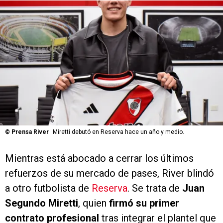
©
Prensa River
Miretti debutó en Reserva hace un año y medio.
Mientras está abocado a cerrar los últimos
refuerzos de su mercado de pases, River blindó
a otro futbolista de
Reserva
. Se trata de
Juan
Segundo Miretti
, quien
firmó su primer
contrato profesional
tras integrar el plantel que