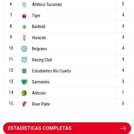
ESTADÍSTICAS COMPLETAS