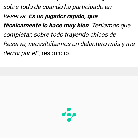
sobre todo de cuando ha participado en
Reserva.
Es un jugador rápido, que
técnicamente lo hace muy bien
. Teníamos que
completar, sobre todo trayendo chicos de
Reserva, necesitábamos un delantero más y me
decidí por él
”, respondió.