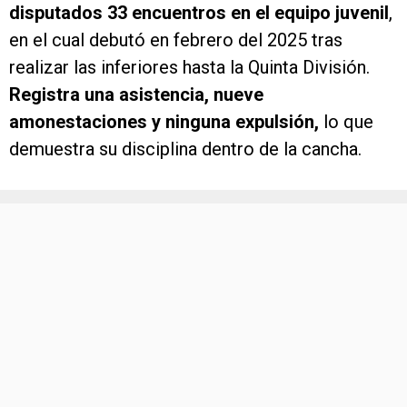
disputados 33 encuentros en el equipo juvenil
,
en el cual debutó en febrero del 2025 tras
realizar las inferiores hasta la Quinta División.
Registra una asistencia, nueve
amonestaciones y ninguna expulsión,
lo que
demuestra su disciplina dentro de la cancha.