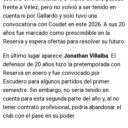
frente a Vélez, pero no volvió a ser tenido en
cuenta ni por Gallardo y solo tuvo una
convocatoria con Coudet en este 2026. A sus 20
años fue marcado como prescindible en la
Reserva y espera ofertas para resolver su futuro.
En último lugar aparece
Jonathan Villalba
. El
defensor de 20 años hizo la pretemporada con
Reserva en enero y fue convocado por
Escudero para algunos partidos del primer
semestre. Sin embargo, no sería tenido en
cuenta para esta segunda parte del año y, al no
tener contrato profesional, podría abandonar el
club con el pase en su poder.