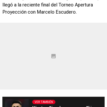
llegó a la reciente final del Torneo Apertura
Proyección con Marcelo Escudero.
VER TAMBIÉN