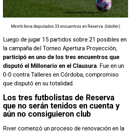
Miretti lleva disputados 33 encuentros en Reserva. (Iobitler)
Luego de jugar 15 partidos sobre 21 posibles en
la campaña del Torneo Apertura Proyección,
participó en uno de los tres encuentros que
disputó el Millonario en el Clausura
. Fue en un
0-0 contra Talleres en Córdoba, compromiso
que disputó en su totalidad.
Los tres futbolistas de Reserva
que no serán tenidos en cuenta y
aún no consiguieron club
River comenzó un proceso de renovación en la