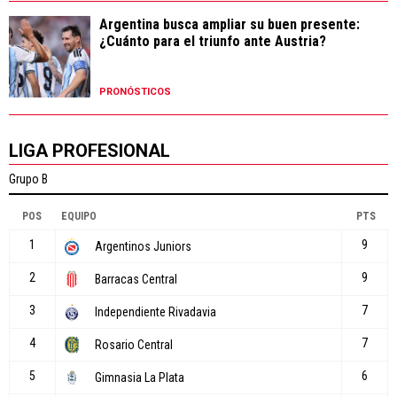
Argentina busca ampliar su buen presente:
¿Cuánto para el triunfo ante Austria?
PRONÓSTICOS
LIGA PROFESIONAL