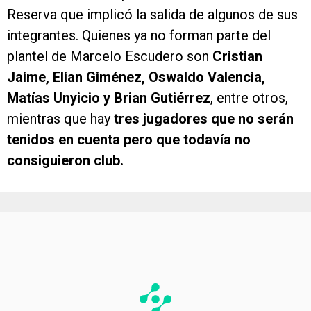
Reserva que implicó la salida de algunos de sus
integrantes. Quienes ya no forman parte del
plantel de Marcelo Escudero son
Cristian
Jaime, Elian Giménez, Oswaldo Valencia,
Matías Unyicio y Brian Gutiérrez
, entre otros,
mientras que hay
tres jugadores que no serán
tenidos en cuenta pero que todavía no
consiguieron club.