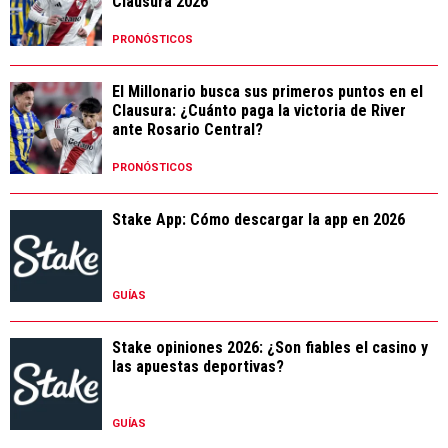
Clausura 2026
PRONÓSTICOS
El Millonario busca sus primeros puntos en el
Clausura: ¿Cuánto paga la victoria de River
ante Rosario Central?
PRONÓSTICOS
Stake App: Cómo descargar la app en 2026
GUÍAS
Stake opiniones 2026: ¿Son fiables el casino y
las apuestas deportivas?
GUÍAS