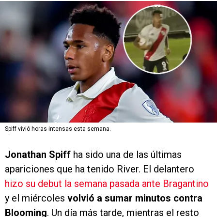
Spiff vivió horas intensas esta semana.
Jonathan Spiff
ha sido una de las últimas
apariciones que ha tenido River. El delantero
hizo su debut la semana pasada ante Bragantino
y el miércoles
volvió a sumar minutos contra
Blooming
. Un día más tarde, mientras el resto