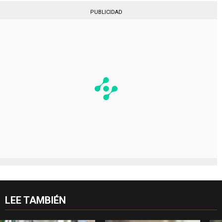
PUBLICIDAD
LEE TAMBIÉN