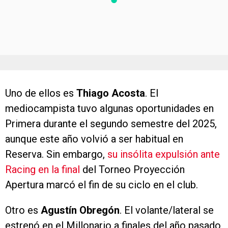
Uno de ellos es
Thiago Acosta
. El
mediocampista tuvo algunas oportunidades en
Primera durante el segundo semestre del 2025,
aunque este año volvió a ser habitual en
Reserva. Sin embargo,
su insólita expulsión ante
Racing en la final
del Torneo Proyección
Apertura marcó el fin de su ciclo en el club.
Otro es
Agustín Obregón
. El volante/lateral se
estrenó en el Millonario a finales del año pasado