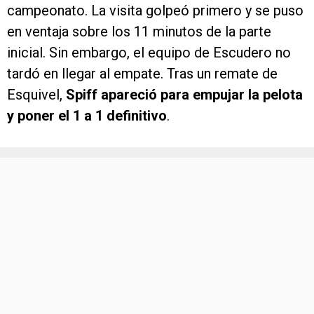
campeonato. La visita golpeó primero y se puso
en ventaja sobre los 11 minutos de la parte
inicial. Sin embargo, el equipo de Escudero no
tardó en llegar al empate. Tras un remate de
Esquivel,
Spiff apareció para empujar la pelota
y poner el 1 a 1 definitivo
.