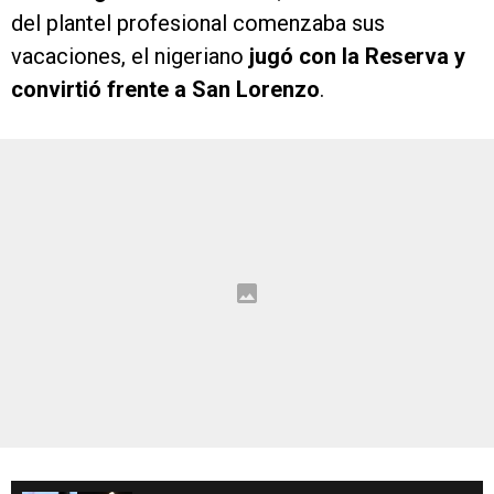
del plantel profesional comenzaba sus
vacaciones, el nigeriano
jugó con la Reserva y
convirtió frente a San Lorenzo
.