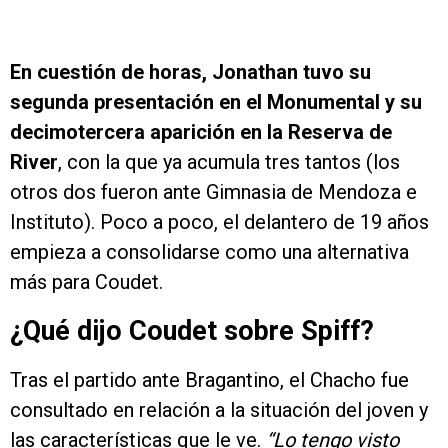
En cuestión de horas, Jonathan tuvo su
segunda presentación en el Monumental y su
decimotercera aparición en la Reserva de
River
, con la que ya acumula tres tantos (los
otros dos fueron ante Gimnasia de Mendoza e
Instituto). Poco a poco, el delantero de 19 años
empieza a consolidarse como una alternativa
más para Coudet.
¿Qué dijo Coudet sobre Spiff?
Tras el partido ante Bragantino, el Chacho fue
consultado en relación a la situación del joven y
las características que le ve.
“Lo tengo visto