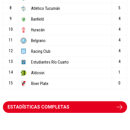
ESTADÍSTICAS COMPLETAS