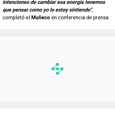
intenciones de cambiar esa energía tenemos
que pensar como yo lo estoy sintiendo”
,
completó el
Muñeco
en conferencia de prensa.