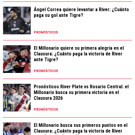
Ángel Correa quiere levantar a River: ¿Cuánto
paga su gol ante Tigre?
PRONÓSTICOS
El Millonario quiere su primera alegría en el
Clausura: ¿Cuánto paga la victoria de River
ante Tigre?
PRONÓSTICOS
Pronósticos River Plate vs Rosario Central: el
Millonario busca su primera victoria en el
Clausura 2026
PRONÓSTICOS
El Millonario busca sus primeros puntos en el
Clausura: ¿Cuánto paga la victoria de River