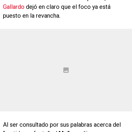
Gallardo
dejó en claro que el foco ya está
puesto en la revancha.
Al ser consultado por sus palabras acerca del