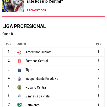
ante Rosario Central?
PRONÓSTICOS
LIGA PROFESIONAL