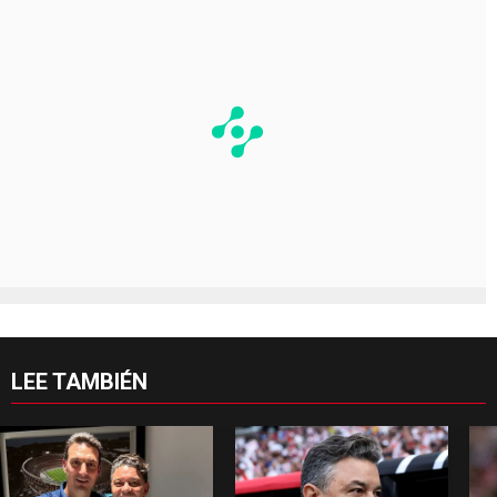
LEE TAMBIÉN