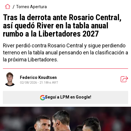
Torneo Apertura
Tras la derrota ante Rosario Central,
así quedó River en la tabla anual
rumbo a la Libertadores 2027
River perdió contra Rosario Central y sigue perdiendo
terreno en la tabla anual pensando en la clasificación a
la próxima Libertadores.
Federico Knudtsen
02/08/2026 - 21:18hs ART
Seguí a LPM en Google!