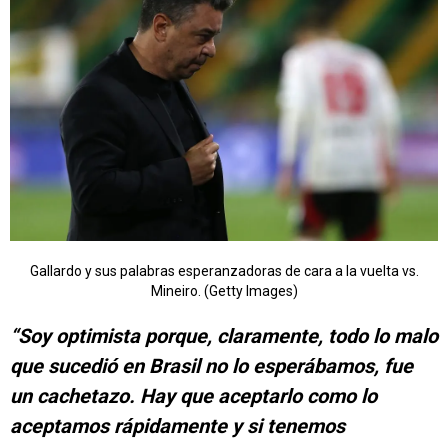
Gallardo y sus palabras esperanzadoras de cara a la vuelta vs.
Mineiro. (Getty Images)
“Soy optimista porque, claramente, todo lo malo
que sucedió en Brasil no lo esperábamos, fue
un cachetazo. Hay que aceptarlo como lo
aceptamos rápidamente y si tenemos