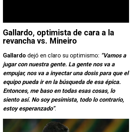
Gallardo, optimista de cara a la
revancha vs. Mineiro
Gallardo
dejó en claro su optimismo:
“Vamos a
jugar con nuestra gente. La gente nos va a
empujar, nos va a inyectar una dosis para que el
equipo pueda ir en la búsqueda de esa épica.
Entonces, me baso en todas esas cosas, lo
siento así. No soy pesimista, todo lo contrario,
estoy esperanzado”
.