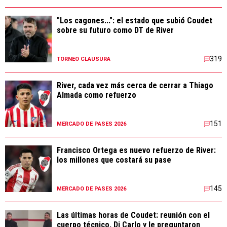
"Los cagones...": el estado que subió Coudet
sobre su futuro como DT de River
319
TORNEO CLAUSURA
River, cada vez más cerca de cerrar a Thiago
Almada como refuerzo
151
MERCADO DE PASES 2026
Francisco Ortega es nuevo refuerzo de River:
los millones que costará su pase
145
MERCADO DE PASES 2026
Las últimas horas de Coudet: reunión con el
cuerpo técnico, Di Carlo y le preguntaron