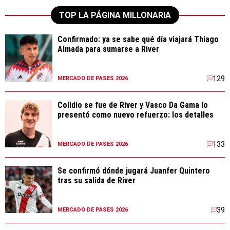
TOP LA PÁGINA MILLONARIA
Confirmado: ya se sabe qué día viajará Thiago
Almada para sumarse a River
129
MERCADO DE PASES 2026
Colidio se fue de River y Vasco Da Gama lo
presentó como nuevo refuerzo: los detalles
133
MERCADO DE PASES 2026
Se confirmó dónde jugará Juanfer Quintero
tras su salida de River
39
MERCADO DE PASES 2026