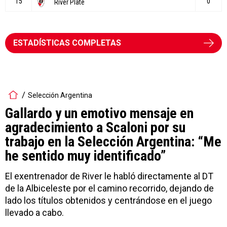
ESTADÍSTICAS COMPLETAS
Selección Argentina
Gallardo y un emotivo mensaje en
agradecimiento a Scaloni por su
trabajo en la Selección Argentina: “Me
he sentido muy identificado”
El exentrenador de River le habló directamente al DT
de la Albiceleste por el camino recorrido, dejando de
lado los títulos obtenidos y centrándose en el juego
llevado a cabo.