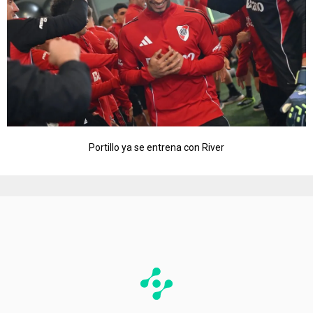
Portillo ya se entrena con River