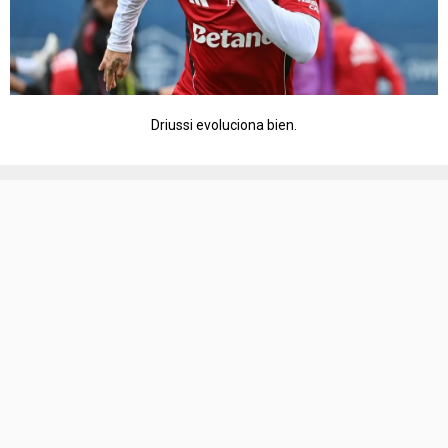
Driussi evoluciona bien.