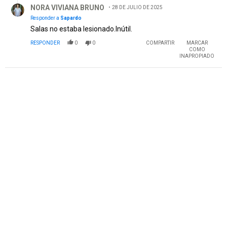
NORA VIVIANA BRUNO
28 DE JULIO DE 2025
Responder a
Sapardo
Salas no estaba lesionado.Inútil.
RESPONDER
0
0
COMPARTIR
MARCAR
COMO
INAPROPIADO
PUBLICIDAD