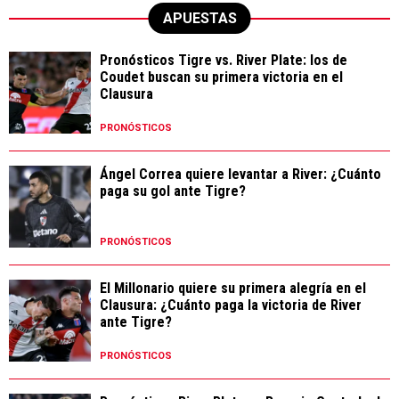
APUESTAS
Pronósticos Tigre vs. River Plate: los de
Coudet buscan su primera victoria en el
Clausura
PRONÓSTICOS
Ángel Correa quiere levantar a River: ¿Cuánto
paga su gol ante Tigre?
PRONÓSTICOS
El Millonario quiere su primera alegría en el
Clausura: ¿Cuánto paga la victoria de River
ante Tigre?
PRONÓSTICOS