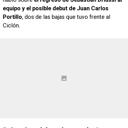
equipo y el posible debut de Juan Carlos
Portillo
, dos de las bajas que tuvo frente al
Ciclón.