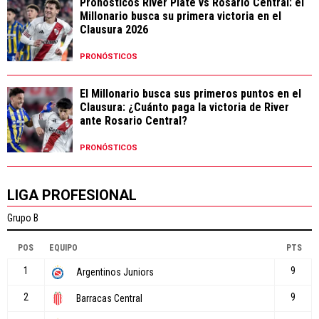
Pronósticos River Plate vs Rosario Central: el
Millonario busca su primera victoria en el
Clausura 2026
PRONÓSTICOS
El Millonario busca sus primeros puntos en el
Clausura: ¿Cuánto paga la victoria de River
ante Rosario Central?
PRONÓSTICOS
LIGA PROFESIONAL