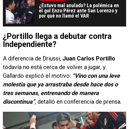
¿Estuvo mal anulado? La polémica en
el gol Enzo Pérez ante San Lorenzo y
por qué no llamó el VAR
¿Portillo llega a debutar contra
Independiente?
A diferencia de Driussi,
Juan Carlos Portillo
todavía no está cerca de volver a jugar, y
Gallardo explicó el motivo:
“Vino con una leve
molestia que ya arrastraba desde hace dos o
tres semanas, entrenando de manera
discontinua”
, detalló en conferencia de prensa.