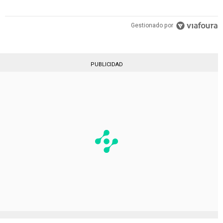
Gestionado por
PUBLICIDAD