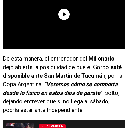
De esta manera, el entrenador del
Millonario
dejó abierta la posibilidad de que el Gordo
esté
disponible ante San Martín de Tucumán
, por la
Copa Argentina:
“V
eremos cómo se comporta
desde lo físico en estos días de parate
”, soltó,
dejando entrever que si no llega al sábado,
podría estar ante Independiente.
VER TAMBIÉN