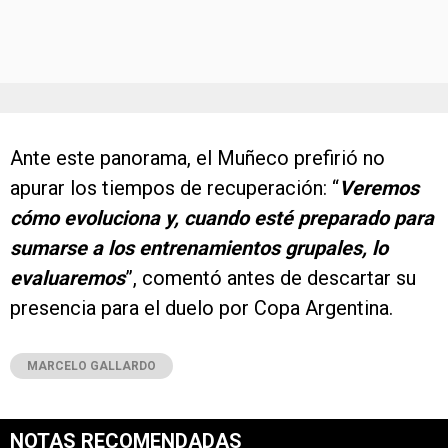
Ante este panorama, el Muñeco prefirió no
apurar los tiempos de recuperación: “
Veremos
cómo evoluciona y, cuando esté preparado para
sumarse a los entrenamientos grupales, lo
evaluaremos
”, comentó antes de descartar su
presencia para el duelo por Copa Argentina.
MARCELO GALLARDO
NOTAS RECOMENDADAS