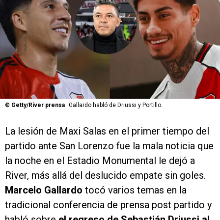
©
Getty/River prensa
Gallardo habló de Driussi y Portillo.
La lesión de Maxi Salas en el primer tiempo del
partido ante San Lorenzo fue la mala noticia que
la noche en el Estadio Monumental le dejó a
River, más allá del deslucido empate sin goles.
Marcelo Gallardo
tocó varios temas en la
tradicional conferencia de prensa post partido y
habló sobre
el regreso de Sebastián Driussi al