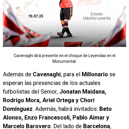
Cavenaghi dirá presente en el choque de Leyendas en el
Monumental.
Además de
Cavenaghi
, para el
Millonario
se
esperan las presencias de los actuales
futbolistas del Senior,
Jonatan Maidana,
Rodrigo Mora, Ariel Ortega y Chori
Domínguez
. Además, habrá invitados:
Beto
Alonso, Enzo Francescoli, Pablo Aimar y
Marcelo Barovero
. Del lado de
Barcelona
,