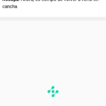
cancha.