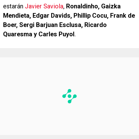
estarán
Javier Saviola
,
Ronaldinho,
Gaizka
Mendieta, Edgar Davids, Phillip Cocu, Frank de
Boer, Sergi Barjuan Esclusa, Ricardo
Quaresma y Carles Puyol
.