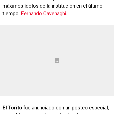
máximos ídolos de la institución en el último
tiempo:
Fernando Cavenaghi
.
El
Torito
fue anunciado con un posteo especial,