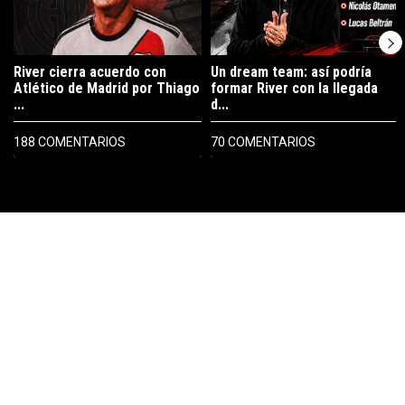
River cierra acuerdo con
Un dream team: así podría
Atlético de Madrid por Thiago
formar River con la llegada
...
d...
188 COMENTARIOS
70 COMENTARIOS
PUBLICIDAD