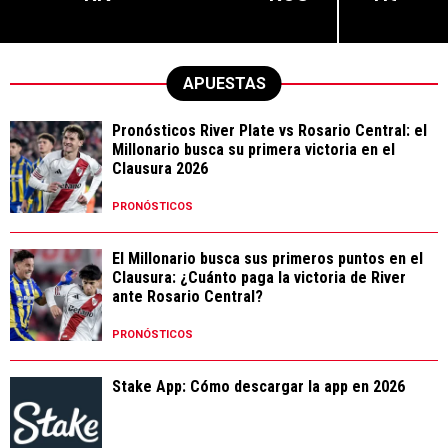
APUESTAS
Pronósticos River Plate vs Rosario Central: el
Millonario busca su primera victoria en el
Clausura 2026
PRONÓSTICOS
El Millonario busca sus primeros puntos en el
Clausura: ¿Cuánto paga la victoria de River
ante Rosario Central?
PRONÓSTICOS
Stake App: Cómo descargar la app en 2026