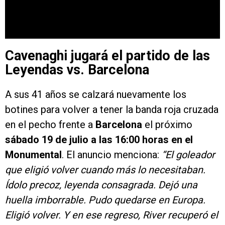
Cavenaghi jugará el partido de las
Leyendas vs. Barcelona
A sus 41 años se calzará nuevamente los
botines para volver a tener la banda roja cruzada
en el pecho frente a
Barcelona
el próximo
sábado 19 de julio a las 16:00 horas en el
Monumental
. El anuncio menciona:
“El goleador
que eligió volver cuando más lo necesitaban.
Ídolo precoz, leyenda consagrada. Dejó una
huella imborrable. Pudo quedarse en Europa.
Eligió volver. Y en ese regreso, River recuperó el