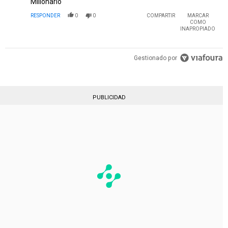
Millonario
RESPONDER
0
0
COMPARTIR
MARCAR
COMO
INAPROPIADO
Gestionado por
PUBLICIDAD