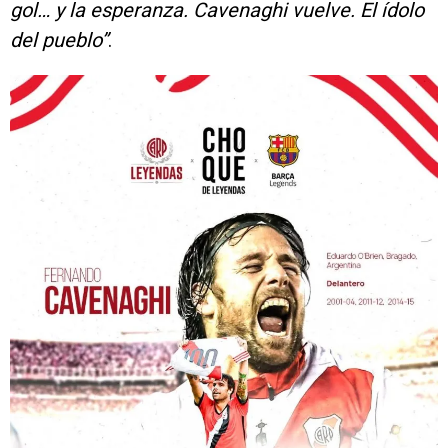
gol… y la esperanza. Cavenaghi vuelve. El ídolo
del pueblo”
.