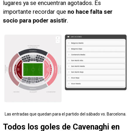
lugares ya se encuentran agotados. Es
importante recordar que
no hace falta ser
socio para poder asistir
.
Las entradas que quedan para el partido del sábado vs. Barcelona.
Todos los goles de Cavenaghi en