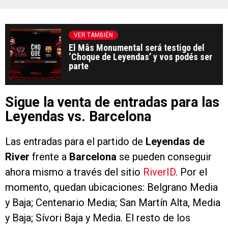
VER TAMBIÉN
El Mâs Monumental será testigo del
‘Choque de Leyendas’ y vos podés ser
parte
Sigue la venta de entradas para las
Leyendas vs. Barcelona
Las entradas para el partido de
Leyendas de
River
frente a
Barcelona
se pueden conseguir
ahora mismo a través del sitio
RiverID
. Por el
momento, quedan ubicaciones: Belgrano Media
y Baja; Centenario Media; San Martín Alta, Media
y Baja; Sívori Baja y Media. El resto de los