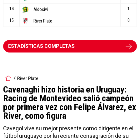
ESTADÍSTICAS COMPLETAS
River Plate
Cavenaghi hizo historia en Uruguay:
Racing de Montevideo salió campeón
por primera vez con Felipe Álvarez, ex
River, como figura
Cavegol vive su mejor presente como dirigente en el
fútbol uruguayo por la reciente consagración de su