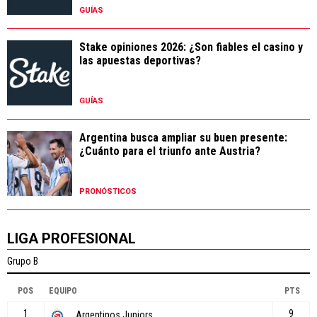
GUÍAS
Stake opiniones 2026: ¿Son fiables el casino y
las apuestas deportivas?
GUÍAS
Argentina busca ampliar su buen presente:
¿Cuánto para el triunfo ante Austria?
PRONÓSTICOS
LIGA PROFESIONAL