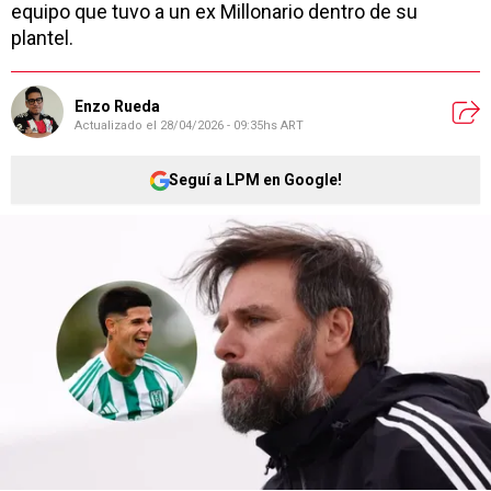
equipo que tuvo a un ex Millonario dentro de su
plantel.
Enzo Rueda
Actualizado el
28/04/2026 - 09:35hs ART
Seguí a LPM en Google!