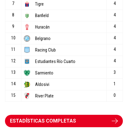
ESTADÍSTICAS COMPLETAS