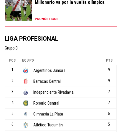
Millonario va por la vuelta olímpica
PRONÓSTICOS
LIGA PROFESIONAL