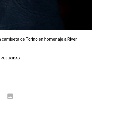
 camiseta de Torino en homenaje a River.
PUBLICIDAD