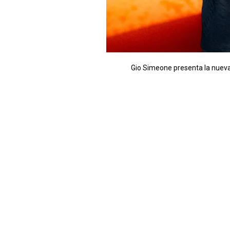
Gio Simeone presenta la nueva