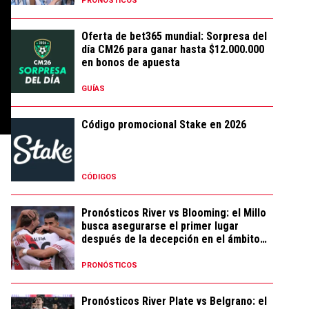
PRONÓSTICOS
Oferta de bet365 mundial: Sorpresa del
día CM26 para ganar hasta $12.000.000
en bonos de apuesta
GUÍAS
Código promocional Stake en 2026
CÓDIGOS
Pronósticos River vs Blooming: el Millo
busca asegurarse el primer lugar
después de la decepción en el ámbito
local
PRONÓSTICOS
Pronósticos River Plate vs Belgrano: el