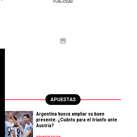
PUBLICIDAD
APUESTAS
Argentina busca ampliar su buen
presente: ¿Cuánto para el triunfo ante
Austria?