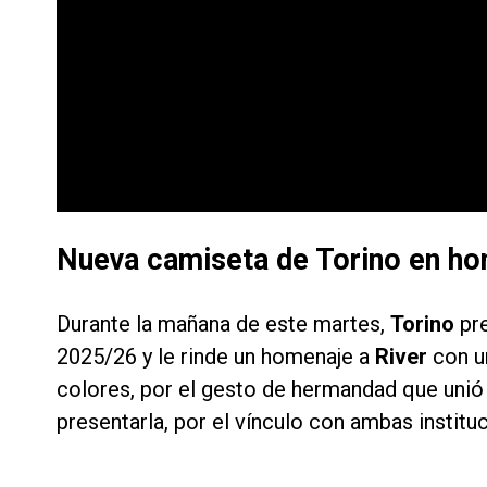
Nueva camiseta de Torino en ho
Durante la mañana de este martes,
Torino
pr
2025/26 y le rinde un homenaje a
River
con u
colores, por el gesto de hermandad que unió 
presentarla, por el vínculo con ambas institu