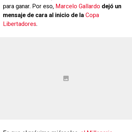
para ganar. Por eso,
Marcelo Gallardo
dejó un
mensaje de cara al inicio de la
Copa
Libertadores
.