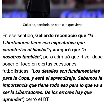
Gallardo, confiado de cara a lo que viene.
En ese sentido,
Gallardo reconoció que
“la
Libertadores tiene esa expectativa que
caracteriza al hincha”
y aseguró que
“a
nosotros también”,
pero admitió que River debe
poner el foco en ciertas cuestiones
futbolísticas.
“Los detalles son fundamentales
para la Copa, y está el aprendizaje. Sabemos la
importancia que tiene todo eso para lo que va a
ser la Libertadores. De los errores hay que
aprender”,
cerró el DT.