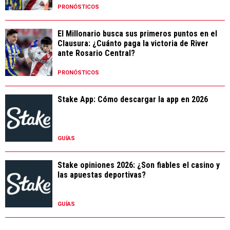
PRONÓSTICOS
El Millonario busca sus primeros puntos en el
Clausura: ¿Cuánto paga la victoria de River
ante Rosario Central?
PRONÓSTICOS
Stake App: Cómo descargar la app en 2026
GUÍAS
Stake opiniones 2026: ¿Son fiables el casino y
las apuestas deportivas?
GUÍAS