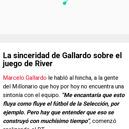
La sinceridad de Gallardo sobre el
juego de River
Marcelo Gallardo
le habló al hincha, a la gente
del Millonario que hoy por hoy no encuentra una
sintonía con el equipo.
“Me encantaría que esto
fluya como fluye el fútbol de la Selección, por
ejemplo. Pero hay que entender que eso se
construyó con muchísimo tiempo”
, comenzó