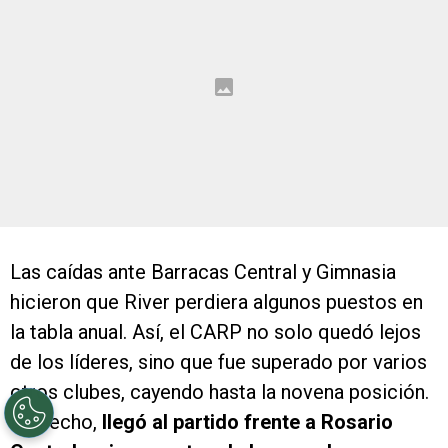
Las caídas ante Barracas Central y Gimnasia
hicieron que River perdiera algunos puestos en
la tabla anual. Así, el CARP no solo quedó lejos
de los líderes, sino que fue superado por varios
otros clubes, cayendo hasta la novena posición.
De hecho,
llegó al partido frente a Rosario