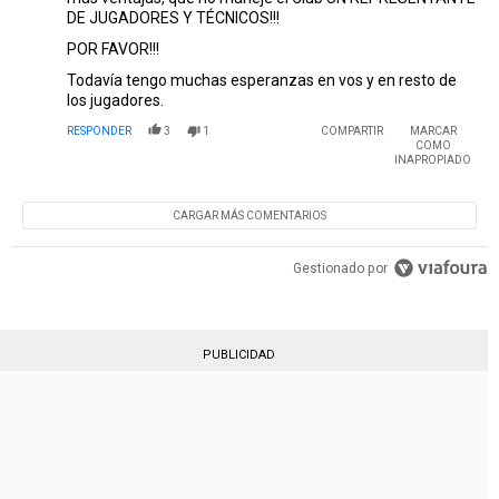
DE JUGADORES Y TÉCNICOS!!!
POR FAVOR!!!
Todavía tengo muchas esperanzas en vos y en resto de
los jugadores.
RESPONDER
3
1
COMPARTIR
MARCAR
COMO
INAPROPIADO
CARGAR MÁS COMENTARIOS
Gestionado por
PUBLICIDAD