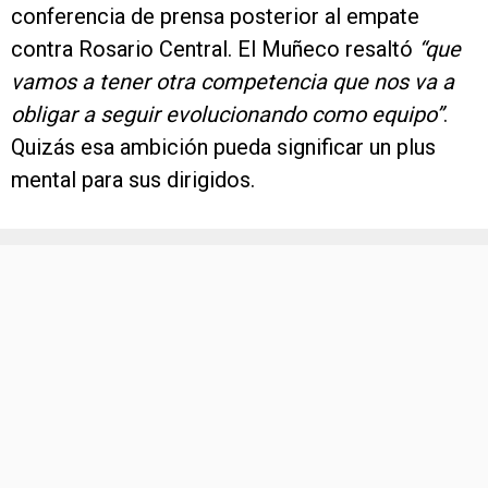
conferencia de prensa posterior al empate
contra Rosario Central. El Muñeco resaltó
“que
vamos a tener otra competencia que nos va a
obligar a seguir evolucionando como equipo”
.
Quizás esa ambición pueda significar un plus
mental para sus dirigidos.