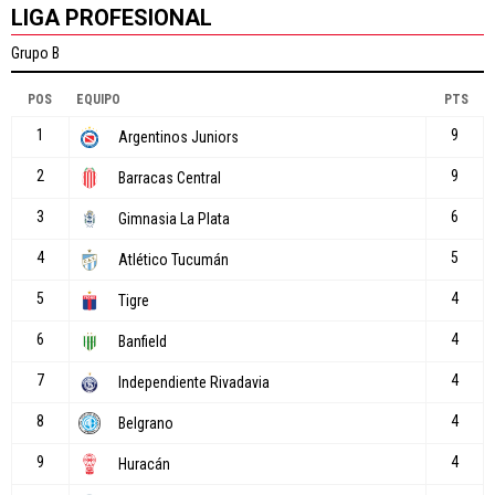
LIGA PROFESIONAL