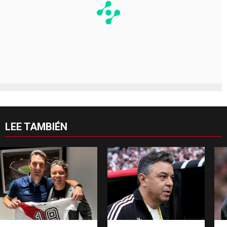
LEE TAMBIÉN