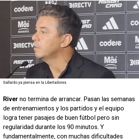
Gallardo ya piensa en la Libertadores.
River
no termina de arrancar. Pasan las semanas
de entrenamientos y los partidos y el equipo
logra tener pasajes de buen fútbol pero sin
regularidad durante los 90 minutos. Y
fundamentalmente, con muchas dificultades