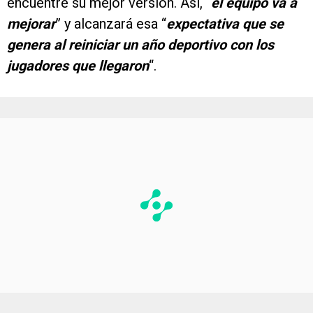
encuentre su mejor versión. Así, “
el equipo va a
mejorar
” y alcanzará esa “
expectativa que se
genera al reiniciar un año deportivo con los
jugadores que llegaron
“.