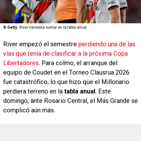
©
Getty
River necesita sumar en la tabla anual.
River empezó el semestre
perdiendo una de las
vías que tenía de clasificar a la próxima Copa
Libertadores
. Para colmo, el arranque del
equipo de Coudet en el Torneo Clausrua 2026
fue catastrófico, lo que hizo que el Millonario
perdiera terreno en la
tabla anual
. Este
domingo, ante Rosario Central, el Más Grande se
complicó aún más.