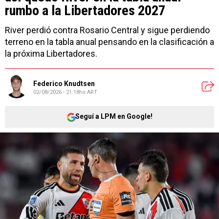
rumbo a la Libertadores 2027
River perdió contra Rosario Central y sigue perdiendo
terreno en la tabla anual pensando en la clasificación a
la próxima Libertadores.
Federico Knudtsen
02/08/2026 - 21:18hs ART
Seguí a LPM en Google!