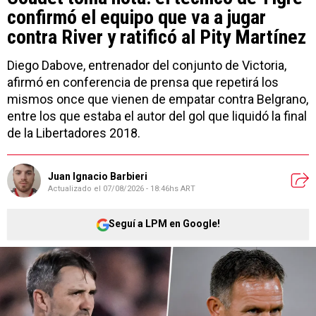
confirmó el equipo que va a jugar
contra River y ratificó al Pity Martínez
Diego Dabove, entrenador del conjunto de Victoria,
afirmó en conferencia de prensa que repetirá los
mismos once que vienen de empatar contra Belgrano,
entre los que estaba el autor del gol que liquidó la final
de la Libertadores 2018.
Juan Ignacio Barbieri
Actualizado el
07/08/2026 - 18:46hs ART
Seguí a LPM en Google!