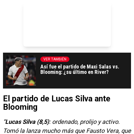
VER TAMBIÉN
Así fue el partido de Maxi Salas vs.
Blooming: ¿su último en River?
El partido de Lucas Silva ante
Blooming
“
Lucas Silva (8,5)
: ordenado, prolijo y activo.
Tomó la lanza mucho más que Fausto Vera, que