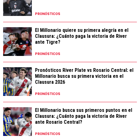
PRONÓSTICOS
El Millonario quiere su primera alegría en el
Clausura: ¿Cuánto paga la victoria de River
ante Tigre?
PRONÓSTICOS
Pronósticos River Plate vs Rosario Central: el
Millonario busca su primera victoria en el
Clausura 2026
PRONÓSTICOS
El Millonario busca sus primeros puntos en el
Clausura: ¿Cuánto paga la victoria de River
ante Rosario Central?
PRONÓSTICOS