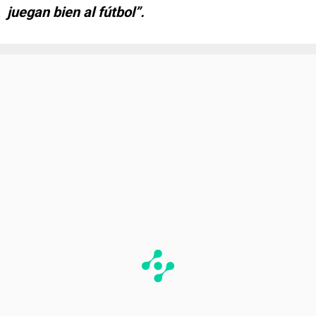
juegan bien al fútbol”.