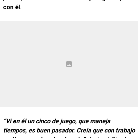
con él
.
“Vi en él un cinco de juego, que maneja
tiempos, es buen pasador. Creía que con trabajo