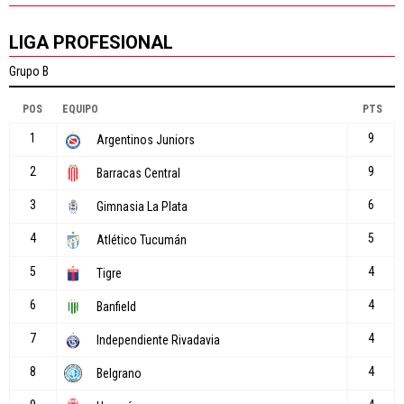
LIGA PROFESIONAL