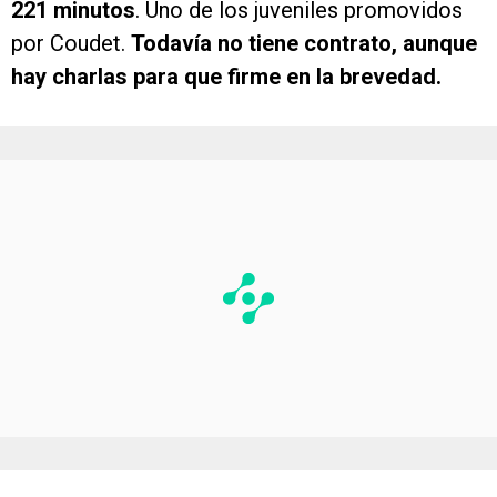
221 minutos
. Uno de los juveniles promovidos
por Coudet.
Todavía no tiene contrato, aunque
hay charlas para que firme en la brevedad.