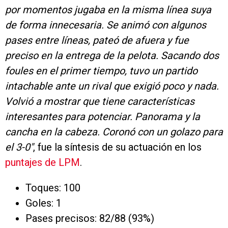
por momentos jugaba en la misma línea suya
de forma innecesaria. Se animó con algunos
pases entre líneas, pateó de afuera y fue
preciso en la entrega de la pelota. Sacando dos
foules en el primer tiempo, tuvo un partido
intachable ante un rival que exigió poco y nada.
Volvió a mostrar que tiene características
interesantes para potenciar. Panorama y la
cancha en la cabeza. Coronó con un golazo para
el 3-0″
, fue la síntesis de su actuación en los
puntajes de LPM
.
Toques: 100
Goles: 1
Pases precisos: 82/88 (93%)