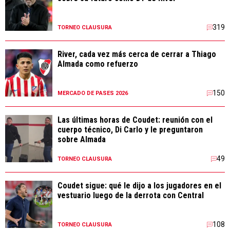
319
TORNEO CLAUSURA
River, cada vez más cerca de cerrar a Thiago
Almada como refuerzo
150
MERCADO DE PASES 2026
Las últimas horas de Coudet: reunión con el
cuerpo técnico, Di Carlo y le preguntaron
sobre Almada
49
TORNEO CLAUSURA
Coudet sigue: qué le dijo a los jugadores en el
vestuario luego de la derrota con Central
108
TORNEO CLAUSURA