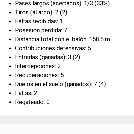
Pases largos (acertados): 1/3 (33%)
Tiros (al arco): 2 (2)
Faltas recibidas: 1
Posesión perdida: 7
Distancia total con el balón: 158.5 m
Contribuciones defensivas: 5
Entradas (ganadas): 3 (2)
Intercepciones: 2
Recuperaciones: 5
Duelos en el suelo (ganados): 7 (4)
Faltas: 2
Regateado: 0