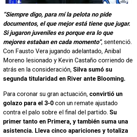
“Siempre digo, para mí la pelota no pide
documentos, el que mejor está tiene que jugar.
Si jugaron juveniles es porque era lo que
mejores estaban en cada momento”
, sentenció.
Con Fausto Vera jugando adelantado, Anibal
Moreno lesionado y Kevin Castaño corriendo de
atrás en la consideración,
Silva sumó su
segunda titularidad en River ante Blooming.
Para coronar su gran actuación,
convirtió un
golazo para el 3-0
con un remate ajustado
contra el palo sobre el final del partido.
Su
primer tanto en Primera, y también suma una
asistencia. Lleva cinco apariciones y totaliza