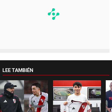
LEE TAMBIÉN