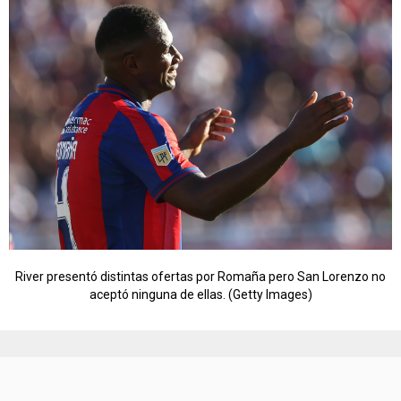
River presentó distintas ofertas por Romaña pero San Lorenzo no
aceptó ninguna de ellas. (Getty Images)