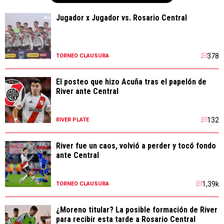
Jugador x Jugador vs. Rosario Central
378
TORNEO CLAUSURA
El posteo que hizo Acuña tras el papelón de
River ante Central
132
RIVER PLATE
River fue un caos, volvió a perder y tocó fondo
ante Central
1,39k
TORNEO CLAUSURA
¿Moreno titular? La posible formación de River
para recibir esta tarde a Rosario Central