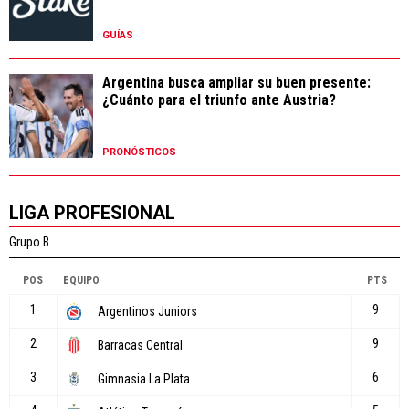
GUÍAS
Argentina busca ampliar su buen presente:
¿Cuánto para el triunfo ante Austria?
PRONÓSTICOS
LIGA PROFESIONAL