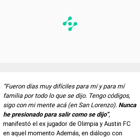
“Fueron días muy difíciles para mí y para mí
familia por todo lo que se dijo. Tengo códigos,
sigo con mi mente acá (en San Lorenzo).
Nunca
he presionado para salir como se dijo”
,
manifestó el ex jugador de Olimpia y Austin FC
en aquel momento Además, en diálogo con