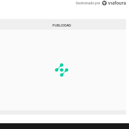
Gestionado por
PUBLICIDAD