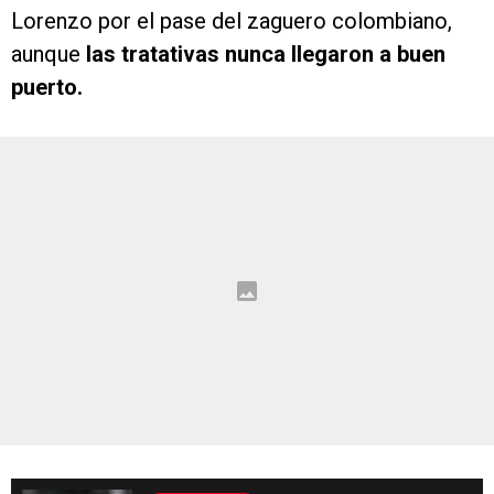
Lorenzo por el pase del zaguero colombiano,
aunque
las tratativas nunca llegaron a buen
puerto.