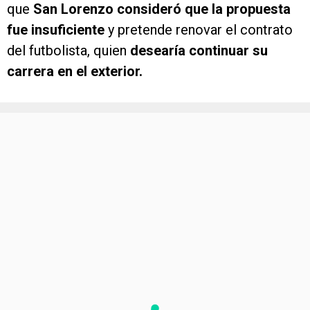
que
San Lorenzo consideró que la propuesta
fue insuficiente
y pretende renovar el contrato
del futbolista, quien
desearía continuar su
carrera en el exterior.