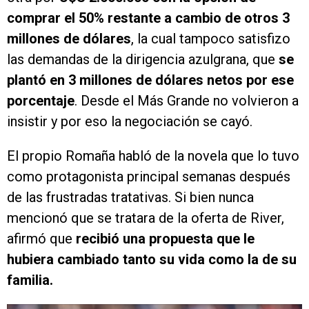
comprar el 50% restante a cambio de otros 3
millones de dólares
, la cual tampoco satisfizo
las demandas de la dirigencia azulgrana, que
se
plantó en 3 millones de dólares netos por ese
porcentaje
. Desde el Más Grande no volvieron a
insistir y por eso la negociación se cayó.
El propio Romaña habló de la novela que lo tuvo
como protagonista principal semanas después
de las frustradas tratativas. Si bien nunca
mencionó que se tratara de la oferta de River,
afirmó que
recibió una propuesta que le
hubiera cambiado tanto su vida como la de su
familia.