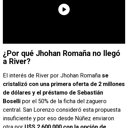
¿Por qué Jhohan Romaña no llegó
a River?
El interés de River por Jhohan Romaña
se
cristalizó con una primera oferta de 2 millones
de dólares y el préstamo de Sebastián
Boselli
por el 50% de la ficha del zaguero
central. San Lorenzo consideró esta propuesta
insuficiente y por eso desde Núñez enviaron
otra por
U$S 2.600.000 con la opción de