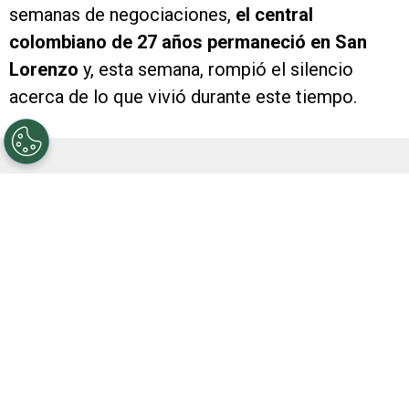
semanas de negociaciones,
el central
colombiano de 27 años permaneció en San
Lorenzo
y, esta semana, rompió el silencio
acerca de lo que vivió durante este tiempo.