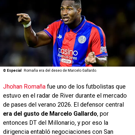
©
Especial
Romaña era del deseo de Marcelo Gallardo.
Jhohan Romaña
fue uno de los futbolistas que
estuvo en el radar de River durante el mercado
de pases del verano 2026. El defensor central
era del gusto de Marcelo Gallardo
, por
entonces DT del Millonario, y por eso la
dirigencia entabló negociaciones con San