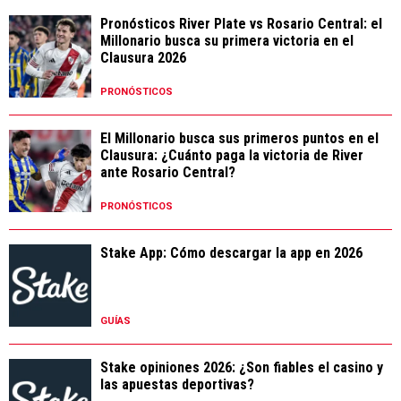
Pronósticos River Plate vs Rosario Central: el
Millonario busca su primera victoria en el
Clausura 2026
PRONÓSTICOS
El Millonario busca sus primeros puntos en el
Clausura: ¿Cuánto paga la victoria de River
ante Rosario Central?
PRONÓSTICOS
Stake App: Cómo descargar la app en 2026
GUÍAS
Stake opiniones 2026: ¿Son fiables el casino y
las apuestas deportivas?