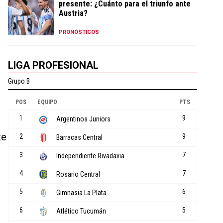
presente: ¿Cuánto para el triunfo ante
Austria?
PRONÓSTICOS
LIGA PROFESIONAL
te