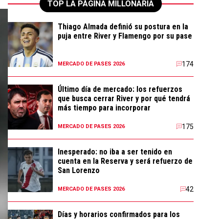
TOP LA PÁGINA MILLONARIA
Thiago Almada definió su postura en la
puja entre River y Flamengo por su pase
174
MERCADO DE PASES 2026
Último día de mercado: los refuerzos
que busca cerrar River y por qué tendrá
más tiempo para incorporar
175
MERCADO DE PASES 2026
Inesperado: no iba a ser tenido en
cuenta en la Reserva y será refuerzo de
San Lorenzo
42
MERCADO DE PASES 2026
Días y horarios confirmados para los