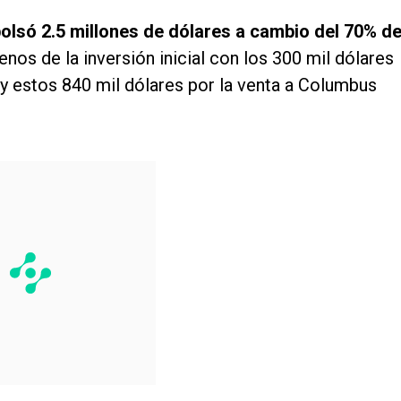
olsó 2.5 millones de dólares a cambio del 70% de
nos de la inversión inicial con los 300 mil dólares
y estos 840 mil dólares por la venta a Columbus