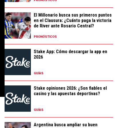
PRONÓSTICOS
El Millonario busca sus primeros puntos
en el Clausura: ¿Cuánto paga la victoria
de River ante Rosario Central?
PRONÓSTICOS
Stake App: Cómo descargar la app en
2026
GUÍAS
Stake opiniones 2026: ¿Son fiables el
casino y las apuestas deportivas?
GUÍAS
Argentina busca ampliar su buen