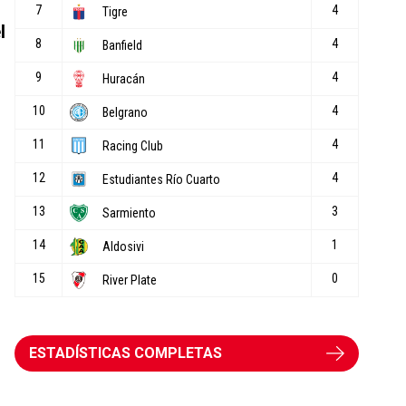
l
ESTADÍSTICAS COMPLETAS