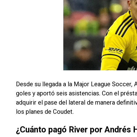
Desde su llegada a la Major League Soccer, A
goles y aportó seis asistencias. Con el prés
adquirir el pase del lateral de manera definit
los planes de Coudet.
¿Cuánto pagó River por Andrés 