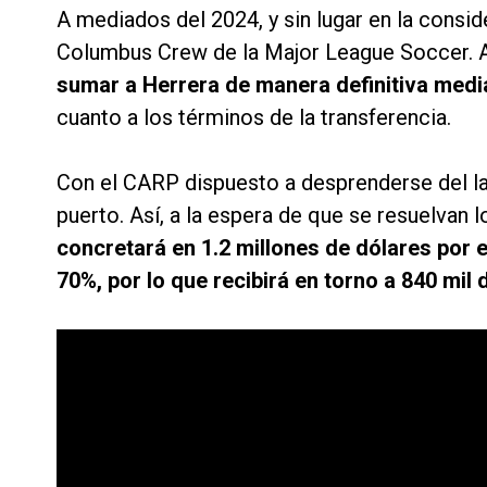
A mediados del 2024, y sin lugar en la consid
Columbus Crew de la Major League Soccer. 
sumar a Herrera de manera definitiva med
cuanto a los términos de la transferencia.
Con el CARP dispuesto a desprenderse del lat
puerto. Así, a la espera de que se resuelvan l
concretará en 1.2 millones de dólares por 
70%, por lo que recibirá en torno a 840 mil