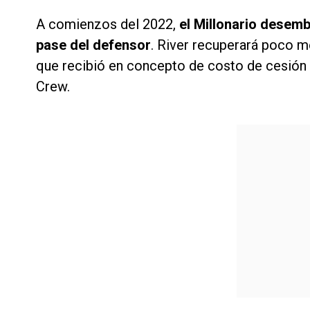
A comienzos del 2022,
el Millonario desemb
pase del defensor
. River recuperará poco me
que recibió en concepto de costo de cesión 
Crew.