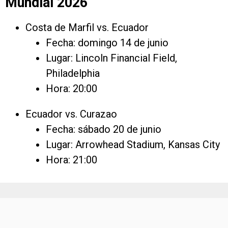
Mundial 2026
Costa de Marfil vs. Ecuador
Fecha: domingo 14 de junio
Lugar: Lincoln Financial Field,
Philadelphia
Hora: 20:00
Ecuador vs. Curazao
Fecha: sábado 20 de junio
Lugar: Arrowhead Stadium, Kansas City
Hora: 21:00