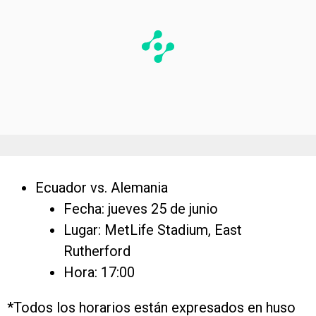
Ecuador vs. Alemania
Fecha: jueves 25 de junio
Lugar: MetLife Stadium, East
Rutherford
Hora: 17:00
*Todos los horarios están expresados en huso