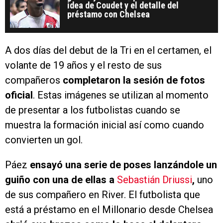
idea de Coudet y el detalle del
préstamo con Chelsea
A dos días del debut de la Tri en el certamen, el
volante de 19 años y el resto de sus
compañeros
completaron la sesión de fotos
oficial
. Estas imágenes se utilizan al momento
de presentar a los futbolistas cuando se
muestra la formación inicial así como cuando
convierten un gol.
Páez
ensayó una serie de poses lanzándole un
guiño con una de ellas a
Sebastián Driussi
,
uno
de sus compañero en River. El futbolista que
está a préstamo en el Millonario desde Chelsea