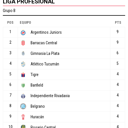
LIGA PROFESIONAL