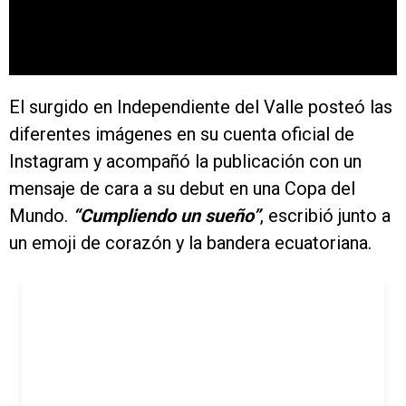
El surgido en Independiente del Valle posteó las
diferentes imágenes en su cuenta oficial de
Instagram y acompañó la publicación con un
mensaje de cara a su debut en una Copa del
Mundo.
“Cumpliendo un sueño”
, escribió junto a
un emoji de corazón y la bandera ecuatoriana.