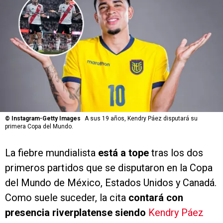
©
Instagram-Getty Images
A sus 19 años, Kendry Páez disputará su
primera Copa del Mundo.
La fiebre mundialista
está a tope
tras los dos
primeros partidos que se disputaron en la Copa
del Mundo de México, Estados Unidos y Canadá.
Como suele suceder, la cita
contará con
presencia riverplatense siendo
Kendry Páez