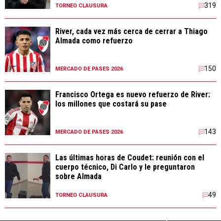
319
TORNEO CLAUSURA
River, cada vez más cerca de cerrar a Thiago
Almada como refuerzo
150
MERCADO DE PASES 2026
Francisco Ortega es nuevo refuerzo de River:
los millones que costará su pase
143
MERCADO DE PASES 2026
Las últimas horas de Coudet: reunión con el
cuerpo técnico, Di Carlo y le preguntaron
sobre Almada
49
TORNEO CLAUSURA