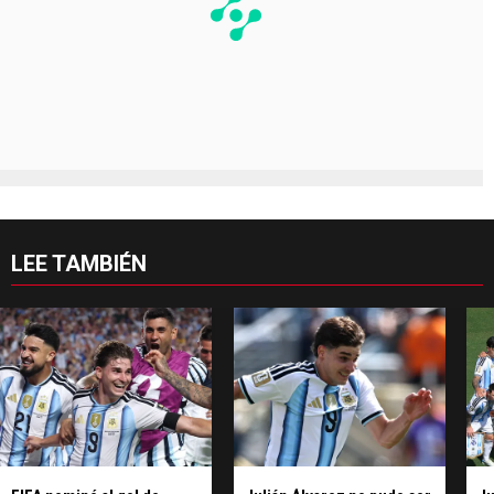
LEE TAMBIÉN