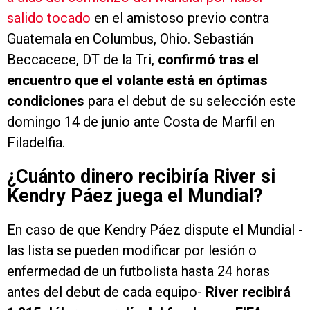
salido tocado
en el amistoso previo contra
Guatemala en Columbus, Ohio. Sebastián
Beccacece, DT de la Tri,
confirmó tras el
encuentro que el volante está en óptimas
condiciones
para el debut de su selección este
domingo 14 de junio ante Costa de Marfil en
Filadelfia.
¿Cuánto dinero recibiría River si
Kendry Páez juega el Mundial?
En caso de que Kendry Páez dispute el Mundial -
las lista se pueden modificar por lesión o
enfermedad de un futbolista hasta 24 horas
antes del debut de cada equipo-
River recibirá