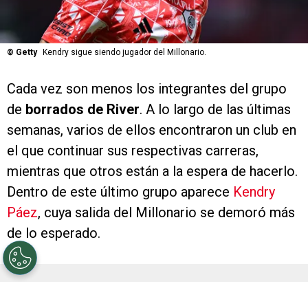
©
Getty
Kendry sigue siendo jugador del Millonario.
Cada vez son menos los integrantes del grupo
de
borrados de River
. A lo largo de las últimas
semanas, varios de ellos encontraron un club en
el que continuar sus respectivas carreras,
mientras que otros están a la espera de hacerlo.
Dentro de este último grupo aparece
Kendry
Páez
, cuya salida del Millonario se demoró más
de lo esperado.