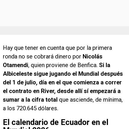
Hay que tener en cuenta que por la primera
ronda no se cobrará dinero por
Nicolás
Otamendi
, quien proviene de Benfica.
Si la
Albiceleste sigue jugando el Mundial después
del 1 de julio, día en el que comienza a correr
el contrato en River, desde allí sí empezará a
sumar a la cifra total
que asciende, de mínima,
a los 720.645 dólares.
El calendario de Ecuador en el