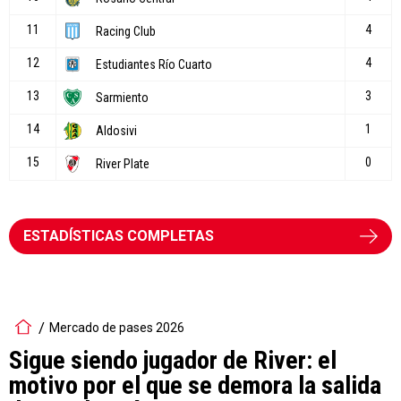
ESTADÍSTICAS COMPLETAS
Mercado de pases 2026
Sigue siendo jugador de River: el
motivo por el que se demora la salida