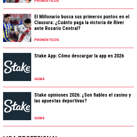
PRONÓSTICOS
El Millonario busca sus primeros puntos en el
Clausura: ¿Cuánto paga la victoria de River
ante Rosario Central?
PRONÓSTICOS
Stake App: Cómo descargar la app en 2026
GUÍAS
Stake opiniones 2026: ¿Son fiables el casino y
las apuestas deportivas?
GUÍAS