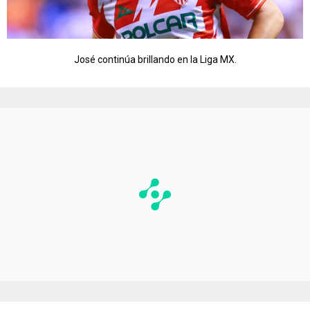
José continúa brillando en la Liga MX.