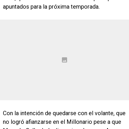
apuntados para la próxima temporada.
Con la intención de quedarse con el volante, que
no logró afianzarse en el Millonario pese a que