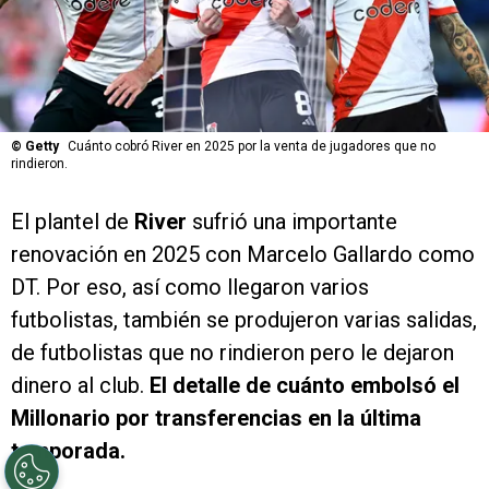
©
Getty
Cuánto cobró River en 2025 por la venta de jugadores que no
rindieron.
El plantel de
River
sufrió una importante
renovación en 2025 con Marcelo Gallardo como
DT. Por eso, así como llegaron varios
futbolistas, también se produjeron varias salidas,
de futbolistas que no rindieron pero le dejaron
dinero al club.
El detalle de cuánto embolsó el
Millonario por transferencias en la última
temporada.