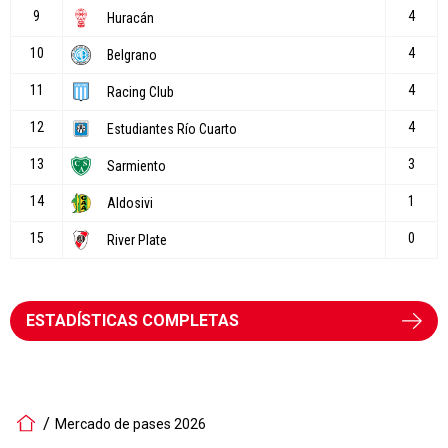
ESTADÍSTICAS COMPLETAS
Mercado de pases 2026