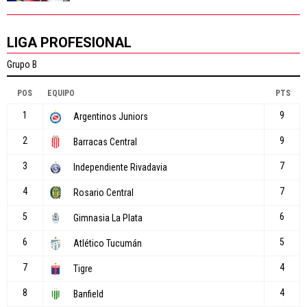
LIGA PROFESIONAL