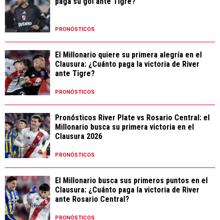
paga su gol ante Tigre?
PRONÓSTICOS
El Millonario quiere su primera alegría en el
Clausura: ¿Cuánto paga la victoria de River
ante Tigre?
PRONÓSTICOS
Pronósticos River Plate vs Rosario Central: el
Millonario busca su primera victoria en el
Clausura 2026
PRONÓSTICOS
El Millonario busca sus primeros puntos en el
Clausura: ¿Cuánto paga la victoria de River
ante Rosario Central?
PRONÓSTICOS