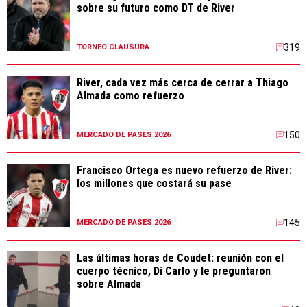
sobre su futuro como DT de River
319
TORNEO CLAUSURA
River, cada vez más cerca de cerrar a Thiago
Almada como refuerzo
150
MERCADO DE PASES 2026
Francisco Ortega es nuevo refuerzo de River:
los millones que costará su pase
145
MERCADO DE PASES 2026
Las últimas horas de Coudet: reunión con el
cuerpo técnico, Di Carlo y le preguntaron
sobre Almada