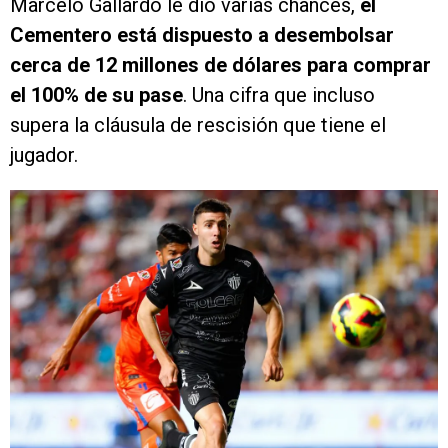
Marcelo Gallardo le dio varias chances,
el
Cementero está dispuesto a desembolsar
cerca de 12 millones de dólares para comprar
el 100% de su pase
. Una cifra que incluso
supera la cláusula de rescisión que tiene el
jugador.