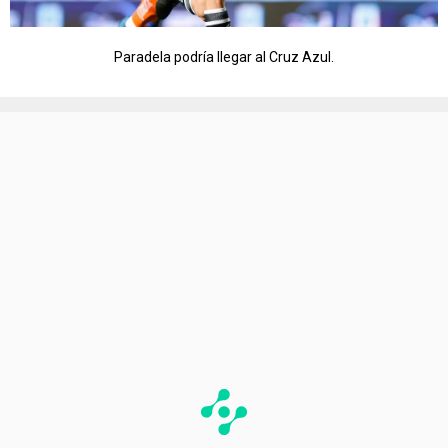
Paradela podría llegar al Cruz Azul.