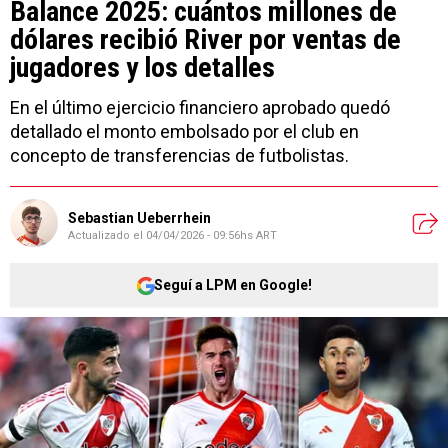
Balance 2025: cuántos millones de
dólares recibió River por ventas de
jugadores y los detalles
En el último ejercicio financiero aprobado quedó
detallado el monto embolsado por el club en
concepto de transferencias de futbolistas.
Sebastian Ueberrhein
Actualizado el
04/04/2026 - 09:56hs ART
Seguí a LPM en Google!