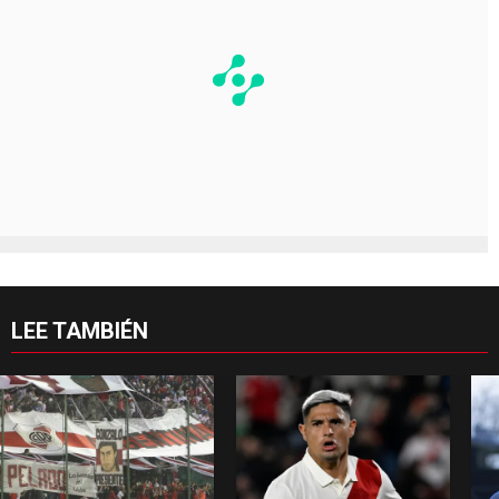
LEE TAMBIÉN