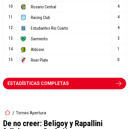
ESTADÍSTICAS COMPLETAS
Torneo Apertura
De no creer: Beligoy y Rapallini