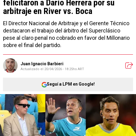
felicitaron a Darío Herrera por su
arbitraje en River vs. Boca
El Director Nacional de Arbitraje y el Gerente Técnico
destacaron el trabajo del árbitro del Superclásico
pese al claro penal no cobrado en favor del Millonario
sobre el final del partido.
Juan Ignacio Barbieri
Actualizado el
20/04/2026 - 18:25hs ART
Seguí a LPM en Google!