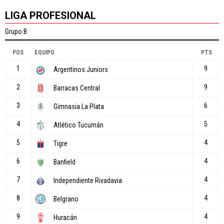
LIGA PROFESIONAL