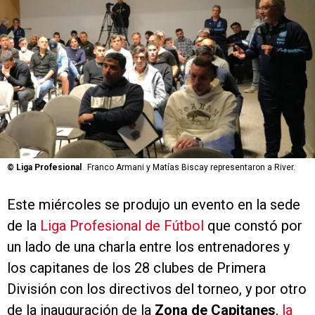
©
Liga Profesional
Franco Armani y Matías Biscay representaron a River.
Este miércoles se produjo un evento en la sede
de la
Liga Profesional de Fútbol
que constó por
un lado de una charla entre los entrenadores y
los capitanes de los 28 clubes de Primera
División con los directivos del torneo, y por otro
de la inauguración de la
Zona de Capitanes
,
la