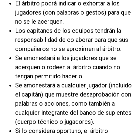
El árbitro podrá indicar o exhortar a los
jugadores (con palabras o gestos) para que
no se le acerquen.
Los capitanes de los equipos tendrán la
responsabilidad de colaborar para que sus
compañeros no se aproximen al árbitro.
Se amonestará a los jugadores que se
acerquen o rodeen al árbitro cuando no
tengan permitido hacerlo.
Se amonestará a cualquier jugador (incluido
el capitán) que muestre desaprobación con
palabras o acciones, como también a
cualquier integrante del banco de suplentes
(cuerpo técnico o jugadores).
Si lo considera oportuno, el árbitro