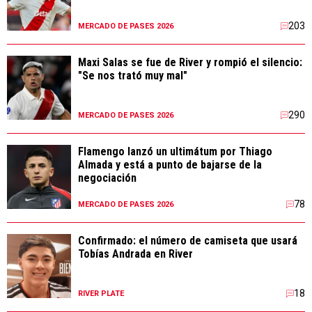
203
MERCADO DE PASES 2026
Maxi Salas se fue de River y rompió el silencio:
"Se nos trató muy mal"
290
MERCADO DE PASES 2026
Flamengo lanzó un ultimátum por Thiago
Almada y está a punto de bajarse de la
negociación
78
MERCADO DE PASES 2026
Confirmado: el número de camiseta que usará
Tobías Andrada en River
18
RIVER PLATE