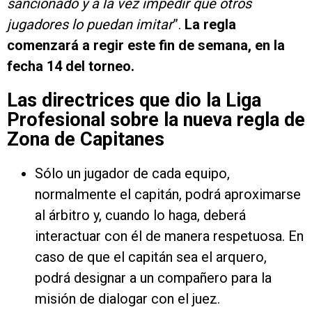
sancionado y a la vez impedir que otros
jugadores lo puedan imitar
”.
La regla
comenzará a regir este fin de semana, en la
fecha 14 del torneo.
Las directrices que dio la Liga
Profesional sobre la nueva regla de
Zona de Capitanes
Sólo un jugador de cada equipo,
normalmente el capitán, podrá aproximarse
al árbitro y, cuando lo haga, deberá
interactuar con él de manera respetuosa. En
caso de que el capitán sea el arquero,
podrá designar a un compañero para la
misión de dialogar con el juez.