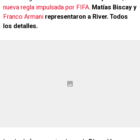
nueva regla impulsada por FIFA
.
Matías Biscay y
Franco Armani
representaron a River. Todos
los detalles.