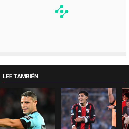
LEE TAMBIÉN