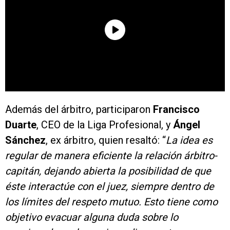
Además del árbitro, participaron
Francisco
Duarte
, CEO de la Liga Profesional, y
Ángel
Sánchez
, ex árbitro, quien resaltó: “
La idea es
regular de manera eficiente la relación árbitro-
capitán, dejando abierta la posibilidad de que
éste interactúe con el juez, siempre dentro de
los límites del respeto mutuo. Esto tiene como
objetivo evacuar alguna duda sobre lo