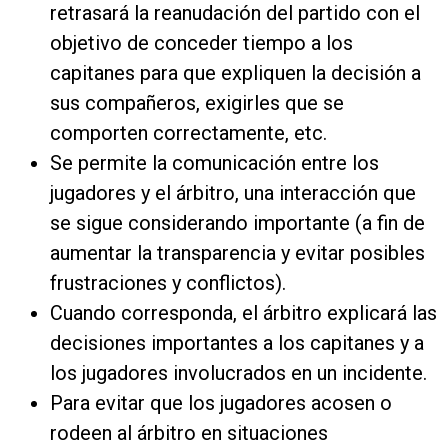
retrasará la reanudación del partido con el
objetivo de conceder tiempo a los
capitanes para que expliquen la decisión a
sus compañeros, exigirles que se
comporten correctamente, etc.
Se permite la comunicación entre los
jugadores y el árbitro, una interacción que
se sigue considerando importante (a fin de
aumentar la transparencia y evitar posibles
frustraciones y conflictos).
Cuando corresponda, el árbitro explicará las
decisiones importantes a los capitanes y a
los jugadores involucrados en un incidente.
Para evitar que los jugadores acosen o
rodeen al árbitro en situaciones