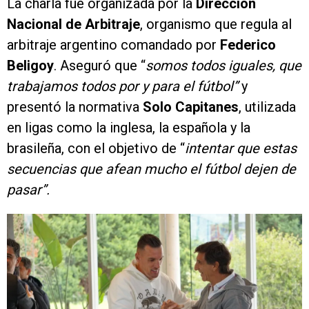
La charla fue organizada por la
Dirección
Nacional de Arbitraje
, organismo que regula al
arbitraje argentino comandado por
Federico
Beligoy
. Aseguró que “
somos todos iguales, que
trabajamos todos por y para el fútbol”
y
presentó la normativa
Solo Capitanes
, utilizada
en ligas como la inglesa, la española y la
brasileña, con el objetivo de “
intentar que estas
secuencias que afean mucho el fútbol dejen de
pasar”.