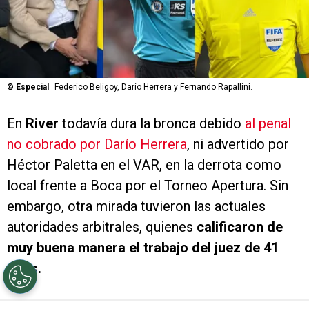
©
Especial
Federico Beligoy, Darío Herrera y Fernando Rapallini.
En
River
todavía dura la bronca debido
al penal
no cobrado por Darío Herrera
, ni advertido por
Héctor Paletta en el VAR, en la derrota como
local frente a Boca por el Torneo Apertura. Sin
embargo, otra mirada tuvieron las actuales
autoridades arbitrales, quienes
calificaron de
muy buena manera el trabajo del juez de 41
años.