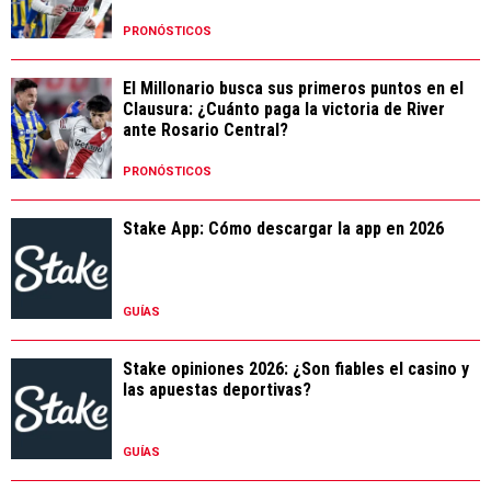
PRONÓSTICOS
El Millonario busca sus primeros puntos en el
Clausura: ¿Cuánto paga la victoria de River
ante Rosario Central?
PRONÓSTICOS
Stake App: Cómo descargar la app en 2026
GUÍAS
Stake opiniones 2026: ¿Son fiables el casino y
las apuestas deportivas?
GUÍAS