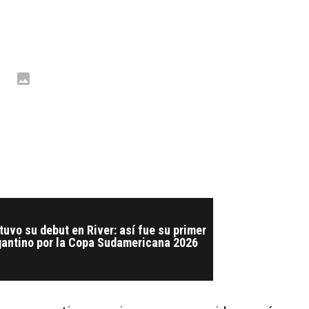
tuvo su debut en River: así fue su primer
agantino por la Copa Sudamericana 2026