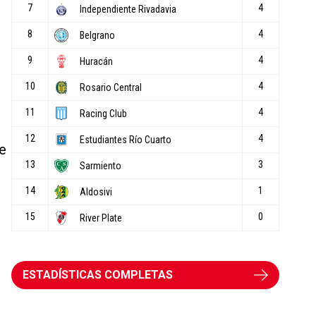
e
ESTADÍSTICAS COMPLETAS