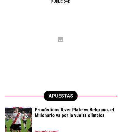
PUBLICIDAD
APUESTAS
Pronósticos River Plate vs Belgrano: el
Millonario va por la vuelta olímpica