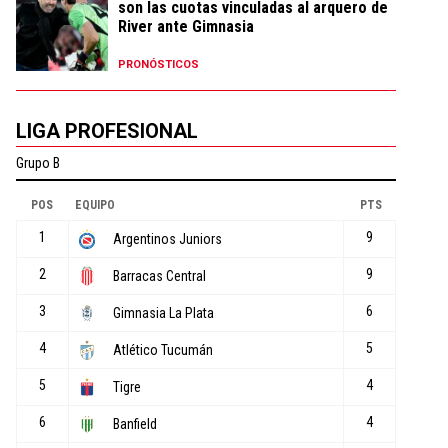
son las cuotas vinculadas al arquero de
River ante Gimnasia
PRONÓSTICOS
LIGA PROFESIONAL