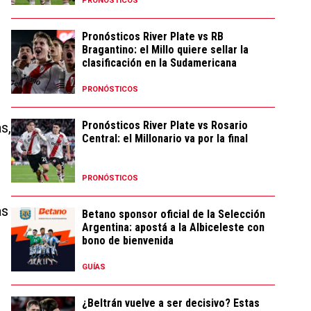
PRONÓSTICOS
Pronósticos River Plate vs RB
Bragantino: el Millo quiere sellar la
clasificación en la Sudamericana
PRONÓSTICOS
Pronósticos River Plate vs Rosario
s,
Central: el Millonario va por la final
PRONÓSTICOS
as
Betano sponsor oficial de la Selección
Argentina: apostá a la Albiceleste con
bono de bienvenida
GUÍAS
¿Beltrán vuelve a ser decisivo? Estas