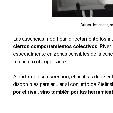
Driussi, lesionado, n
Las ausencias modifican directamente los in
ciertos comportamientos colectivos
. River
especialmente en zonas sensibles de la can
tenían un rol importante.
A partir de ese escenario, el análisis debe e
disponibles para anular al conjunto de Zielins
por el rival, sino también por las herramient