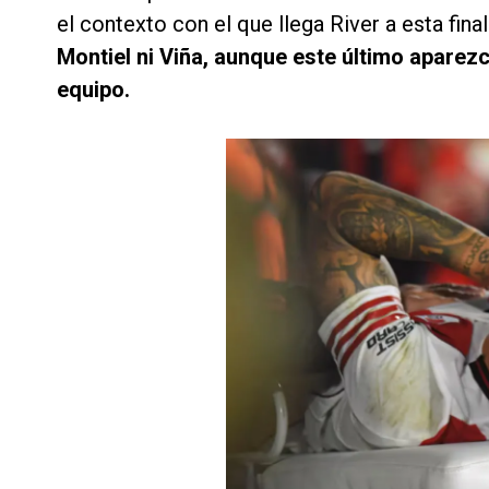
el contexto con el que llega River a esta final
Montiel ni Viña, aunque este último apare
equipo.