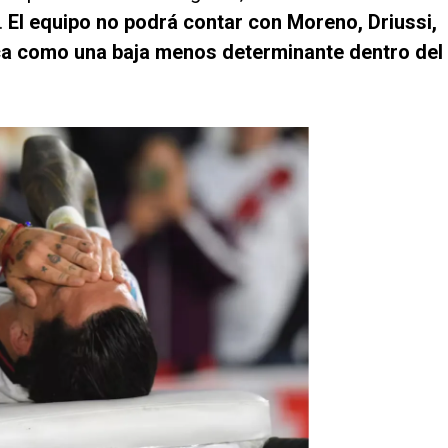
.
El equipo no podrá contar con Moreno, Driussi,
zca como una baja menos determinante dentro del