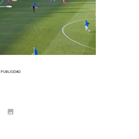
PUBLICIDAD