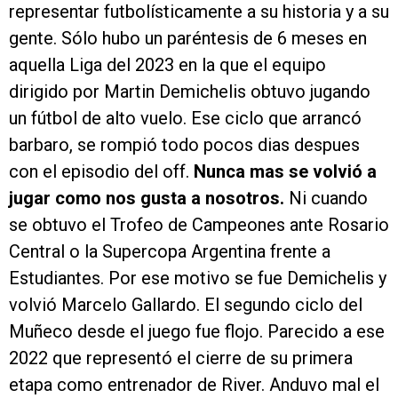
representar futbolísticamente a su historia y a su
gente. Sólo hubo un paréntesis de 6 meses en
aquella Liga del 2023 en la que el equipo
dirigido por Martin Demichelis obtuvo jugando
un fútbol de alto vuelo. Ese ciclo que arrancó
barbaro, se rompió todo pocos dias despues
con el episodio del off.
Nunca mas se volvió a
jugar como nos gusta a nosotros.
Ni cuando
se obtuvo el Trofeo de Campeones ante Rosario
Central o la Supercopa Argentina frente a
Estudiantes. Por ese motivo se fue Demichelis y
volvió Marcelo Gallardo. El segundo ciclo del
Muñeco desde el juego fue flojo. Parecido a ese
2022 que representó el cierre de su primera
etapa como entrenador de River. Anduvo mal el