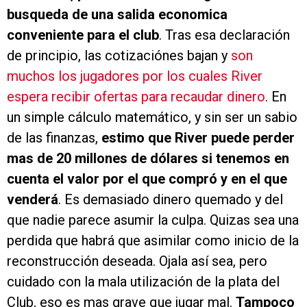
busqueda de una salida economica
conveniente para el club
. Tras esa declaración
de principio, las cotizaciónes bajan y
son
muchos los jugadores por los cuales River
espera recibir ofertas para recaudar dinero
. En
un simple cálculo matemático, y sin ser un sabio
de las finanzas,
estimo que River puede perder
mas de 20 millones de dólares si tenemos en
cuenta el valor por el que compró y en el que
venderá
. Es demasiado dinero quemado y del
que nadie parece asumir la culpa. Quizas sea una
perdida que habrá que asimilar como inicio de la
reconstrucción deseada. Ojala así sea, pero
cuidado con la mala utilización de la plata del
Club, eso es mas grave que jugar mal.
Tampoco