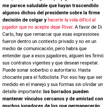
me parece saludable que hayan trascendido
algunos dichos del presidente sobre la firme
decisión de colgar y
hacerle la vida difícil al
jugador que no acepte dejar River
. A favor de Di
Carlo, hay que remarcar que esas expresiones
fueron dentro un contexto privado y no en un
medio de comunicación, pero habra que
entender que a esos jugadores, alguien les firmó
sus contratos vigentes y que desean respetar.
Puede sonar soberbio o autoritario. Hasta
chocante para el futbolista. Por eso hay que ser
medido en el manejo y sus formas sin olvidar un
detalle importante:
los borrados pueden
mantener vínculos cercanos y de amistad con
muchos jugadores de los que permanecerán