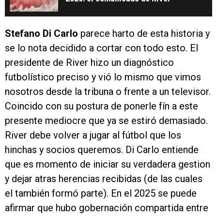
Stefano Di Carlo
parece harto de esta historia y
se lo nota decidido a cortar con todo esto. El
presidente de River hizo un diagnóstico
futbolístico preciso y vió lo mismo que vimos
nosotros desde la tribuna o frente a un televisor.
Coincido con su postura de ponerle fín a este
presente mediocre que ya se estiró demasiado.
River debe volver a jugar al fútbol que los
hinchas y socios queremos. Di Carlo entiende
que es momento de iniciar su verdadera gestion
y dejar atras herencias recibidas (de las cuales
el también formó parte). En el 2025 se puede
afirmar que hubo gobernación compartida entre