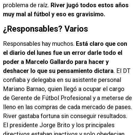
problema de raíz.
River jugó todos estos años
muy mal al fútbol y eso es gravisimo.
¿Responsables? Varios
Responsables hay muchos.
Está claro que con
el diario del lunes fue un error darle todo el
poder a Marcelo Gallardo para hacer y
deshacer lo que su pensamiento dictara
. El DT
confiaba y delegaba en su asistente personal
Mariano Barnao, quien llegó a ocupar el cargo
de Gerente de Fútbol Profesional y a meterse de
lleno en las compras de cada mercado de pases.
River gastaba fortuna sin conseguir resultados.
El presidente Jorge Brito y los principales
directivos estaban inactivos y solo obedecian