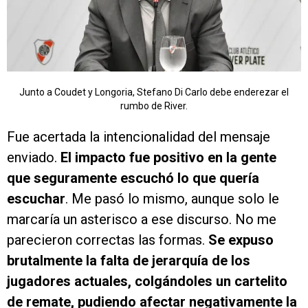
Junto a Coudet y Longoria, Stefano Di Carlo debe enderezar el
rumbo de River.
Fue acertada la intencionalidad del mensaje
enviado.
El impacto fue positivo en la gente
que seguramente escuchó lo que quería
escuchar
. Me pasó lo mismo, aunque solo le
marcaría un asterisco a ese discurso. No me
parecieron correctas las formas.
Se expuso
brutalmente la falta de jerarquía de los
jugadores actuales, colgándoles un cartelito
de remate, pudiendo afectar negativamente la