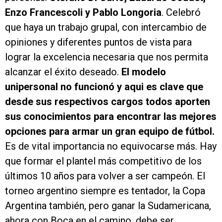
Enzo Francescoli y Pablo Longoria
. Celebró
que haya un trabajo grupal, con intercambio de
opiniones y diferentes puntos de vista para
lograr la excelencia necesaria que nos permita
alcanzar el éxito deseado.
El modelo
unipersonal no funcionó y aqui es clave que
desde sus respectivos cargos todos aporten
sus conocimientos para encontrar las mejores
opciones para armar un gran equipo de fútbol.
Es de vital importancia no equivocarse más. Hay
que formar el plantel más competitivo de los
últimos 10 años para volver a ser campeón. El
torneo argentino siempre es tentador, la Copa
Argentina también, pero ganar la Sudamericana,
ahora con Boca en el camino, debe ser