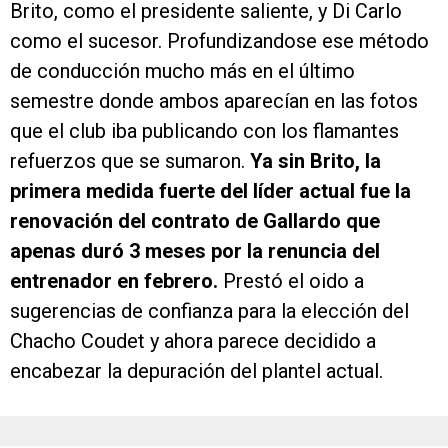
Brito, como el presidente saliente, y Di Carlo
como el sucesor. Profundizandose ese método
de conducción mucho más en el último
semestre donde ambos aparecían en las fotos
que el club iba publicando con los flamantes
refuerzos que se sumaron.
Ya sin Brito, la
primera medida fuerte del líder actual fue la
renovación del contrato de Gallardo que
apenas duró 3 meses por la renuncia del
entrenador en febrero.
Prestó el oido a
sugerencias de confianza para la elección del
Chacho Coudet y ahora parece decidido a
encabezar la depuración del plantel actual.