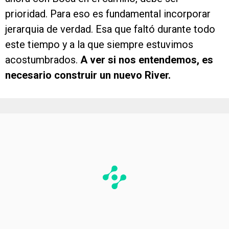
prioridad. Para eso es fundamental incorporar
jerarquia de verdad. Esa que faltó durante todo
este tiempo y a la que siempre estuvimos
acostumbrados.
A ver si nos entendemos, es
necesario construir un nuevo River.