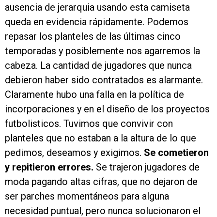
ausencia de jerarquia usando esta camiseta
queda en evidencia rápidamente. Podemos
repasar los planteles de las últimas cinco
temporadas y posiblemente nos agarremos la
cabeza. La cantidad de jugadores que nunca
debieron haber sido contratados es alarmante.
Claramente hubo una falla en la política de
incorporaciones y en el diseño de los proyectos
futbolisticos. Tuvimos que convivir con
planteles que no estaban a la altura de lo que
pedimos, deseamos y exigimos.
Se cometieron
y repitieron errores.
Se trajeron jugadores de
moda pagando altas cifras, que no dejaron de
ser parches momentáneos para alguna
necesidad puntual, pero nunca solucionaron el