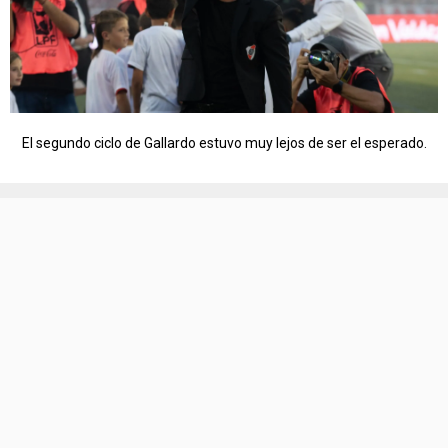
El segundo ciclo de Gallardo estuvo muy lejos de ser el esperado.