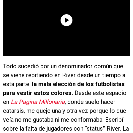
Todo sucedió por un denominador común que
se viene repitiendo en River desde un tiempo a
esta parte:
la mala elección de los futbolistas
para vestir estos colores.
Desde este espacio
en
La Pagina Millonaria
, donde suelo hacer
catarsis, me queje una y otra vez porque lo que
veía no me gustaba ni me conformaba. Escribí
sobre la falta de jugadores con “status” River. La