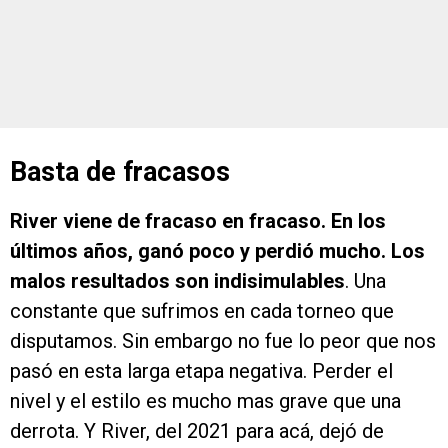
Basta de fracasos
River viene de fracaso en fracaso. En los
últimos años, ganó poco y perdió mucho. Los
malos resultados son indisimulables
. Una
constante que sufrimos en cada torneo que
disputamos. Sin embargo no fue lo peor que nos
pasó en esta larga etapa negativa. Perder el
nivel y el estilo es mucho mas grave que una
derrota. Y River, del 2021 para acá, dejó de