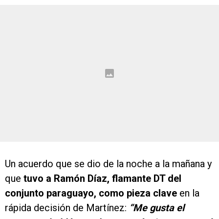
Un acuerdo que se dio de la noche a la mañana y
que
tuvo a Ramón Díaz, flamante DT del
conjunto paraguayo, como pieza clave
en la
rápida decisión de Martínez:
“Me gusta el