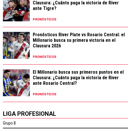
Clausura: ¿Cuánto paga la victoria de River
ante Tigre?
PRONÓSTICOS
Pronósticos River Plate vs Rosario Central: el
Millonario busca su primera victoria en el
Clausura 2026
PRONÓSTICOS
El Millonario busca sus primeros puntos en el
Clausura: ¿Cuánto paga la victoria de River
ante Rosario Central?
PRONÓSTICOS
LIGA PROFESIONAL