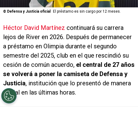
©
Defensa y Justicia oficial
El préstamo es sin cargo por 12 meses.
Héctor David Martínez
continuará su carrera
lejos de River en 2026. Después de permanecer
a préstamo en Olimpia durante el segundo
semestre del 2025, club en el que rescindió su
cesión de común acuerdo,
el central de 27 años
se volverá a poner la camiseta de Defensa y
Justicia
, institución que lo presentó de manera
oficial en las últimas horas.