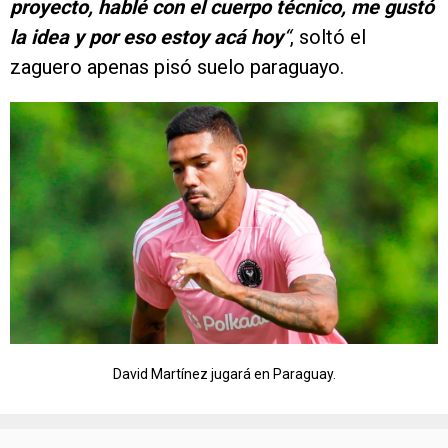
proyecto, hablé con el cuerpo técnico, me gustó
la idea y por eso estoy acá hoy
“
, soltó el
zaguero apenas pisó suelo paraguayo.
David Martínez jugará en Paraguay.