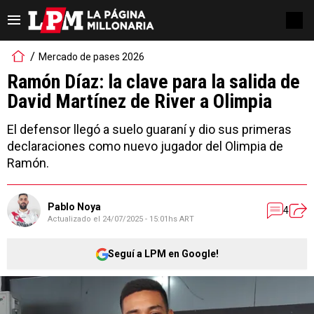
Mercado de pases 2026
Ramón Díaz: la clave para la salida de
David Martínez de River a Olimpia
El defensor llegó a suelo guaraní y dio sus primeras
declaraciones como nuevo jugador del Olimpia de
Ramón.
Pablo Noya
4
Actualizado el
24/07/2025 - 15:01hs ART
Seguí a LPM en Google!