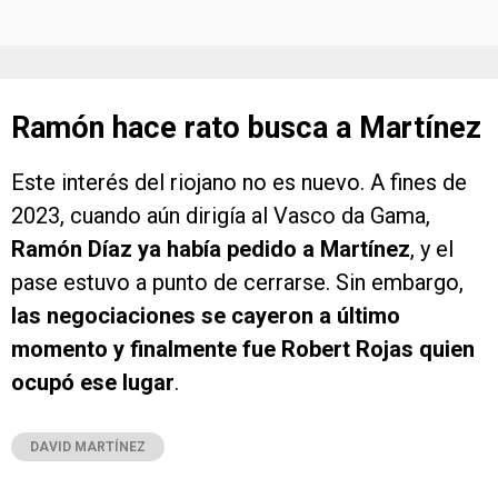
Ramón hace rato busca a Martínez
Este interés del riojano no es nuevo. A fines de
2023, cuando aún dirigía al Vasco da Gama,
Ramón Díaz ya había pedido a Martínez
, y el
pase estuvo a punto de cerrarse. Sin embargo,
las negociaciones se cayeron a último
momento y finalmente fue Robert Rojas quien
ocupó ese lugar
.
DAVID MARTÍNEZ