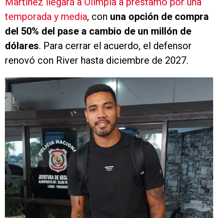
Martínez llegará a Olimpia a préstamo por una
temporada y media
, con
una opción de compra
del 50% del pase a cambio de un millón de
dólares
. Para cerrar el acuerdo, el defensor
renovó con River hasta diciembre de 2027.