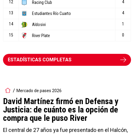
ESTADÍSTICAS COMPLETAS
Mercado de pases 2026
David Martínez firmó en Defensa y
Justicia: de cuánto es la opción de
compra que le puso River
El central de 27 años ya fue presentado en el Halcón,