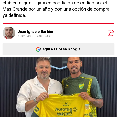
club en el que jugará en condición de cedido por el
Más Grande por un año y con una opción de compra
ya definida.
Juan Ignacio Barbieri
06/01/2026 - 14:32hs ART
Seguí a LPM en Google!