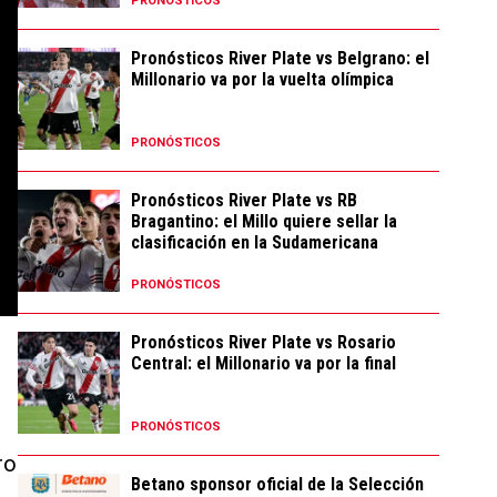
PRONÓSTICOS
Pronósticos River Plate vs Belgrano: el
Millonario va por la vuelta olímpica
PRONÓSTICOS
Pronósticos River Plate vs RB
Bragantino: el Millo quiere sellar la
clasificación en la Sudamericana
PRONÓSTICOS
Pronósticos River Plate vs Rosario
Central: el Millonario va por la final
PRONÓSTICOS
ro
Betano sponsor oficial de la Selección