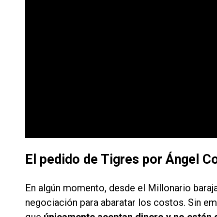
El pedido de Tigres por Ángel C
En algún momento, desde el Millonario barajaro
negociación para abaratar los costos. Sin em