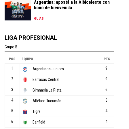
Argentina: apostá a la Albiceleste con
bono de bienvenida
GUÍAS
LIGA PROFESIONAL