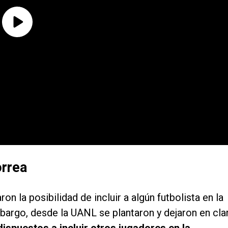
orrea
n la posibilidad de incluir a algún futbolista en la
bargo, desde la UANL se plantaron y dejaron en cla