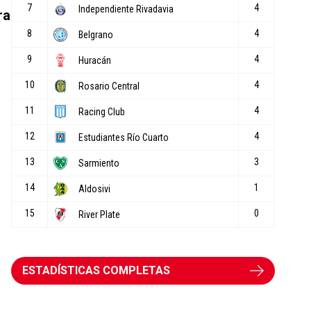
ra
ESTADÍSTICAS COMPLETAS