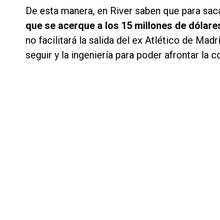
De esta manera, en River saben que para sa
que se acerque a los 15 millones de dólare
no facilitará la salida del ex Atlético de Ma
seguir y la ingeniería para poder afrontar la 