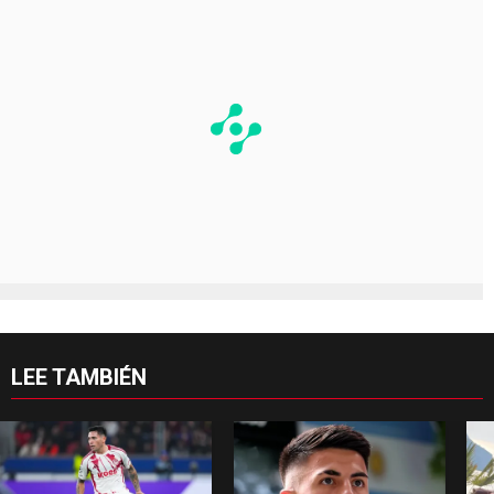
LEE TAMBIÉN