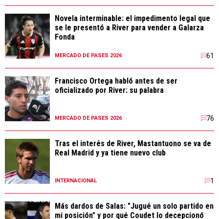
Novela interminable: el impedimento legal que
se le presentó a River para vender a Galarza
Fonda
61
MERCADO DE PASES 2026
Francisco Ortega habló antes de ser
oficializado por River: su palabra
76
MERCADO DE PASES 2026
Tras el interés de River, Mastantuono se va de
Real Madrid y ya tiene nuevo club
1
INTERNACIONAL
Más dardos de Salas: "Jugué un solo partido en
mi posición" y por qué Coudet lo decepcionó