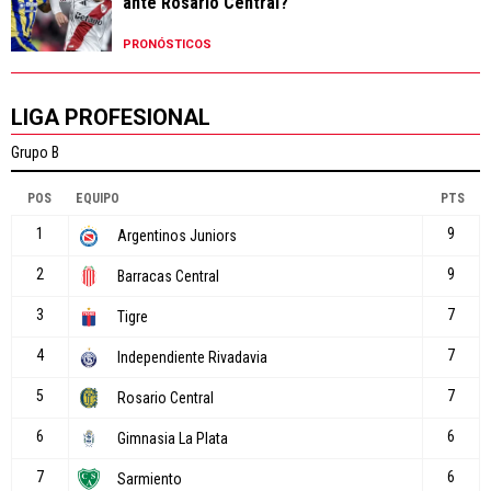
ante Rosario Central?
PRONÓSTICOS
LIGA PROFESIONAL