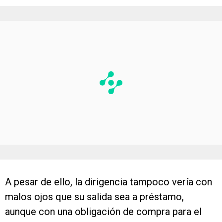
A pesar de ello, la dirigencia tampoco vería con
malos ojos que su salida sea a préstamo,
aunque con una obligación de compra para el