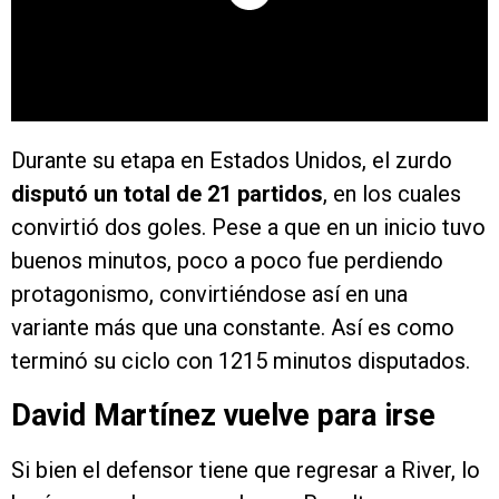
Durante su etapa en Estados Unidos, el zurdo
disputó un total de 21 partidos
, en los cuales
convirtió dos goles. Pese a que en un inicio tuvo
buenos minutos, poco a poco fue perdiendo
protagonismo, convirtiéndose así en una
variante más que una constante. Así es como
terminó su ciclo con 1215 minutos disputados.
David Martínez vuelve para irse
Si bien el defensor tiene que regresar a River, lo