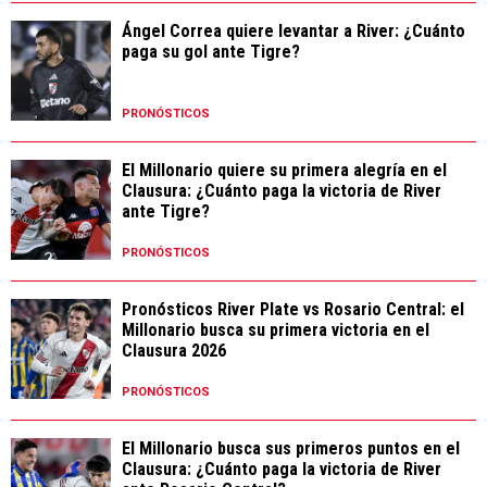
Ángel Correa quiere levantar a River: ¿Cuánto
paga su gol ante Tigre?
PRONÓSTICOS
El Millonario quiere su primera alegría en el
Clausura: ¿Cuánto paga la victoria de River
ante Tigre?
PRONÓSTICOS
Pronósticos River Plate vs Rosario Central: el
Millonario busca su primera victoria en el
Clausura 2026
PRONÓSTICOS
El Millonario busca sus primeros puntos en el
Clausura: ¿Cuánto paga la victoria de River