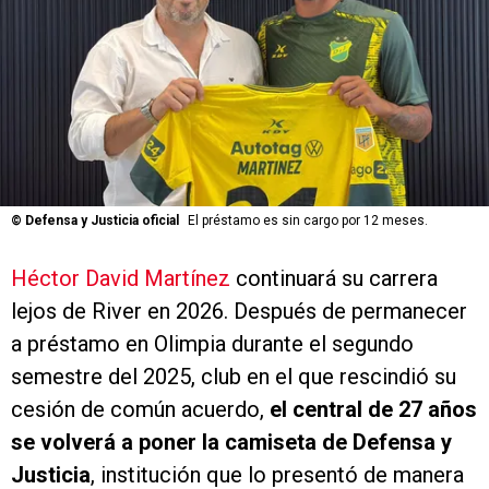
©
Defensa y Justicia oficial
El préstamo es sin cargo por 12 meses.
Héctor David Martínez
continuará su carrera
lejos de River en 2026. Después de permanecer
a préstamo en Olimpia durante el segundo
semestre del 2025, club en el que rescindió su
cesión de común acuerdo,
el central de 27 años
se volverá a poner la camiseta de Defensa y
Justicia
, institución que lo presentó de manera