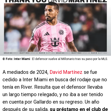
©
Foto: Inter Miami
El defensor vuelve al Millonario tras su paso por la MLS.
A mediados de 2024,
David Martínez
se fue
cedido a Inter Miami en busca del rodaje que no
tenía en River. Resulta que el defensor llevaba
un largo tiempo relegado, y no iba a ser tenido
en cuenta por Gallardo en su regreso. Un año
después de su salida,
su préstamo en el club de