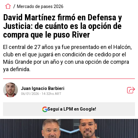
Mercado de pases 2026
David Martínez firmó en Defensa y
Justicia: de cuánto es la opción de
compra que le puso River
El central de 27 años ya fue presentado en el Halcón,
club en el que jugará en condición de cedido por el
Más Grande por un año y con una opción de compra
ya definida.
Juan Ignacio Barbieri
06/01/2026 - 14:32hs ART
Seguí a LPM en Google!