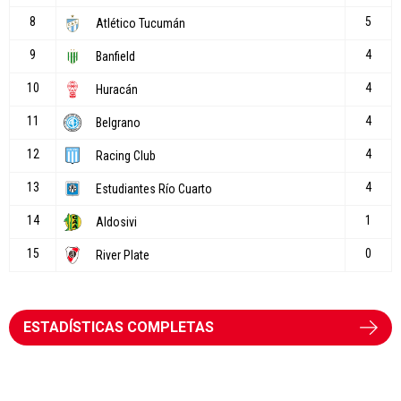
ESTADÍSTICAS COMPLETAS