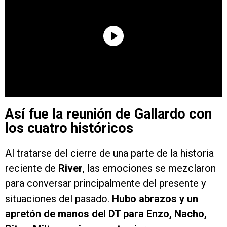
Así fue la reunión de Gallardo con
los cuatro históricos
Al tratarse del cierre de una parte de la historia
reciente de
River
, las emociones se mezclaron
para conversar principalmente del presente y
situaciones del pasado.
Hubo abrazos y un
apretón de manos del DT para Enzo, Nacho,