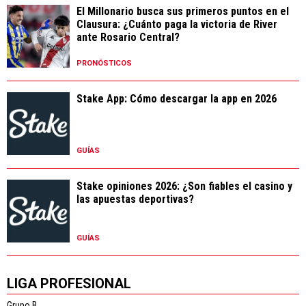
El Millonario busca sus primeros puntos en el
Clausura: ¿Cuánto paga la victoria de River
ante Rosario Central?
PRONÓSTICOS
Stake App: Cómo descargar la app en 2026
GUÍAS
Stake opiniones 2026: ¿Son fiables el casino y
las apuestas deportivas?
GUÍAS
LIGA PROFESIONAL