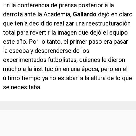
En la conferencia de prensa posterior a la
derrota ante la Academia,
Gallardo
dejó en claro
que tenía decidido realizar una reestructuración
total para revertir la imagen que dejó el equipo
este año. Por lo tanto, el primer paso era pasar
la escoba y desprenderse de los
experimentados futbolistas, quienes le dieron
mucho a la institución en una época, pero en el
último tiempo ya no estaban a la altura de lo que
se necesitaba.