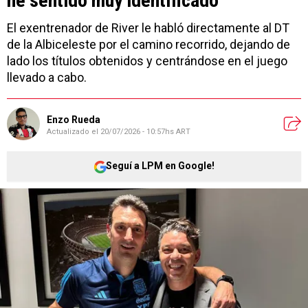
he sentido muy identificado”
El exentrenador de River le habló directamente al DT
de la Albiceleste por el camino recorrido, dejando de
lado los títulos obtenidos y centrándose en el juego
llevado a cabo.
Enzo Rueda
Actualizado el
20/07/2026 - 10:57hs ART
Seguí a LPM en Google!