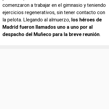
comenzaron a trabajar en el gimnasio y teniendo
ejercicios regenerativos, sin tener contacto con
la pelota. Llegando al almuerzo,
los héroes de
Madrid fueron llamados uno a uno por al
despacho del
Muñeco para la breve reunión
.