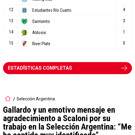
ESTADÍSTICAS COMPLETAS
Selección Argentina
Gallardo y un emotivo mensaje en
agradecimiento a Scaloni por su
trabajo en la Selección Argentina: “Me