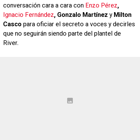
conversación cara a cara con
Enzo Pérez
,
Ignacio Fernández
, Gonzalo Martínez
y
Milton
Casco
para oficiar el secreto a voces y decirles
que no seguirán siendo parte del plantel de
River.