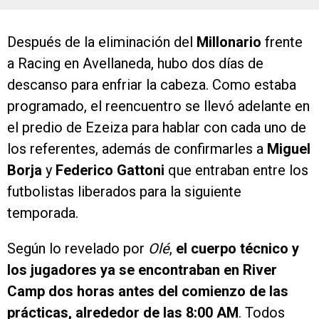
Después de la eliminación del
Millonario
frente
a Racing en Avellaneda, hubo dos días de
descanso para enfriar la cabeza. Como estaba
programado, el reencuentro se llevó adelante en
el predio de Ezeiza para hablar con cada uno de
los referentes, además de confirmarles a
Miguel
Borja
y
Federico Gattoni
que entraban entre los
futbolistas liberados para la siguiente
temporada.
Según lo revelado por
Olé
,
el cuerpo técnico y
los jugadores ya se encontraban en River
Camp dos horas antes del comienzo de las
prácticas, alrededor de las 8:00 AM
. Todos