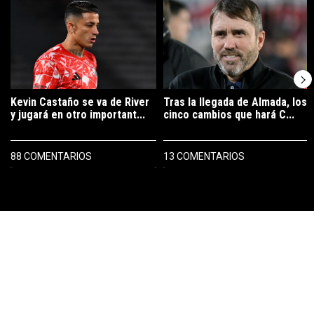
Kevin Castaño se va de River
Tras la llegada de Almada, los
y jugará en otro important...
cinco cambios que hará C...
88 COMENTARIOS
13 COMENTARIOS
PUBLICIDAD