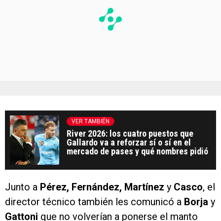
VER TAMBIÉN
River 2026: los cuatro puestos que
Gallardo va a reforzar sí o sí en el
mercado de pases y qué nombres pidió
Junto a
Pérez, Fernández, Martínez
y
Casco
, el
director técnico también les comunicó a
Borja
y
Gattoni
que no volverían a ponerse el manto